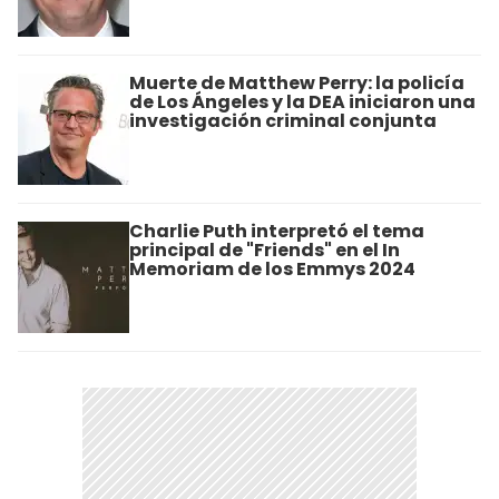
Muerte de Matthew Perry: la policía
de Los Ángeles y la DEA iniciaron una
investigación criminal conjunta
Charlie Puth interpretó el tema
principal de "Friends" en el In
Memoriam de los Emmys 2024