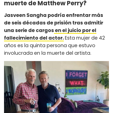
muerte de Matthew Perry?
Jasveen Sangha podría enfrentar más
de seis décadas de prisión tras admitir
una serie de cargos
en el juicio por el
fallecimiento del actor.
Esta mujer de 42
años es la quinta persona que estuvo
involucrada en la muerte del artista.