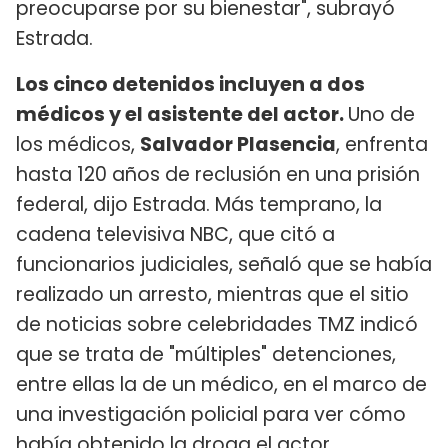
preocuparse por su bienestar", subrayó
Estrada.
Los cinco detenidos incluyen a dos
médicos y el asistente del actor.
Uno de
los médicos,
Salvador Plasencia
, enfrenta
hasta 120 años de reclusión en una prisión
federal, dijo Estrada. Más temprano, la
cadena televisiva NBC, que citó a
funcionarios judiciales, señaló que se había
realizado un arresto, mientras que el sitio
de noticias sobre celebridades TMZ indicó
que se trata de "múltiples" detenciones,
entre ellas la de un médico, en el marco de
una investigación policial para ver cómo
había obtenido la droga el actor.