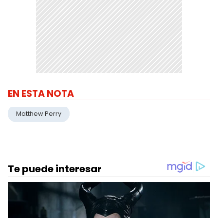
EN ESTA NOTA
Matthew Perry