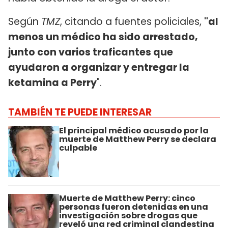
Según
TMZ
, citando a fuentes policiales,
"al
menos un médico ha sido arrestado,
junto con varios traficantes que
ayudaron a organizar y entregar la
ketamina a Perry
".
TAMBIÉN TE PUEDE INTERESAR
El principal médico acusado por la
muerte de Matthew Perry se declara
culpable
Muerte de Matthew Perry: cinco
personas fueron detenidas en una
investigación sobre drogas que
reveló una red criminal clandestina