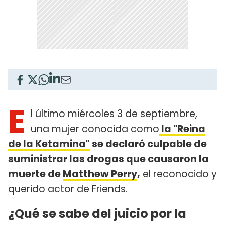
E
l último miércoles 3 de septiembre,
una mujer conocida como
la "Reina
de la Ketamina"
se declaró culpable de
suministrar las drogas que causaron la
muerte de
Matthew Perry
,
el reconocido y
querido actor de Friends.
¿Qué se sabe del juicio por la