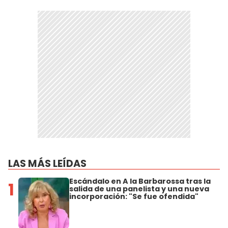
LAS MÁS LEÍDAS
Escándalo en A la Barbarossa tras la
1
salida de una panelista y una nueva
incorporación: "Se fue ofendida"