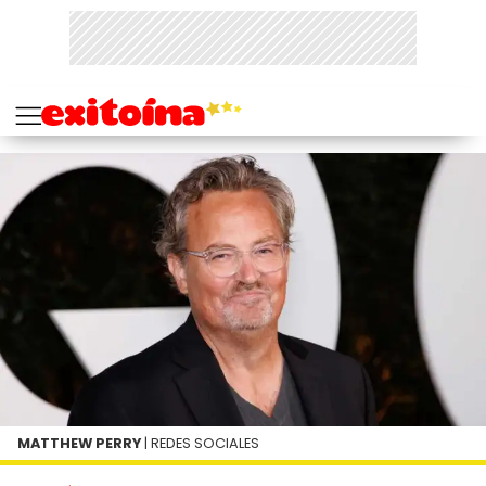
MATTHEW PERRY
| REDES SOCIALES