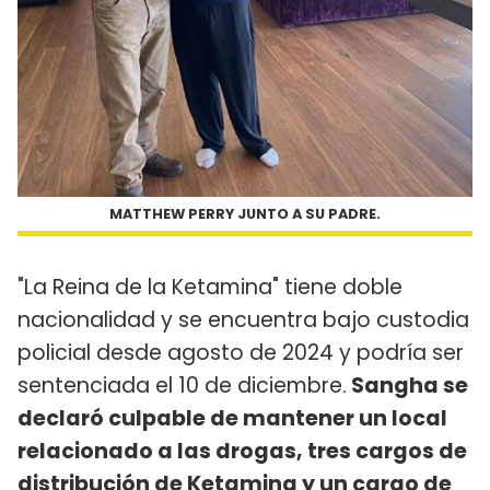
MATTHEW PERRY JUNTO A SU PADRE.
"La Reina de la Ketamina" tiene doble
nacionalidad y se encuentra bajo custodia
policial desde agosto de 2024 y podría ser
sentenciada el 10 de diciembre.
Sangha se
declaró culpable de mantener un local
relacionado a las drogas, tres cargos de
distribución de Ketamina y un cargo de