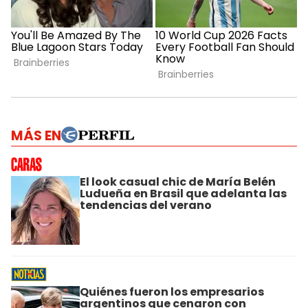
MÁS EN
El look casual chic de María Belén
Ludueña en Brasil que adelanta las
tendencias del verano
Quiénes fueron los empresarios
argentinos que cenaron con