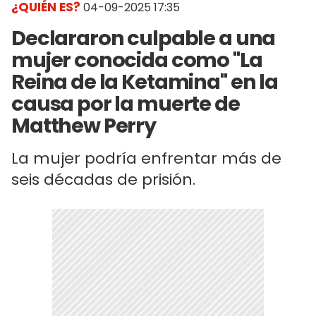
¿QUIÉN ES?
04-09-2025 17:35
Declararon culpable a una
mujer conocida como "La
Reina de la Ketamina" en la
causa por la muerte de
Matthew Perry
La mujer podría enfrentar más de
seis décadas de prisión.