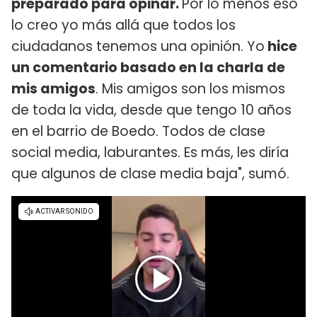
preparado para opinar.
Por lo menos eso
lo creo yo más allá que todos los
ciudadanos tenemos una opinión. Yo
hice
un comentario basado en la charla de
mis amigos
. Mis amigos son los mismos
de toda la vida, desde que tengo 10 años
en el barrio de Boedo. Todos de clase
social media, laburantes. Es más, les diría
que algunos de clase media baja", sumó.