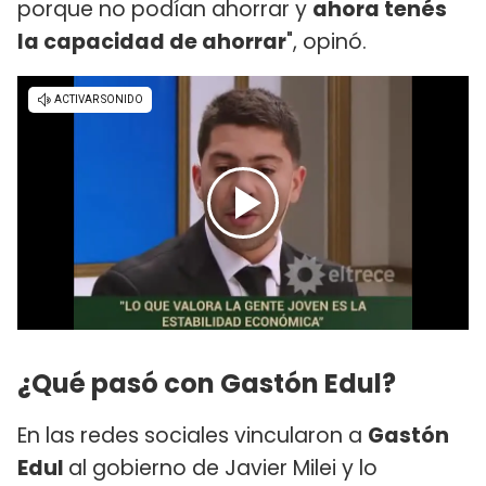
porque no podían ahorrar y
ahora tenés
la capacidad de ahorrar
", opinó.
¿Qué pasó con Gastón Edul?
En las redes sociales vincularon a
Gastón
Edul
al gobierno de Javier Milei y lo