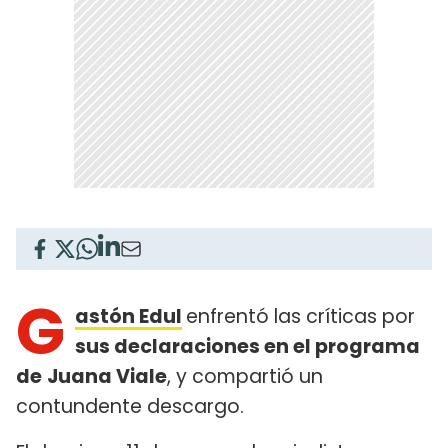
G
astón Edul
enfrentó las críticas por
sus declaraciones en el programa
de
Juana Viale
, y compartió un
contundente descargo.