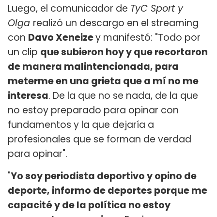
Luego, el comunicador de
TyC Sport y
Olga
realizó un descargo en el streaming
con
Davo Xeneize
y manifestó: "Todo por
un clip
que subieron hoy y que recortaron
de manera malintencionada, para
meterme en una grieta que a mí no me
interesa
. De la que no se nada, de la que
no estoy preparado para opinar con
fundamentos y la que dejaría a
profesionales que se forman de verdad
para opinar".
"
Yo soy periodista deportivo y opino de
deporte, informo de deportes porque me
capacité y de la política no estoy