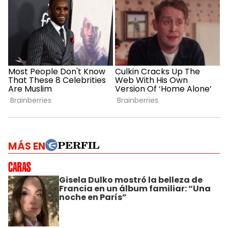
MÁS EN
Gisela Dulko mostró la belleza de
Francia en un álbum familiar: “Una
noche en París”