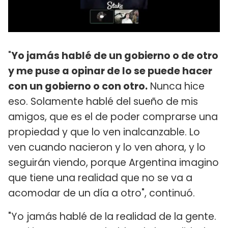
"
Yo jamás hablé de un gobierno o de otro
y me puse a opinar de lo se puede hacer
con un gobierno o con otro.
Nunca hice
eso. Solamente hablé del sueño de mis
amigos, que es el de poder comprarse una
propiedad y que lo ven inalcanzable. Lo
ven cuando nacieron y lo ven ahora, y lo
seguirán viendo, porque Argentina imagino
que tiene una realidad que no se va a
acomodar de un día a otro", continuó.
"Yo jamás hablé de la realidad de la gente.