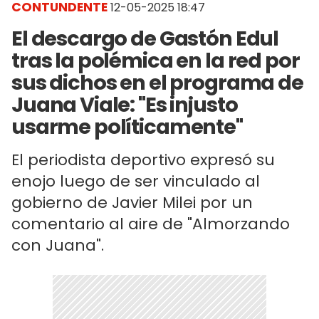
CONTUNDENTE
12-05-2025 18:47
El descargo de Gastón Edul
tras la polémica en la red por
sus dichos en el programa de
Juana Viale: "Es injusto
usarme políticamente"
El periodista deportivo expresó su
enojo luego de ser vinculado al
gobierno de Javier Milei por un
comentario al aire de "Almorzando
con Juana".