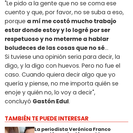
"Le pido a la gente que no se coma ese
cuento y que, por favor, no se suba a eso,
porque
a mí me costó mucho trabajo
estar donde estoy y lo logré por ser
respetuoso y no meterme a hablar
boludeces de las cosas que no sé
...
Si tuviese una opinión seria para decir, la
digo, y la digo con huevos. Pero no fue el
caso. Cuando quiera decir algo que yo
quería y piense, no me importa quién se
enoje y quién no, lo voy a decir",
concluyó
Gastón Edul
.
TAMBIÉN TE PUEDE INTERESAR
La periodista Verónica Franco