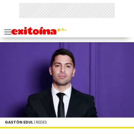
GASTÓN EDUL
| REDES