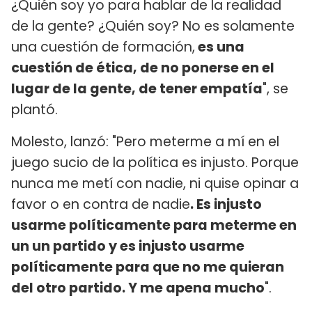
¿Quién soy yo para hablar de la realidad
de la gente? ¿Quién soy? No es solamente
una cuestión de formación,
es una
cuestión de ética, de no ponerse en el
lugar de la gente, de tener empatía
", se
plantó.
Molesto, lanzó: "Pero meterme a mí en el
juego sucio de la política es injusto. Porque
nunca me metí con nadie, ni quise opinar a
favor o en contra de nadie
. Es injusto
usarme políticamente para meterme en
un un partido y es injusto usarme
políticamente para que no me quieran
del otro partido. Y me apena mucho
".