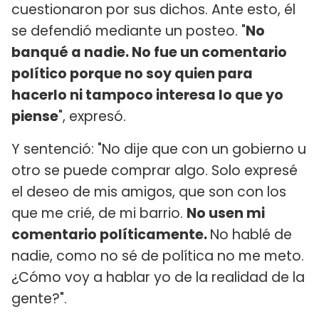
cuestionaron por sus dichos. Ante esto, él
se defendió mediante un posteo. "
No
banqué a nadie. No fue un comentario
político porque no soy quien para
hacerlo ni tampoco interesa lo que yo
piense
", expresó.
Y sentenció: "No dije que con un gobierno u
otro se puede comprar algo. Solo expresé
el deseo de mis amigos, que son con los
que me crié, de mi barrio.
No usen mi
comentario políticamente.
No hablé de
nadie, como no sé de política no me meto.
¿Cómo voy a hablar yo de la realidad de la
gente?".