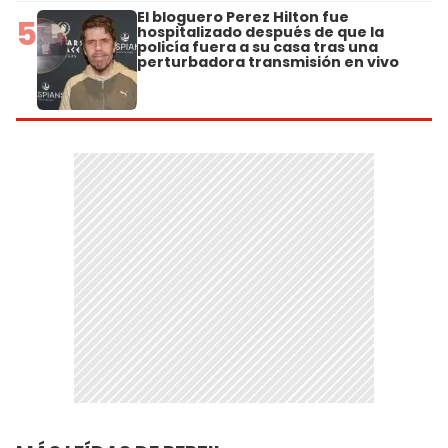
El bloguero Perez Hilton fue
5
hospitalizado después de que la
policía fuera a su casa tras una
perturbadora transmisión en vivo