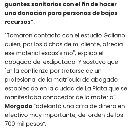
guantes sanitarios con el fin de hacer
una donación para personas de bajos
recursos”
.
"Tomaron contacto con el estudio Galiano
quien, por los dichos de mi cliente, ofrecía
ese material escasísimo", explicó el
abogado del exdiputado. Y sostuvo que
"En la confianza por tratarse de un
profesional de la matrícula de abogado
establecido en la ciudad de La Plata que se
manifestaba conocedor de lo materia”
Morgado
“adelantó una cifra de dinero en
efectivo muy importante, del orden de los
700 mil pesos”.