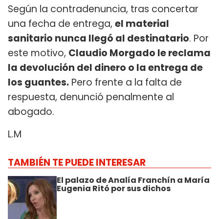
Según la contradenuncia, tras concertar
una fecha de entrega,
el material
sanitario nunca llegó al destinatario
. Por
este motivo,
Claudio Morgado le reclama
la devolución del dinero o la entrega de
los guantes.
Pero frente a la falta de
respuesta, denunció penalmente al
abogado.
L.M
TAMBIÉN TE PUEDE INTERESAR
El palazo de Analía Franchín a María
Eugenia Ritó por sus dichos