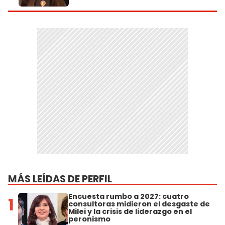
MÁS LEÍDAS DE PERFIL
Encuesta rumbo a 2027: cuatro
1
consultoras midieron el desgaste de
Milei y la crisis de liderazgo en el
peronismo