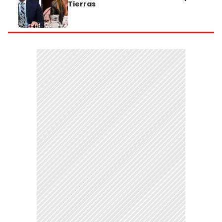
Tierras