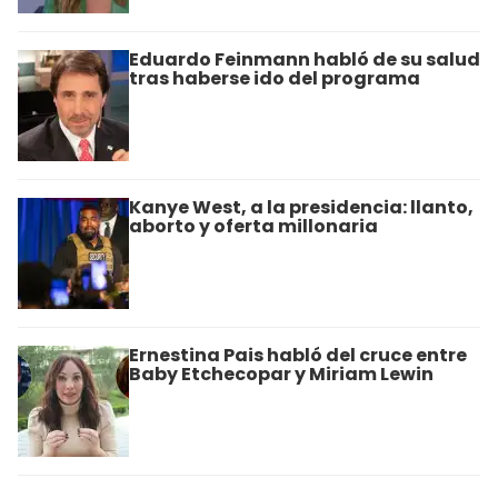
Eduardo Feinmann habló de su salud
tras haberse ido del programa
Kanye West, a la presidencia: llanto,
aborto y oferta millonaria
Ernestina Pais habló del cruce entre
Baby Etchecopar y Miriam Lewin