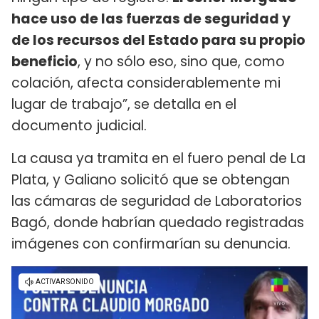
hace uso de las fuerzas de seguridad y
de los recursos del Estado para su propio
beneficio
, y no sólo eso, sino que, como
colación, afecta considerablemente mi
lugar de trabajo”, se detalla en el
documento judicial.
La causa ya tramita en el fuero penal de La
Plata, y Galiano solicitó que se obtengan
las cámaras de seguridad de Laboratorios
Bagó, donde habrían quedado registradas
imágenes con confirmarían su denuncia.