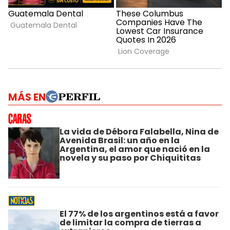
MÁS EN
La vida de Débora Falabella, Nina de
Avenida Brasil: un año en la
Argentina, el amor que nació en la
novela y su paso por Chiquititas
El 77% de los argentinos está a favor
de limitar la compra de tierras a