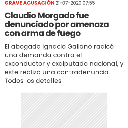
GRAVE ACUSACIÓN
21-07-2020 07:55
Claudio Morgado fue
denunciado por amenaza
con arma de fuego
El abogado Ignacio Galiano radicó
una demanda contra el
exconductor y exdiputado nacional, y
este realizó una contradenuncia.
Todos los detalles.