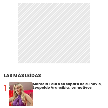
LAS MÁS LEÍDAS
Marcela Tauro se separó de su novio,
1
Leopoldo Arancibia: los motivos