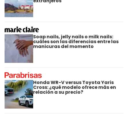
extranjeros
Soap nails, jelly nails o milk nails:
cuáles son las diferencias entre las
manicuras del momento
Honda WR-V versus Toyota Yaris
Cross: ¿qué modelo ofrece más en
relación a su precio?