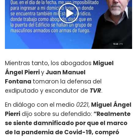
Mientras tanto, los abogados
Miguel
Ángel Pierri
y
Juan Manuel
Fontana
tomaron la defensa del
exdiputado y excondutor de
TVR
.
En diálogo con el medio
0221
,
Miguel Ángel
Pierri
dijo sobre su defendido:
“Realmente
se siente damnificado por que el marco
de la pandemia de Covid-19, compró