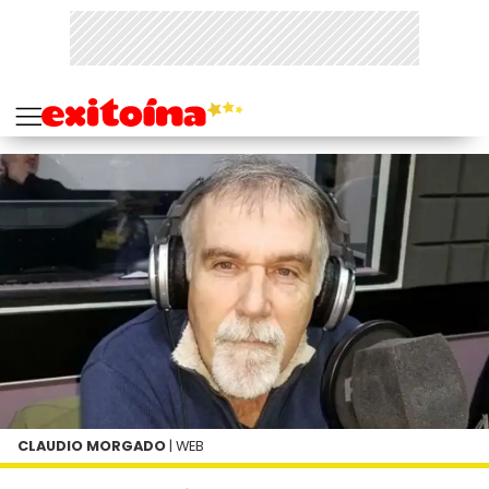
CLAUDIO MORGADO
| WEB