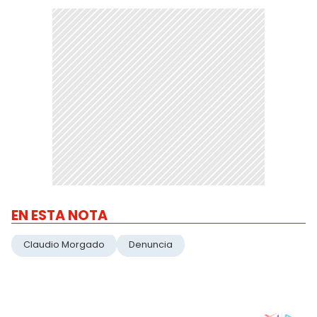
EN ESTA NOTA
Claudio Morgado
Denuncia