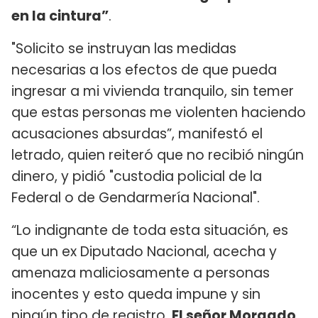
en la cintura”
.
"Solicito se instruyan las medidas
necesarias a los efectos de que pueda
ingresar a mi vivienda tranquilo, sin temer
que estas personas me violenten haciendo
acusaciones absurdas”, manifestó el
letrado, quien reiteró que no recibió ningún
dinero, y pidió "custodia policial de la
Federal o de Gendarmería Nacional".
“Lo indignante de toda esta situación, es
que un ex Diputado Nacional, acecha y
amenaza maliciosamente a personas
inocentes y esto queda impune y sin
ningún tipo de registro.
El señor Morgado