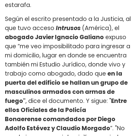
estarafa.
Según el escrito presentado a la Justicia, al
que tuvo acceso
Intrusos
(América), el
abogado Javier Ignacio Galiano
expuso
que “me veo imposibilitado para ingresar a
mi domicilio, lugar en donde se encuentra
también mi Estudio Jurídico, donde vivo y
trabajo como abogado, dado que
en la
puerta del edificio se hallan un grupo de
masculinos armados con armas de
fuego"
, dice el documento. Y sigue: "
Entre
ellos Oficiales de la Policía
Bonaerense comandados por Diego
Adolfo Estévez y Claudio Morgado
”. "No