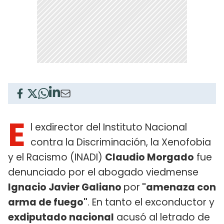
E
l exdirector del Instituto Nacional
contra la Discriminación, la Xenofobia
y el Racismo (INADI)
Claudio Morgado
fue
denunciado por el abogado viedmense
Ignacio Javier Galiano
por
"amenaza con
arma de fuego"
. En tanto el exconductor y
exdiputado nacional
acusó al letrado de