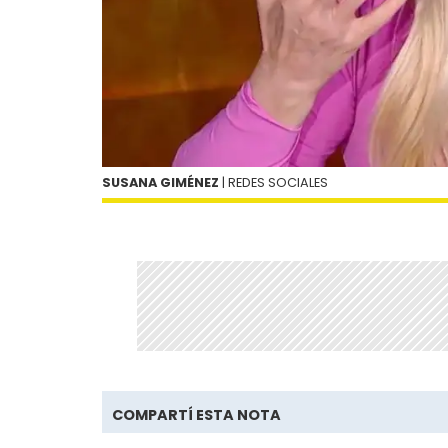
SUSANA GIMÉNEZ
| REDES SOCIALES
COMPARTÍ ESTA NOTA