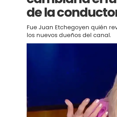
de la conducto
Fue Juan Etchegoyen quién rev
los nuevos dueños del canal.