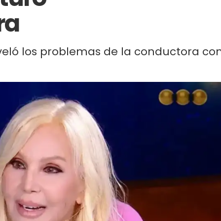
ra
eló los problemas de la conductora co