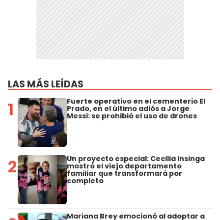
LAS MÁS LEÍDAS
Fuerte operativo en el cementerio El
1
Prado, en el último adiós a Jorge
Messi: se prohibió el uso de drones
Un proyecto especial: Cecilia Insinga
2
mostró el viejo departamento
familiar que transformará por
completo
Mariana Brey emocionó al adoptar a