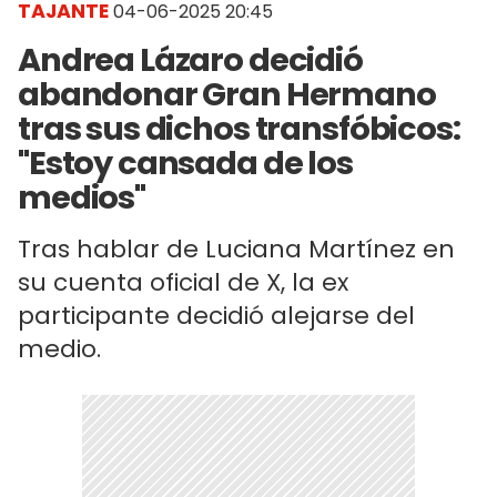
TAJANTE
04-06-2025 20:45
Andrea Lázaro decidió
abandonar Gran Hermano
tras sus dichos transfóbicos:
"Estoy cansada de los
medios"
Tras hablar de Luciana Martínez en
su cuenta oficial de X, la ex
participante decidió alejarse del
medio.