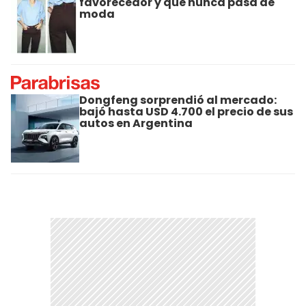
favorecedor y que nunca pasa de
moda
Dongfeng sorprendió al mercado:
bajó hasta USD 4.700 el precio de sus
autos en Argentina