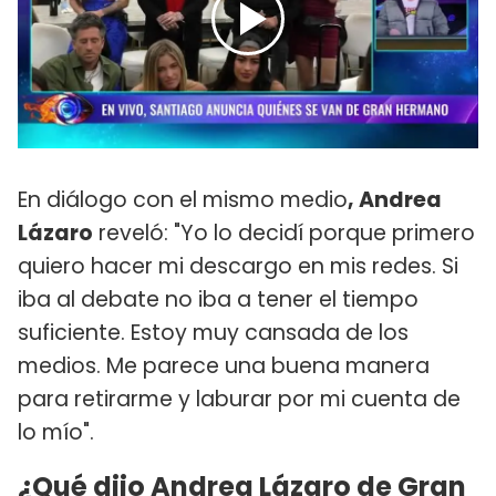
En diálogo con el mismo medio
, Andrea
Lázaro
reveló: "Yo lo decidí porque primero
quiero hacer mi descargo en mis redes. Si
iba al debate no iba a tener el tiempo
suficiente. Estoy muy cansada de los
medios. Me parece una buena manera
para retirarme y laburar por mi cuenta de
lo mío".
¿Qué dijo Andrea Lázaro de Gran