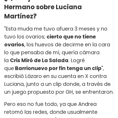
Hermano sobre Luciana
Martínez?
"Esta muda me tuvo afuera 3 meses y no
tuvo los ovarios;
cierto que no tiene
ovarios
, los huevos de decirme en la cara
lo que pensaba de mí, quería cámara
la
Cris Miró de La Salada
. Logré
que
Barrionuevo por fin tenga un clip
",
escribió Lázaro en su cuenta en X contra
Luciana, junto a un clip donde, a través de
un juego propuesto por GH, se enfrentaron.
Pero eso no fue todo, ya que Andrea
retomó las redes, donde usualmente