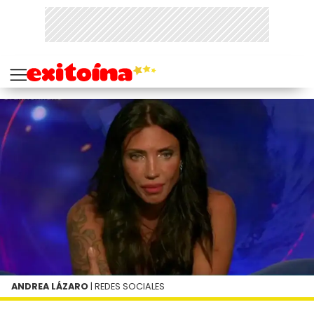
ANDREA LÁZARO
| REDES SOCIALES