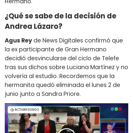
Hermano.
¿Qué se sabe de la decisión de
Andrea Lázaro?
Agus Rey
de News Digitales confirmó que
la ex participante de Gran Hermano
decidió desvincularse del ciclo de Telefe
tras sus dichos sobre Luciana Martínez y no
volvería al estudio. Recordemos que la
hermanita quedó eliminada el lunes 2 de
junio junto a Sandra Priore.