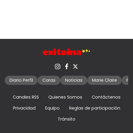
Diario Perfil
Caras
Noticias
Marie Claire
Fo
Canales RSS
Quienes Somos
Contáctenos
Privacidad
Equipo
Reglas de participación
Tránsito