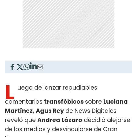
L
uego de lanzar repudiables
comentarios
transfóbicos
sobre
Luciana
Martínez,
Agus Rey
de News Digitales
reveló que
Andrea Lázaro
decidió alejarse
de los medios y desvincularse de Gran