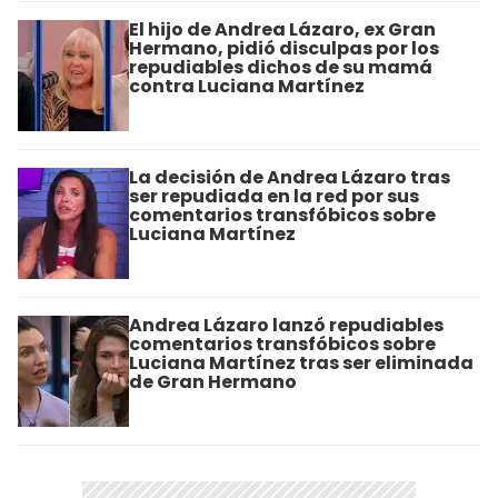
El hijo de Andrea Lázaro, ex Gran
Hermano, pidió disculpas por los
repudiables dichos de su mamá
contra Luciana Martínez
La decisión de Andrea Lázaro tras
ser repudiada en la red por sus
comentarios transfóbicos sobre
Luciana Martínez
Andrea Lázaro lanzó repudiables
comentarios transfóbicos sobre
Luciana Martínez tras ser eliminada
de Gran Hermano