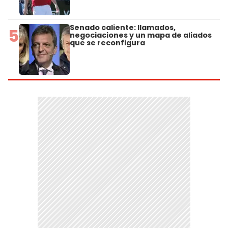
Senado caliente: llamados,
5
negociaciones y un mapa de aliados
que se reconfigura