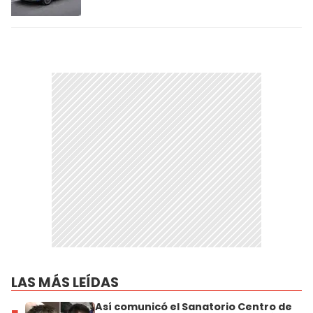
LAS MÁS LEÍDAS
Así comunicó el Sanatorio Centro de