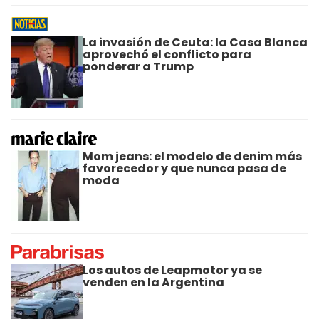
La invasión de Ceuta: la Casa Blanca
aprovechó el conflicto para
ponderar a Trump
Mom jeans: el modelo de denim más
favorecedor y que nunca pasa de
moda
Los autos de Leapmotor ya se
venden en la Argentina