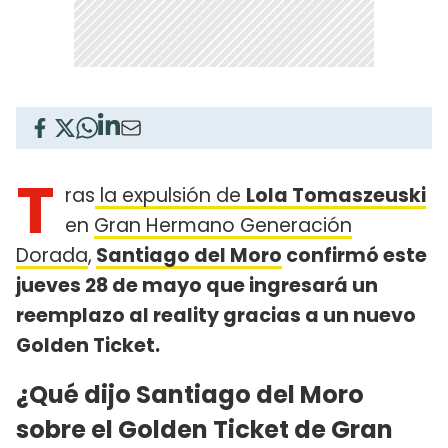
T
ras
la expulsión de
Lola Tomaszeuski
en
Gran Hermano Generación
Dorada
,
Santiago del Moro
confirmó este
jueves 28 de mayo que ingresará un
reemplazo al reality gracias a un nuevo
Golden Ticket.
¿Qué dijo Santiago del Moro
sobre el Golden Ticket de Gran