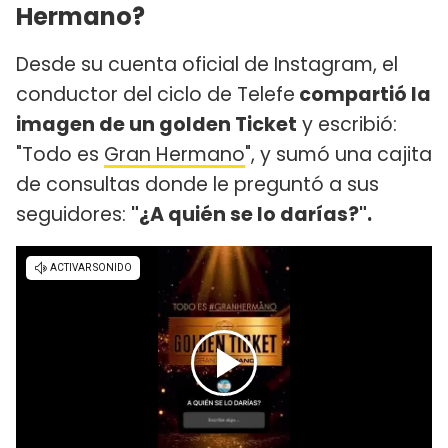
Hermano?
Desde su cuenta oficial de Instagram, el
conductor del ciclo de Telefe
compartió la
imagen de un golden Ticket
y escribió:
"Todo es
Gran Hermano
", y sumó una cajita
de consultas donde le preguntó a sus
seguidores:
"¿A quién se lo darías?".