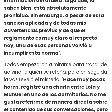
información del afuera. Algo que, lo
saben bien, está absolutamente
prohibido. Sin embargo, a pesar de esta
sanción aplicada y de todas mis
advertencias previas y de que el
reglamento es muy claro al respecto,
hoy, una de esas personas volvió a
incumplir esta norma
".
Todos empezaron a mirarse para tratar de
adivinar a quién se refería, pero en seguida
la voz reveló el misterio: "
Hace muy pocas
horas, registré una charla entre Lola y
Manuel en uno de los dormitorios. No me
gusta referirme de manera directa sobre
el contenido de sus conversaciones, pero