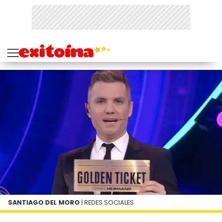
SANTIAGO DEL MORO
| REDES SOCIALES