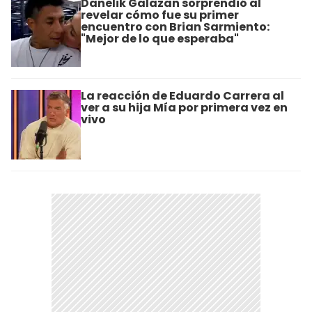
Danelik Galazan sorprendió al
revelar cómo fue su primer
encuentro con Brian Sarmiento:
"Mejor de lo que esperaba"
La reacción de Eduardo Carrera al
ver a su hija Mía por primera vez en
vivo