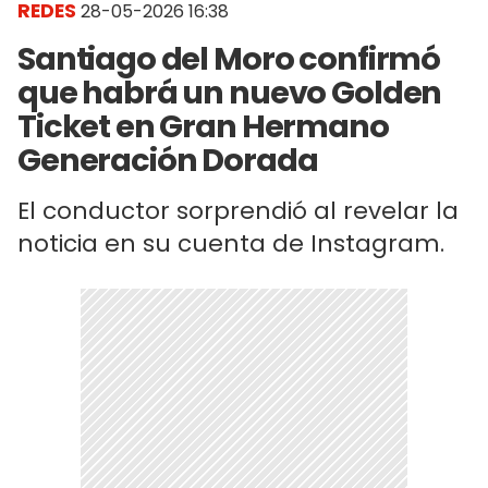
REDES
28-05-2026 16:38
Santiago del Moro confirmó
que habrá un nuevo Golden
Ticket en Gran Hermano
Generación Dorada
El conductor sorprendió al revelar la
noticia en su cuenta de Instagram.