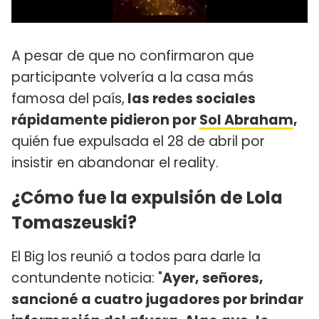
A pesar de que no confirmaron que
participante volvería a la casa más
famosa del país,
las redes sociales
rápidamente pidieron por
Sol Abraham
,
quién fue expulsada el 28 de abril por
insistir en abandonar el reality.
¿Cómo fue la expulsión de Lola
Tomaszeuski?
El Big los reunió a todos para darle la
contundente noticia: "
Ayer, señores,
sancioné a cuatro jugadores por brindar