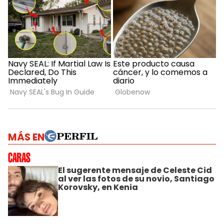
MÁS EN
El sugerente mensaje de Celeste Cid
al ver las fotos de su novio, Santiago
Korovsky, en Kenia