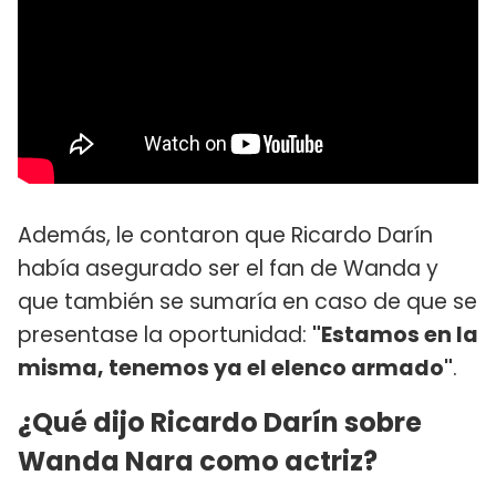
Además, le contaron que Ricardo Darín
había asegurado ser el fan de Wanda y
que también se sumaría en caso de que se
presentase la oportunidad:
"Estamos en la
misma, tenemos ya el elenco armado"
.
¿Qué dijo Ricardo Darín sobre
Wanda Nara como actriz?