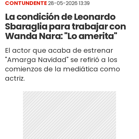
CONTUNDENTE
28-05-2026 13:39
La condición de Leonardo
Sbaraglia para trabajar con
Wanda Nara: "Lo amerita"
El actor que acaba de estrenar
"Amarga Navidad" se refirió a los
comienzos de la mediática como
actriz.