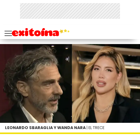
LEONARDO SBARAGLIA Y WANDA NARA
| EL TRECE