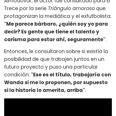
Almodóvar, el actor fue consultado para El
Trece por la serie
Triángulo amoroso
que
protagonizan la mediática y el exfutbolista:
"Me parece bárbaro, ¿quién soy yo para
decir? Es gente que tiene el talento y
carisma para estar ahí, seguramente"
.
Entonces, le consultaron sobre si existía la
posibilidad de que trabajen juntos en un
futuro proyecto y puso una particular
condición:
"Ese es el título, trabajaría con
Wanda si me lo proponen, por supuesto
si la historia lo amerita, arriba"
.