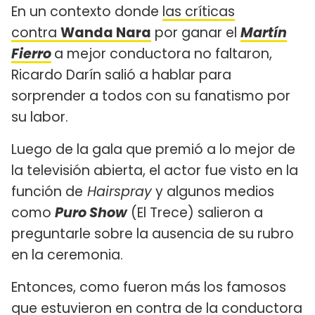
En un contexto donde
las críticas
contra
Wanda Nara
por ganar el
Martín
Fierro
a mejor conductora no faltaron,
Ricardo Darín salió a hablar para
sorprender a todos con su fanatismo por
su labor.
Luego de la gala que premió a lo mejor de
la televisión abierta, el actor fue visto en la
función de
Hairspray
y algunos medios
como
Puro Show
(El Trece) salieron a
preguntarle sobre la ausencia de su rubro
en la ceremonia.
Entonces, como fueron más los famosos
que estuvieron en contra de la conductora