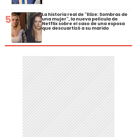
La historia real de "Elize: Sombras de
5
una mujer", la nueva película de
Netflix sobre el caso de una esposa
que descuartizó a su marido