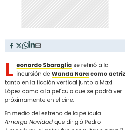
L
eonardo Sbaraglia
se refirió a la
incursión de
Wanda Nara
como actriz
tanto en la ficción vertical junto a Maxi
López como a la película que se podrá ver
próximamente en el cine.
En medio del estreno de la película
Amarga Navidad
que dirigió Pedro