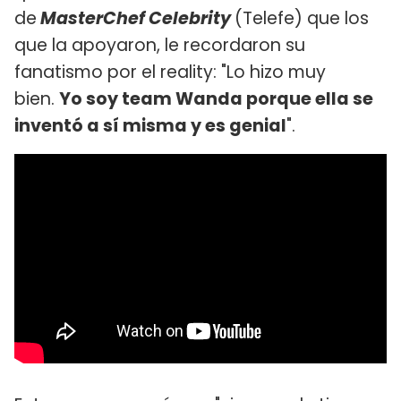
de
MasterChef Celebrity
(Telefe) que los
que la apoyaron, le recordaron su
fanatismo por el reality: "Lo hizo muy
bien.
Yo soy team Wanda porque ella se
inventó a sí misma y es genial
".