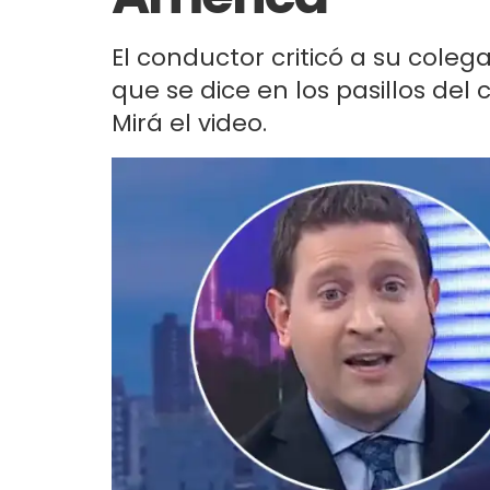
El conductor criticó a su colega 
que se dice en los pasillos del 
Mirá el video.