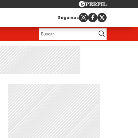
Seguinos