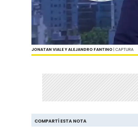
JONATAN VIALE Y ALEJANDRO FANTINO
| CAPTURA
COMPARTÍ ESTA NOTA