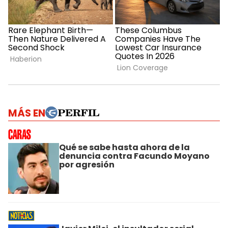
MÁS EN
Qué se sabe hasta ahora de la
denuncia contra Facundo Moyano
por agresión