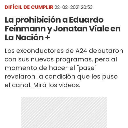
DIFÍCIL DE CUMPLIR
22-02-2021 20:53
La prohibición a Eduardo
Feinmann y Jonatan Viale en
La Nación +
Los exconductores de A24 debutaron
con sus nuevos programas, pero al
momento de hacer el "pase"
revelaron la condición que les puso
el canal. Mirá los videos.