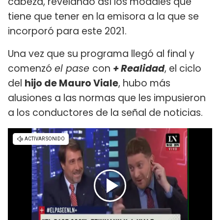
cabeza, revelando así los modales que
tiene que tener en la emisora a la que se
incorporó para este 2021.
Una vez que su programa llegó al final y
comenzó
el pase
con
+ Realidad
, el ciclo
del
hijo de Mauro Viale
, hubo más
alusiones a las normas que les impusieron
a los conductores de la señal de noticias.