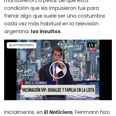
mantuvieron, a pesar de que esta
condición que les impusieron fue para
frenar algo que suele ser una costumbre
cada vez más habitual en la televisión
argentina:
los insultos
.
Inicialmente, en
El Noticiero
, Feinmann hizo