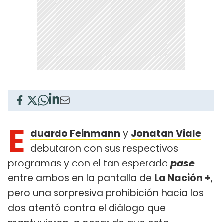
E
duardo Feinmann
y
Jonatan Viale
debutaron con sus respectivos
programas y con el tan esperado
pase
entre ambos en la pantalla de
La Nación +
,
pero una sorpresiva prohibición hacia los
dos atentó contra el diálogo que