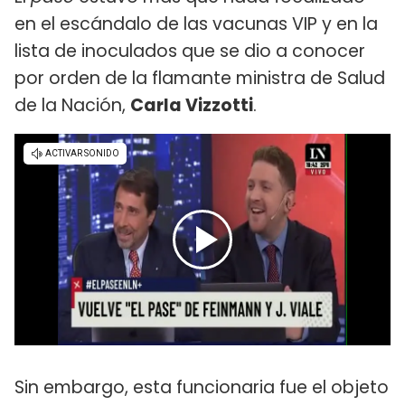
en el escándalo de las vacunas VIP y en la
lista de inoculados que se dio a conocer
por orden de la flamante ministra de Salud
de la Nación,
Carla Vizzotti
.
Sin embargo, esta funcionaria fue el objeto