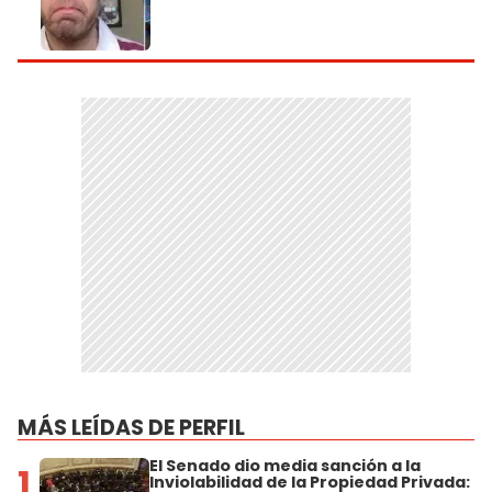
MÁS LEÍDAS DE PERFIL
El Senado dio media sanción a la
1
Inviolabilidad de la Propiedad Privada: