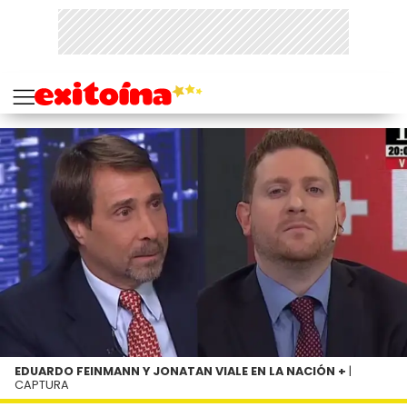
EDUARDO FEINMANN Y JONATAN VIALE EN LA NACIÓN +
|
CAPTURA