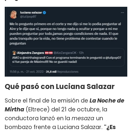
Qué pasó con Luciana Salazar
Sobre el final de la emisión de
La Noche de
Mirtha
(Eltrece) del 21 de octubre, la
conductora lanzó en la
mesaza
un
bombazo frente a Luciana Salazar.
"¿Es