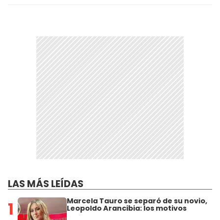
LAS MÁS LEÍDAS
Marcela Tauro se separó de su novio,
1
Leopoldo Arancibia: los motivos