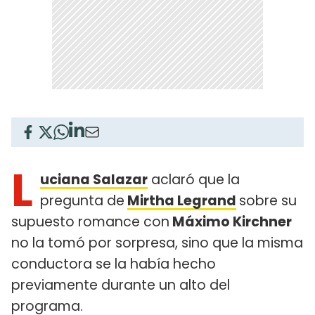
L
uciana Salazar
aclaró que la
pregunta de
Mirtha Legrand
sobre su
supuesto romance con
Máximo Kirchner
no la tomó por sorpresa, sino que la misma
conductora se la había hecho
previamente durante un alto del
programa.