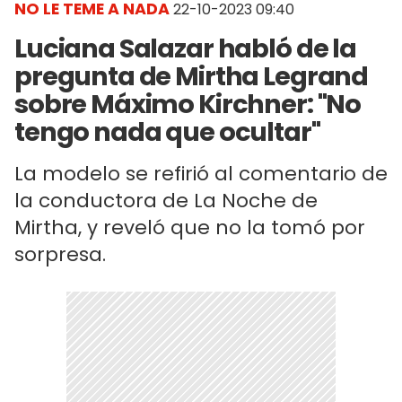
NO LE TEME A NADA
22-10-2023 09:40
Luciana Salazar habló de la
pregunta de Mirtha Legrand
sobre Máximo Kirchner: "No
tengo nada que ocultar"
La modelo se refirió al comentario de
la conductora de La Noche de
Mirtha, y reveló que no la tomó por
sorpresa.