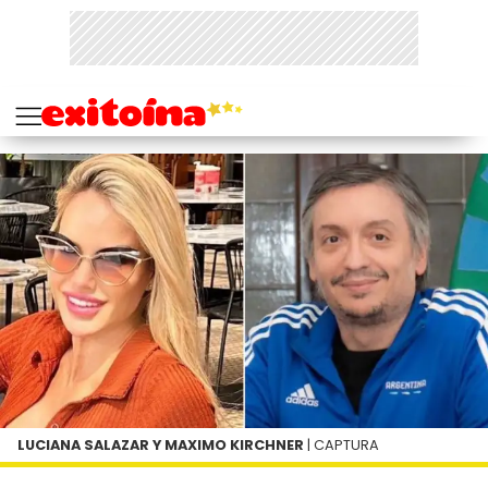
LUCIANA SALAZAR Y MAXIMO KIRCHNER
| CAPTURA