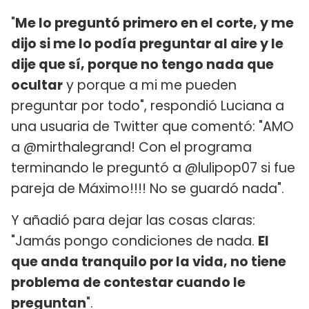
"
Me lo preguntó primero en el corte, y me
dijo si me lo podía preguntar al aire y le
dije que sí, porque no tengo nada que
ocultar
y porque a mi me pueden
preguntar por todo", respondió Luciana a
una usuaria de Twitter que comentó: "AMO
a @mirthalegrand! Con el programa
terminando le preguntó a @lulipop07 si fue
pareja de Máximo!!!! No se guardó nada".
Y añadió para dejar las cosas claras:
"Jamás pongo condiciones de nada.
El
que anda tranquilo por la vida, no tiene
problema de contestar cuando le
preguntan
".