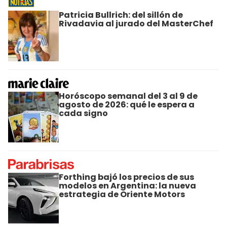
Patricia Bullrich: del sillón de
Rivadavia al jurado del MasterChef
Horóscopo semanal del 3 al 9 de
agosto de 2026: qué le espera a
cada signo
Forthing bajó los precios de sus
modelos en Argentina: la nueva
estrategia de Oriente Motors