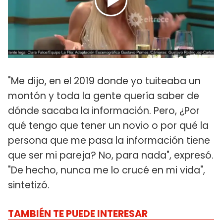
"Me dijo, en el 2019 donde yo tuiteaba un
montón y toda la gente quería saber de
dónde sacaba la información. Pero, ¿Por
qué tengo que tener un novio o por qué la
persona que me pasa la información tiene
que ser mi pareja? No, para nada", expresó.
"De hecho, nunca me lo crucé en mi vida",
sintetizó.
TAMBIÉN TE PUEDE INTERESAR