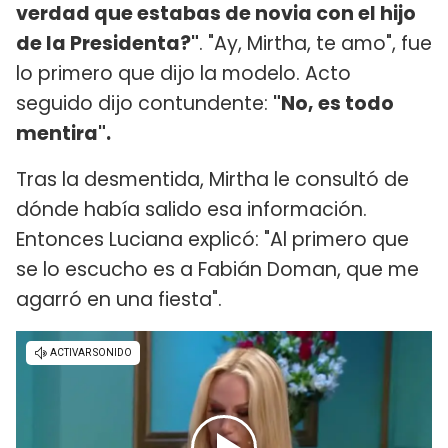
verdad que estabas de novia con el hijo
de la Presidenta?"
. "Ay, Mirtha, te amo", fue
lo primero que dijo la modelo. Acto
seguido dijo contundente:
"No, es todo
mentira".
Tras la desmentida, Mirtha le consultó de
dónde había salido esa información.
Entonces Luciana explicó: "Al primero que
se lo escucho es a Fabián Doman, que me
agarró en una fiesta".