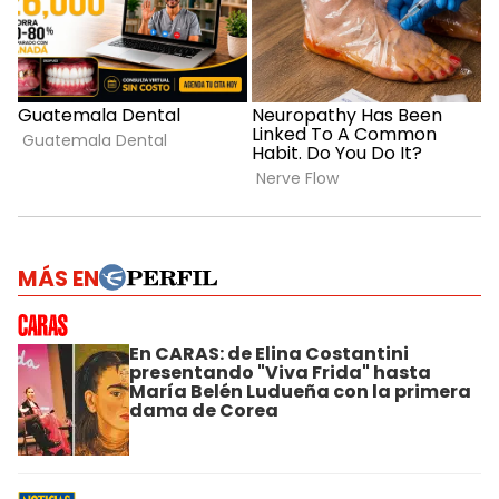
MÁS EN
En CARAS: de Elina Costantini
presentando "Viva Frida" hasta
María Belén Ludueña con la primera
dama de Corea