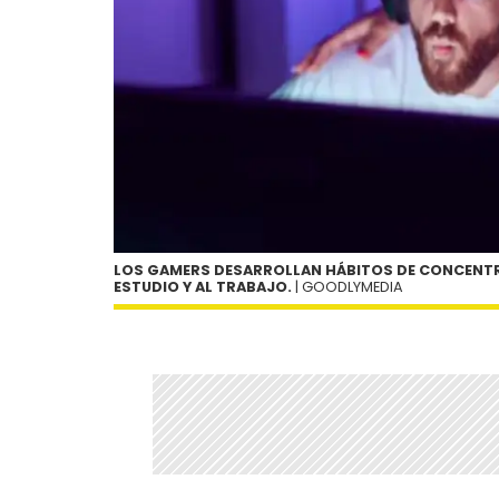
LOS GAMERS DESARROLLAN HÁBITOS DE CONCENTR
ESTUDIO Y AL TRABAJO.
| GOODLYMEDIA