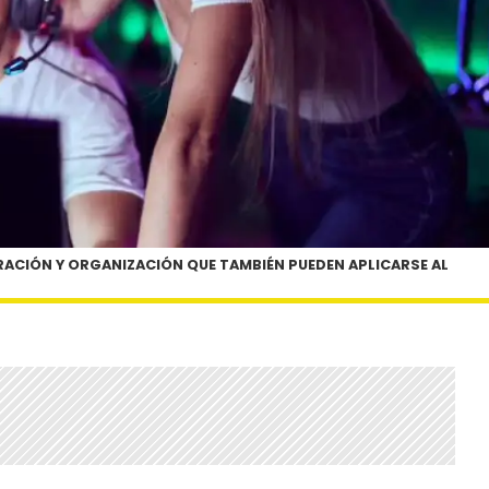
ACIÓN Y ORGANIZACIÓN QUE TAMBIÉN PUEDEN APLICARSE AL