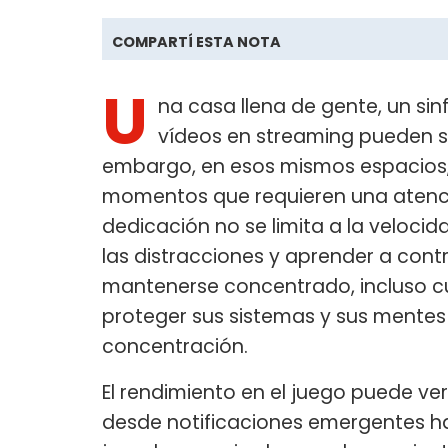
COMPARTÍ ESTA NOTA
U
na casa llena de gente, un sin
vídeos en streaming pueden s
embargo, en esos mismos espacios,
momentos que requieren una atenció
dedicación no se limita a la velocid
las distracciones y aprender a contr
mantenerse concentrado, incluso cu
proteger sus sistemas y sus mentes
concentración.
El rendimiento en el juego puede ve
desde notificaciones emergentes h