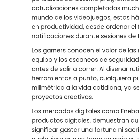
actualizaciones completadas mucho 
mundo de los videojuegos, estos háb
en productividad, desde ordenar el f
notificaciones durante sesiones de 
Los gamers conocen el valor de las 
equipo y los escaneos de seguridad
antes de salir a correr. Al diseñar r
herramientas a punto, cualquiera p
milimétrica a la vida cotidiana, ya
proyectos creativos.
Los mercados digitales como Eneba,
productos digitales, demuestran qu
significar gastar una fortuna ni sac