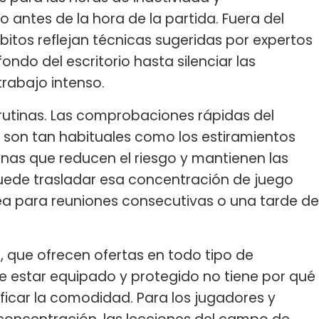
antes de la hora de la partida. Fuera del
itos reflejan técnicas sugeridas por expertos
ondo del escritorio hasta silenciar las
trabajo intenso.
rutinas. Las comprobaciones rápidas del
 son tan habituales como los estiramientos
utinas que reducen el riesgo y mantienen las
uede trasladar esa concentración de juego
 sea para reuniones consecutivas o una tarde de
 que ofrecen ofertas en todo tipo de
e estar equipado y protegido no tiene por qué
rificar la comodidad. Para los jugadores y