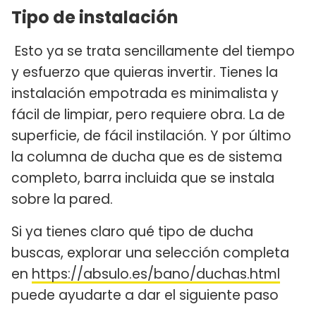
Tipo de instalación
Esto ya se trata sencillamente del tiempo
y esfuerzo que quieras invertir. Tienes la
instalación empotrada es minimalista y
fácil de limpiar, pero requiere obra. La de
superficie, de fácil instilación. Y por último
la columna de ducha que es de sistema
completo, barra incluida que se instala
sobre la pared.
Si ya tienes claro qué tipo de ducha
buscas, explorar una selección completa
en
https://absulo.es/bano/duchas.html
puede ayudarte a dar el siguiente paso