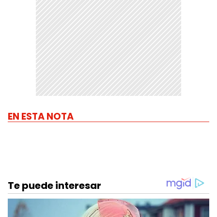
EN ESTA NOTA