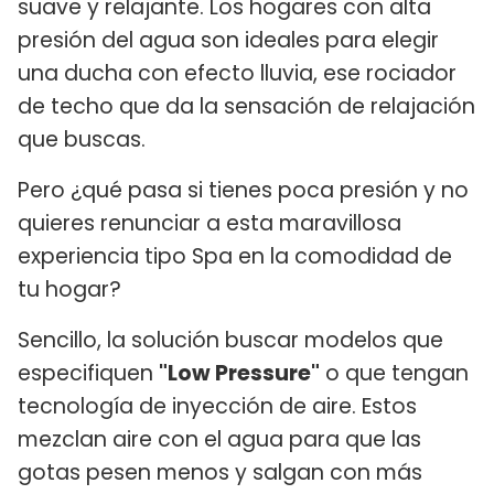
suave y relajante. Los hogares con alta
presión del agua son ideales para elegir
una ducha con efecto lluvia, ese rociador
de techo que da la sensación de relajación
que buscas.
Pero ¿qué pasa si tienes poca presión y no
quieres renunciar a esta maravillosa
experiencia tipo Spa en la comodidad de
tu hogar?
Sencillo, la solución buscar modelos que
especifiquen
"Low Pressure"
o que tengan
tecnología de inyección de aire. Estos
mezclan aire con el agua para que las
gotas pesen menos y salgan con más