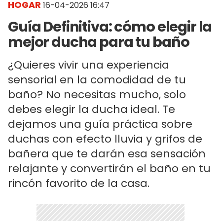
HOGAR
16-04-2026 16:47
Guía Definitiva: cómo elegir la
mejor ducha para tu baño
¿Quieres vivir una experiencia
sensorial en la comodidad de tu
baño? No necesitas mucho, solo
debes elegir la ducha ideal. Te
dejamos una guía práctica sobre
duchas con efecto lluvia y grifos de
bañera que te darán esa sensación
relajante y convertirán el baño en tu
rincón favorito de la casa.