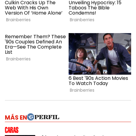
MÁS EN