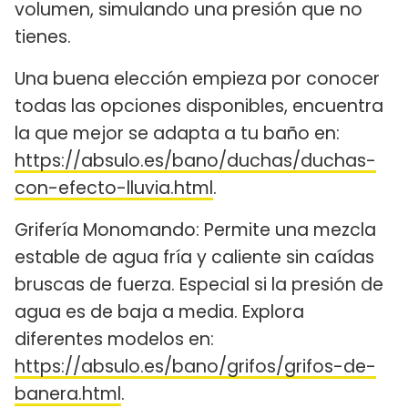
volumen, simulando una presión que no
tienes.
Una buena elección empieza por conocer
todas las opciones disponibles, encuentra
la que mejor se adapta a tu baño en:
https://absulo.es/bano/duchas/duchas-
con-efecto-lluvia.html
.
Grifería Monomando: Permite una mezcla
estable de agua fría y caliente sin caídas
bruscas de fuerza. Especial si la presión de
agua es de baja a media. Explora
diferentes modelos en:
https://absulo.es/bano/grifos/grifos-de-
banera.html
.