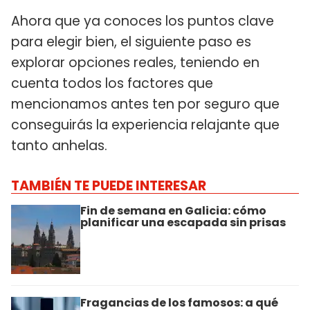
Ahora que ya conoces los puntos clave
para elegir bien, el siguiente paso es
explorar opciones reales, teniendo en
cuenta todos los factores que
mencionamos antes ten por seguro que
conseguirás la experiencia relajante que
tanto anhelas.
TAMBIÉN TE PUEDE INTERESAR
Fin de semana en Galicia: cómo
planificar una escapada sin prisas
Fragancias de los famosos: a qué