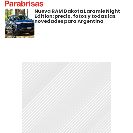
Nueva RAM Dakota Laramie Night
Edition: precio, fotos y todas las
novedades para Argentina