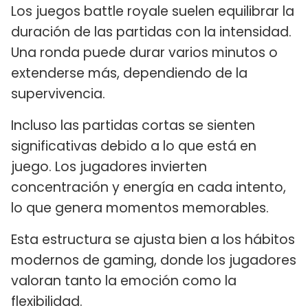
Los juegos battle royale suelen equilibrar la
duración de las partidas con la intensidad.
Una ronda puede durar varios minutos o
extenderse más, dependiendo de la
supervivencia.
Incluso las partidas cortas se sienten
significativas debido a lo que está en
juego. Los jugadores invierten
concentración y energía en cada intento,
lo que genera momentos memorables.
Esta estructura se ajusta bien a los hábitos
modernos de gaming, donde los jugadores
valoran tanto la emoción como la
flexibilidad.