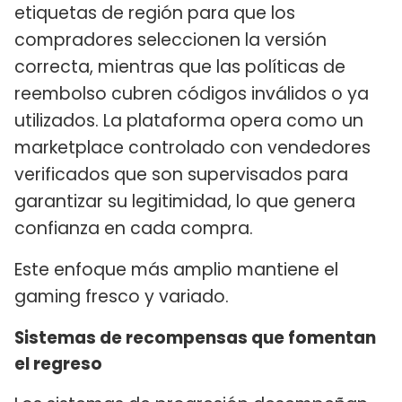
etiquetas de región para que los
compradores seleccionen la versión
correcta, mientras que las políticas de
reembolso cubren códigos inválidos o ya
utilizados. La plataforma opera como un
marketplace controlado con vendedores
verificados que son supervisados para
garantizar su legitimidad, lo que genera
confianza en cada compra.
Este enfoque más amplio mantiene el
gaming fresco y variado.
Sistemas de recompensas que fomentan
el regreso