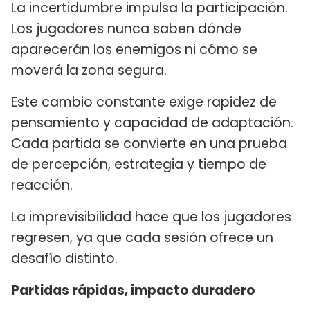
La incertidumbre impulsa la participación.
Los jugadores nunca saben dónde
aparecerán los enemigos ni cómo se
moverá la zona segura.
Este cambio constante exige rapidez de
pensamiento y capacidad de adaptación.
Cada partida se convierte en una prueba
de percepción, estrategia y tiempo de
reacción.
La imprevisibilidad hace que los jugadores
regresen, ya que cada sesión ofrece un
desafío distinto.
Partidas rápidas, impacto duradero