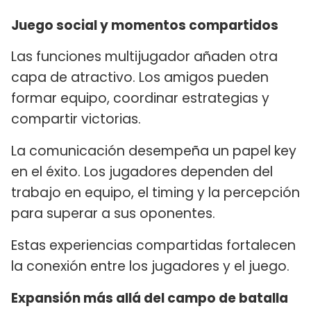
Juego social y momentos compartidos
Las funciones multijugador añaden otra
capa de atractivo. Los amigos pueden
formar equipo, coordinar estrategias y
compartir victorias.
La comunicación desempeña un papel key
en el éxito. Los jugadores dependen del
trabajo en equipo, el timing y la percepción
para superar a sus oponentes.
Estas experiencias compartidas fortalecen
la conexión entre los jugadores y el juego.
Expansión más allá del campo de batalla