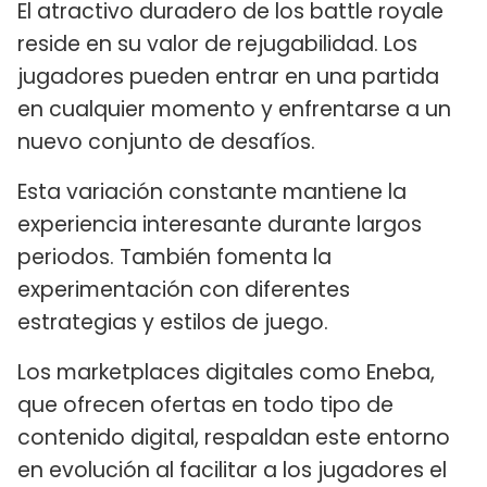
El atractivo duradero de los battle royale
reside en su valor de rejugabilidad. Los
jugadores pueden entrar en una partida
en cualquier momento y enfrentarse a un
nuevo conjunto de desafíos.
Esta variación constante mantiene la
experiencia interesante durante largos
periodos. También fomenta la
experimentación con diferentes
estrategias y estilos de juego.
Los marketplaces digitales como Eneba,
que ofrecen ofertas en todo tipo de
contenido digital, respaldan este entorno
en evolución al facilitar a los jugadores el