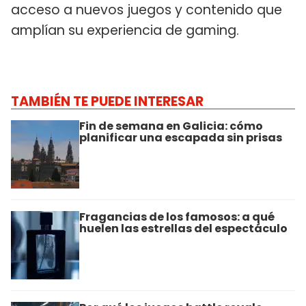
acceso a nuevos juegos y contenido que
amplían su experiencia de gaming.
TAMBIÉN TE PUEDE INTERESAR
Fin de semana en Galicia: cómo
planificar una escapada sin prisas
Fragancias de los famosos: a qué
huelen las estrellas del espectáculo