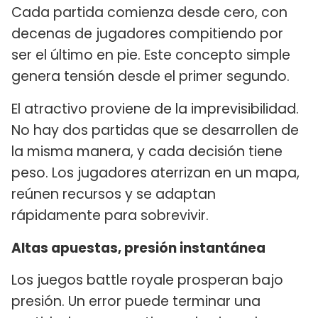
Cada partida comienza desde cero, con
decenas de jugadores compitiendo por
ser el último en pie. Este concepto simple
genera tensión desde el primer segundo.
El atractivo proviene de la imprevisibilidad.
No hay dos partidas que se desarrollen de
la misma manera, y cada decisión tiene
peso. Los jugadores aterrizan en un mapa,
reúnen recursos y se adaptan
rápidamente para sobrevivir.
Altas apuestas, presión instantánea
Los juegos battle royale prosperan bajo
presión. Un error puede terminar una