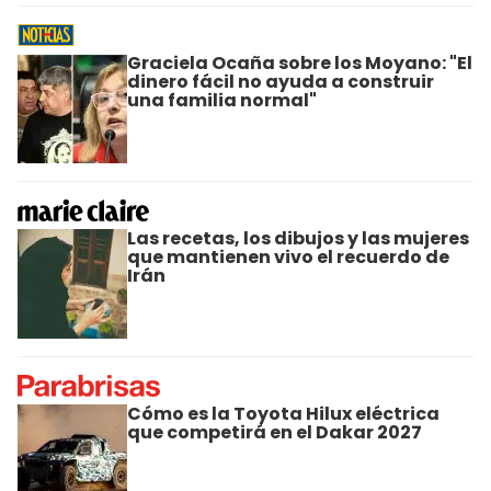
Graciela Ocaña sobre los Moyano: "El
dinero fácil no ayuda a construir
una familia normal"
Las recetas, los dibujos y las mujeres
que mantienen vivo el recuerdo de
Irán
Cómo es la Toyota Hilux eléctrica
que competirá en el Dakar 2027