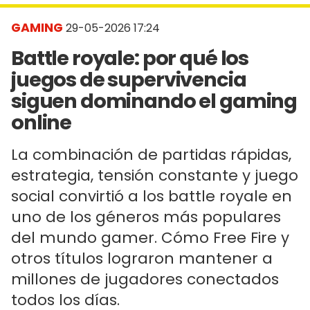
GAMING
29-05-2026 17:24
Battle royale: por qué los
juegos de supervivencia
siguen dominando el gaming
online
La combinación de partidas rápidas,
estrategia, tensión constante y juego
social convirtió a los battle royale en
uno de los géneros más populares
del mundo gamer. Cómo Free Fire y
otros títulos lograron mantener a
millones de jugadores conectados
todos los días.