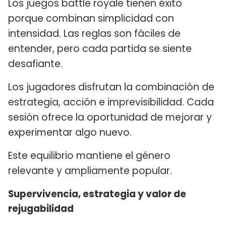
Los juegos battle royale tienen éxito
porque combinan simplicidad con
intensidad. Las reglas son fáciles de
entender, pero cada partida se siente
desafiante.
Los jugadores disfrutan la combinación de
estrategia, acción e imprevisibilidad. Cada
sesión ofrece la oportunidad de mejorar y
experimentar algo nuevo.
Este equilibrio mantiene el género
relevante y ampliamente popular.
Supervivencia, estrategia y valor de
rejugabilidad