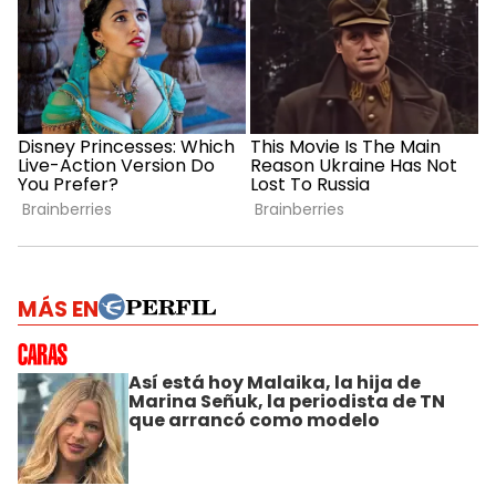
MÁS EN
Así está hoy Malaika, la hija de
Marina Señuk, la periodista de TN
que arrancó como modelo