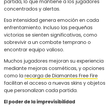
partida, lo que mantiene a los jugadores
concentrados y alertas.
Esa intensidad genera emoción en cada
enfrentamiento. Incluso las pequeñas
victorias se sienten significativas, como
sobrevivir a un combate temprano o
encontrar equipo valioso.
Muchos jugadores mejoran su experiencia
mediante mejoras cosméticas, y opciones
como la
recarga de Diamantes Free Fire
facilitan el acceso a nuevas skins y objetos
que personalizan cada partida.
El poder de la imprevisibilidad