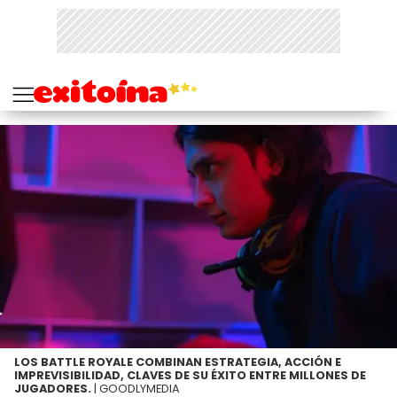
LOS BATTLE ROYALE COMBINAN ESTRATEGIA, ACCIÓN E
IMPREVISIBILIDAD, CLAVES DE SU ÉXITO ENTRE MILLONES DE
JUGADORES.
| GOODLYMEDIA