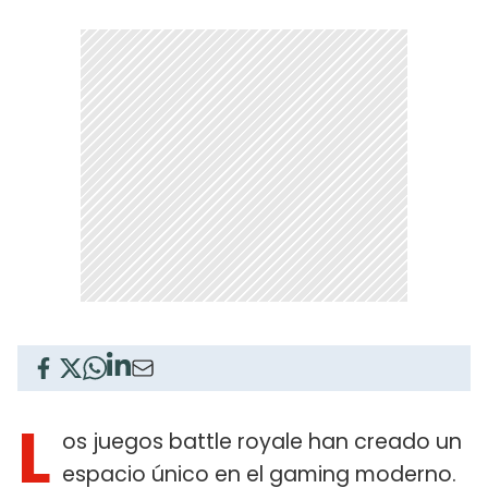
L
os juegos battle royale han creado un
espacio único en el gaming moderno.