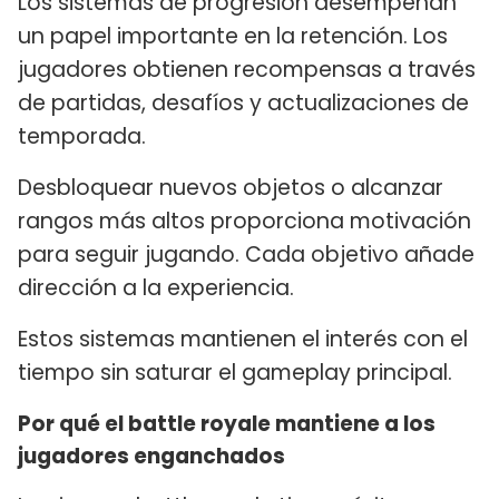
Los sistemas de progresión desempeñan
un papel importante en la retención. Los
jugadores obtienen recompensas a través
de partidas, desafíos y actualizaciones de
temporada.
Desbloquear nuevos objetos o alcanzar
rangos más altos proporciona motivación
para seguir jugando. Cada objetivo añade
dirección a la experiencia.
Estos sistemas mantienen el interés con el
tiempo sin saturar el gameplay principal.
Por qué el battle royale mantiene a los
jugadores enganchados