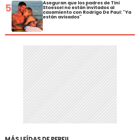
Aseguran que los padres de Tini
5
Stoessel no están invitados al
casamiento con Rodrigo De Paul: "Ya
están avisados"
MÁS LEÍDAS DE PERFIL