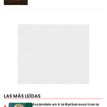
LAS MÁS LEÍDAS
Escándalo en A la Barbarossa tras la