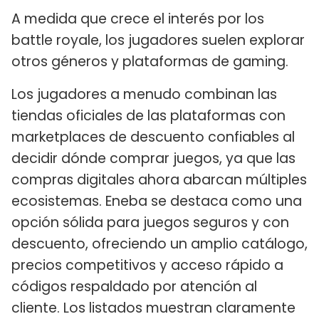
A medida que crece el interés por los
battle royale, los jugadores suelen explorar
otros géneros y plataformas de gaming.
Los jugadores a menudo combinan las
tiendas oficiales de las plataformas con
marketplaces de descuento confiables al
decidir dónde comprar juegos, ya que las
compras digitales ahora abarcan múltiples
ecosistemas. Eneba se destaca como una
opción sólida para juegos seguros y con
descuento, ofreciendo un amplio catálogo,
precios competitivos y acceso rápido a
códigos respaldado por atención al
cliente. Los listados muestran claramente