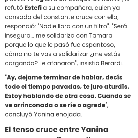
refutó
Estefi
a su compañera, quien ya
cansada del constante cruce con ella,
respondió: "Nadie llora con un filtro". "Será
insegura... me solidarizo con Tamara
porque lo que le pasó fue espantoso,
cómo no te vas a solidarizar ¿me estás
cargando? Le afanaron", insistió Berardi.
"
Ay, dejame terminar de hablar, decís
todo el tiempo pavadas, te juro aturdís.
Estoy hablando de otra cosa. Cuando se
ve arrinconada o se ríe o agrede
",
concluyó Yanina enojada.
El tenso cruce entre Yanina