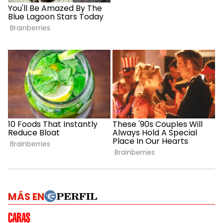
MÁS EN