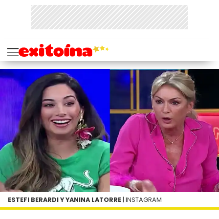
ESTEFI BERARDI Y YANINA LATORRE
| INSTAGRAM