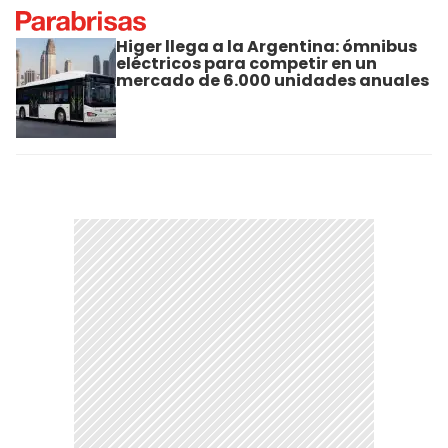
Higer llega a la Argentina: ómnibus
eléctricos para competir en un
mercado de 6.000 unidades anuales