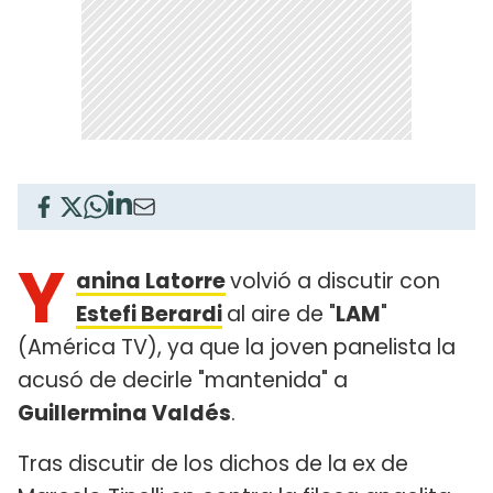
Y
anina Latorre
volvió a discutir con
Estefi Berardi
al aire de "
LAM
"
(América TV), ya que la joven panelista la
acusó de decirle "mantenida" a
Guillermina Valdés
.
Tras discutir de los dichos de la ex de