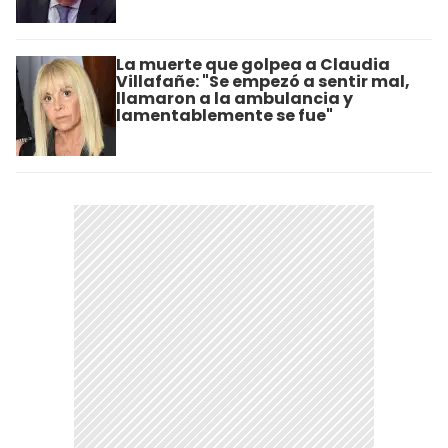
La muerte que golpea a Claudia
Villafañe: "Se empezó a sentir mal,
llamaron a la ambulancia y
lamentablemente se fue"