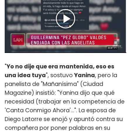
"
Yo no dije que era mantenida, eso es
una idea tuya
", sostuvo
Yanina
, pero la
panelista de "Mañanísima" (Ciudad
Magazine) insistió: "Yanina dijo que qué
necesidad (trabajar en la competencia de
'Canta Conmigo Ahora'...". La esposa de
Diego Latorre se enojó y apuntó contra su
compañera por poner palabras en su