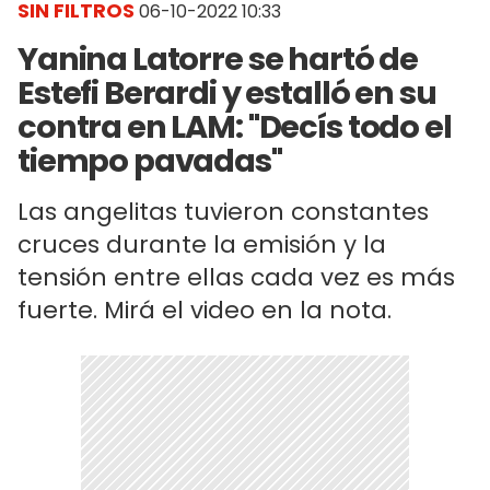
SIN FILTROS
06-10-2022 10:33
Yanina Latorre se hartó de
Estefi Berardi y estalló en su
contra en LAM: "Decís todo el
tiempo pavadas"
Las angelitas tuvieron constantes
cruces durante la emisión y la
tensión entre ellas cada vez es más
fuerte. Mirá el video en la nota.