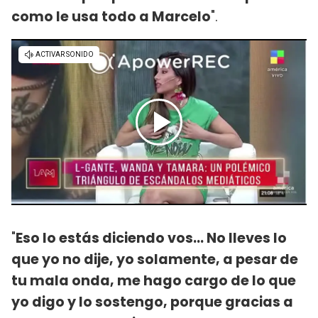
como le usa todo a Marcelo
".
"
Eso lo estás diciendo vos... No lleves lo
que yo no dije, yo solamente, a pesar de
tu mala onda, me hago cargo de lo que
yo digo y lo sostengo, porque gracias a