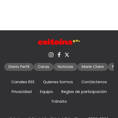
Diario Perfil
Caras
Noticias
Marie Claire
Fo
Canales RSS
Quienes Somos
Contáctenos
Privacidad
Equipo
Reglas de participación
Tránsito