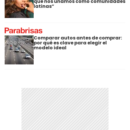
que nos unamos como comunidades
latinas”
Comparar autos antes de comprar:
por qué es clave para elegir el
modelo ideal