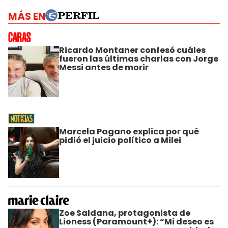
MÁS EN
Ricardo Montaner confesó cuáles
fueron las últimas charlas con Jorge
Messi antes de morir
Marcela Pagano explica por qué
pidió el juicio político a Milei
Zoe Saldana, protagonista de
Lioness (Paramount+): “Mi deseo es