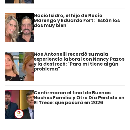
Nació Isidro, el hijo de Rocío
Marengo y Eduardo Fort: "Están los
dos muy bien"
Noe Antonelli recordó su mala
experiencia laboral con Nancy Pazos
y la destrozó: "Para mí tiene algún
problema"
Confirmaron el final de Buenas
Noches Familia y Otro Día Perdido en
El Trece: qué pasará en 2026