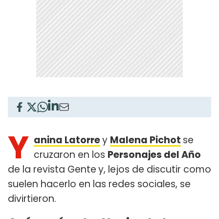
Y
anina Latorre
y
Malena Pichot
se
cruzaron en los
Personajes del Año
de la revista Gente
y, lejos de discutir como
suelen hacerlo en las redes sociales, se
divirtieron.