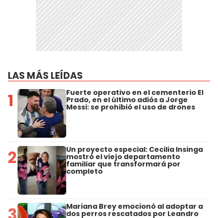
LAS MÁS LEÍDAS
Fuerte operativo en el cementerio El
1
Prado, en el último adiós a Jorge
Messi: se prohibió el uso de drones
Un proyecto especial: Cecilia Insinga
2
mostró el viejo departamento
familiar que transformará por
completo
Mariana Brey emocionó al adoptar a
3
dos perros rescatados por Leandro