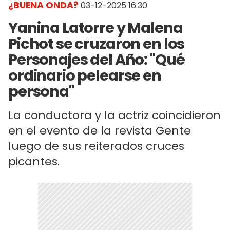
¿BUENA ONDA?
03-12-2025 16:30
Yanina Latorre y Malena
Pichot se cruzaron en los
Personajes del Año: "Qué
ordinario pelearse en
persona"
La conductora y la actriz coincidieron
en el evento de la revista Gente
luego de sus reiterados cruces
picantes.