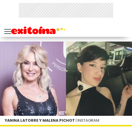
YANINA LATORRE Y MALENA PICHOT
| INSTAGRAM