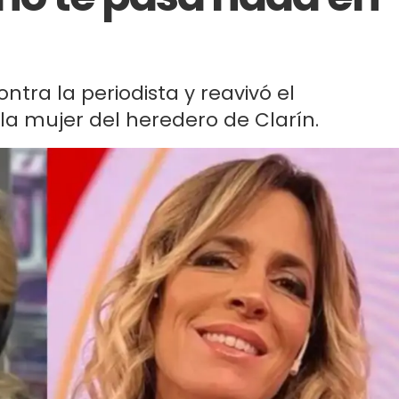
ntra la periodista y reavivó el
la mujer del heredero de Clarín.