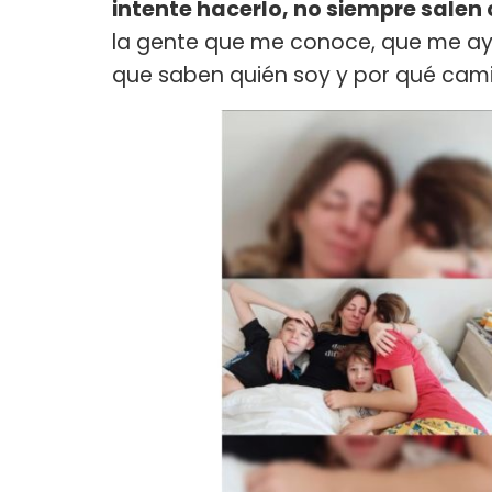
intente hacerlo, no siempre sale
la gente que me conoce, que me ay
que saben quién soy y por qué camino