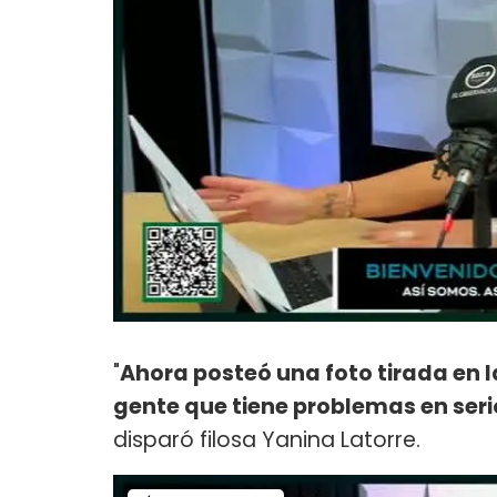
"
Ahora posteó una foto tirada en 
gente que tiene problemas en serio
disparó filosa Yanina Latorre.