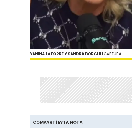
YANINA LATORRE Y SANDRA BORGHI
| CAPTURA
COMPARTÍ ESTA NOTA