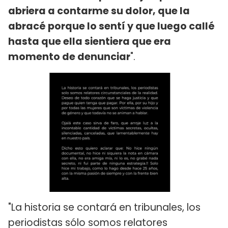
abriera a contarme su dolor, que la
abracé porque lo sentí y que luego callé
hasta que ella sientiera que era
momento de denunciar
".
"La historia se contará en tribunales, los
periodistas sólo somos relatores