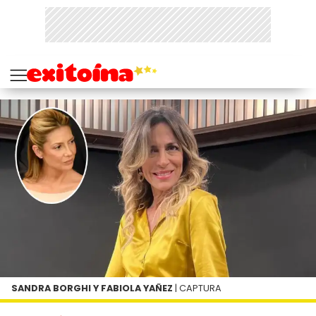
SANDRA BORGHI Y FABIOLA YAÑEZ
| CAPTURA