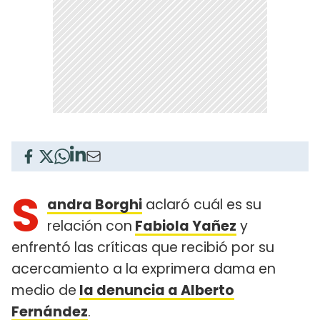
S
andra Borghi
aclaró cuál es su
relación con
Fabiola Yañez
y
enfrentó las críticas que recibió por su
acercamiento a la exprimera dama en
medio de
la denuncia a Alberto
Fernández
.