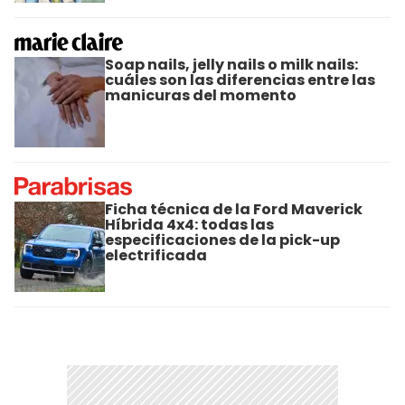
Soap nails, jelly nails o milk nails:
cuáles son las diferencias entre las
manicuras del momento
Ficha técnica de la Ford Maverick
Híbrida 4x4: todas las
especificaciones de la pick-up
electrificada