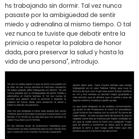
hs trabajando sin dormir. Tal vez nunca
pasaste por la ambigüedad de sentir
miedo y adrenalina al mismo tiempo. O tal
vez nunca te tuviste que debatir entre la
primicia o respetar la palabra de honor
dada, para preservar la salud y hasta la
vida de una persona", introdujo.