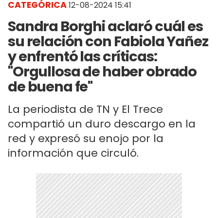
CATEGÓRICA
12-08-2024 15:41
Sandra Borghi aclaró cuál es
su relación con Fabiola Yañez
y enfrentó las críticas:
"Orgullosa de haber obrado
de buena fe"
La periodista de TN y El Trece
compartió un duro descargo en la
red y expresó su enojo por la
información que circuló.