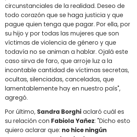
circunstanciales de la realidad. Deseo de
todo corazón que se haga justicia y que
pague quien tenga que pagar. Por ella, por
su hijo y por todas las mujeres que son
víctimas de violencia de género y que
todavía no se animan a hablar. Ojalá este
caso sirva de faro, que arroje luz a la
incontable cantidad de víctimas secretas,
ocultas, silenciadas, canceladas, que
lamentablemente hay en nuestro país",
agregó.
Por último,
Sandra Borghi
aclaró cuál es
su relación con
Fabiola Yañez
: "Dicho esto
quiero aclarar que:
no hice ningún