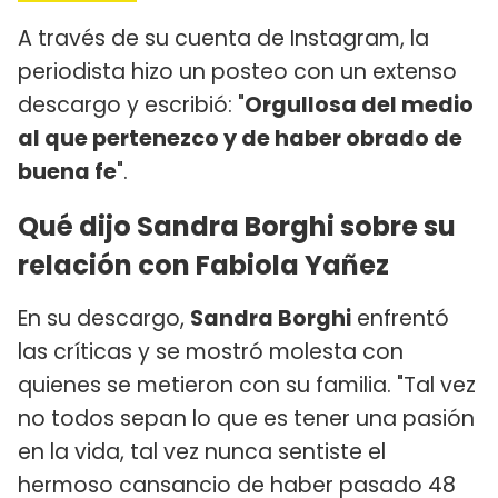
A través de su cuenta de Instagram, la
periodista hizo un posteo con un extenso
descargo y escribió: "
Orgullosa del medio
al que pertenezco y de haber obrado de
buena fe
".
Qué dijo Sandra Borghi sobre su
relación con Fabiola Yañez
En su descargo,
Sandra Borghi
enfrentó
las críticas y se mostró molesta con
quienes se metieron con su familia. "Tal vez
no todos sepan lo que es tener una pasión
en la vida, tal vez nunca sentiste el
hermoso cansancio de haber pasado 48