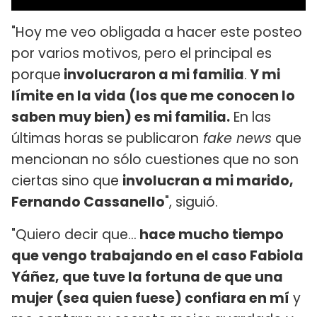
"Hoy me veo obligada a hacer este posteo
por varios motivos, pero el principal es
porque
involucraron a mi familia
.
Y mi
límite en la vida (los que me conocen lo
saben muy bien) es mi familia.
En las
últimas horas se publicaron
fake news
que
mencionan no sólo cuestiones que no son
ciertas sino que
involucran a mi marido,
Fernando Cassanello
", siguió.
"Quiero decir que...
hace mucho tiempo
que vengo trabajando en el caso Fabiola
Yáñez, que tuve la fortuna de que una
mujer (sea quien fuese) confiara en mí
y