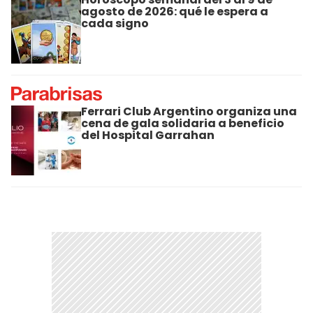
agosto de 2026: qué le espera a
cada signo
Ferrari Club Argentino organiza una
cena de gala solidaria a beneficio
del Hospital Garrahan