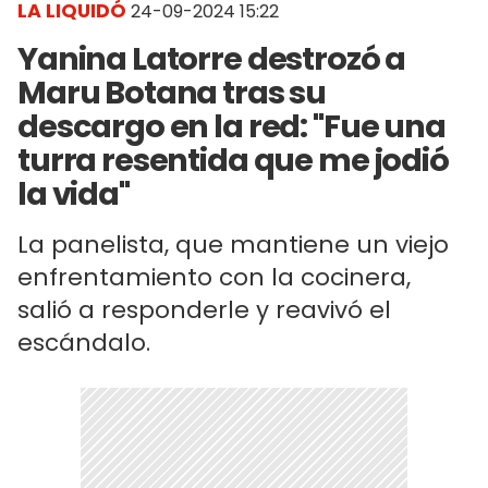
LA LIQUIDÓ
24-09-2024 15:22
Yanina Latorre destrozó a
Maru Botana tras su
descargo en la red: "Fue una
turra resentida que me jodió
la vida"
La panelista, que mantiene un viejo
enfrentamiento con la cocinera,
salió a responderle y reavivó el
escándalo.