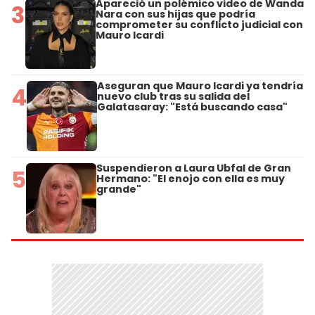
Apareció un polémico video de Wanda
3
Nara con sus hijas que podría
comprometer su conflicto judicial con
Mauro Icardi
Aseguran que Mauro Icardi ya tendría
4
nuevo club tras su salida del
Galatasaray: "Está buscando casa"
Suspendieron a Laura Ubfal de Gran
5
Hermano: "El enojo con ella es muy
grande"