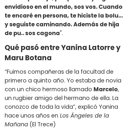
envidioso en el mundo, sos vos. Cuando
te encaré en persona, te hiciste la bolu...
y seguiste caminando. Además de hija
de pu.. sos cagona
".
Qué pasó entre Yanina Latorre y
Maru Botana
“Fuimos compañeras de la facultad de
primero a quinto año. Yo estaba de novia
con un chico hermoso llamado
Marcelo
,
un rugbier amigo del hermano de ella. La
conozco de toda la vida”, explicó Yanina
hace unos años en
Los Ángeles de la
Mañana
(El Trece)