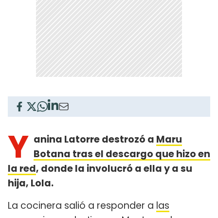
Y
anina Latorre destrozó a
Maru
Botana tras el descargo que hizo en
la red
, donde la involucró a ella y a su
hija, Lola.
La cocinera salió a responder a
las