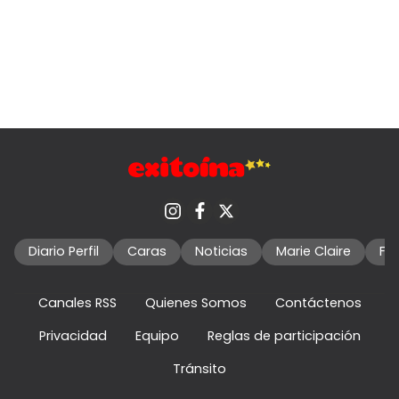
Diario Perfil
Caras
Noticias
Marie Claire
Fo
Canales RSS
Quienes Somos
Contáctenos
Privacidad
Equipo
Reglas de participación
Tránsito