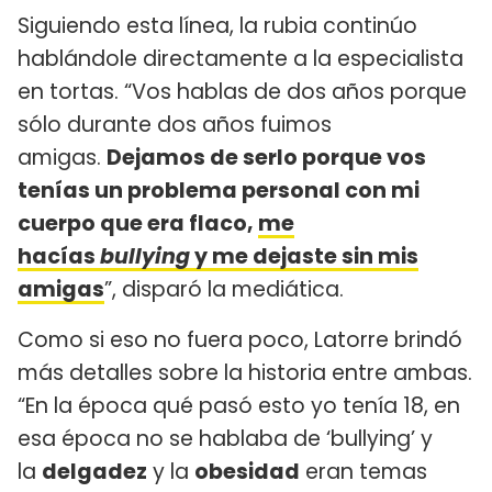
Siguiendo esta línea, la rubia continúo
hablándole directamente a la especialista
en tortas. “Vos hablas de dos años porque
sólo durante dos años fuimos
amigas.
Dejamos de serlo porque vos
tenías un problema personal con mi
cuerpo que era flaco,
me
hacías
bullying
y me dejaste sin mis
amigas
”, disparó la mediática.
Como si eso no fuera poco, Latorre brindó
más detalles sobre la historia entre ambas.
“En la época qué pasó esto yo tenía 18, en
esa época no se hablaba de ‘bullying’ y
la
delgadez
y la
obesidad
eran temas