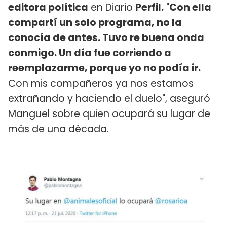
editora política
en Diario
Perfil.
"
Con ella
compartí un solo programa, no la
conocía de antes. Tuvo re buena onda
conmigo. Un día fue corriendo a
reemplazarme, porque yo no podía ir.
Con mis compañeros ya nos estamos
extrañando y haciendo el duelo", aseguró
Manguel sobre quien ocupará su lugar de
más de una década.