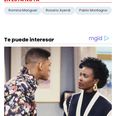
Romina Manguel
Rosario Ayerdi
Pablo Montagna