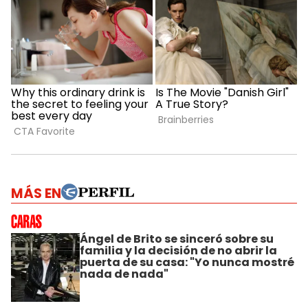
MÁS EN
Ángel de Brito se sinceró sobre su
familia y la decisión de no abrir la
puerta de su casa: "Yo nunca mostré
nada de nada"