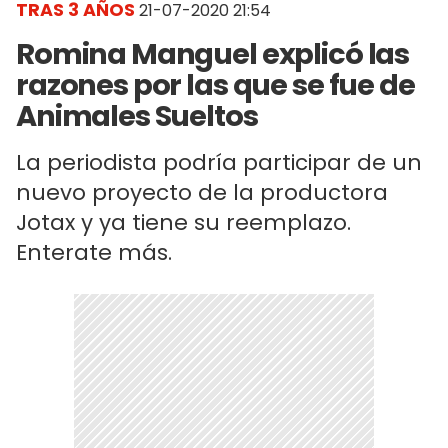
TRAS 3 AÑOS
21-07-2020 21:54
Romina Manguel explicó las
razones por las que se fue de
Animales Sueltos
La periodista podría participar de un
nuevo proyecto de la productora
Jotax y ya tiene su reemplazo.
Enterate más.