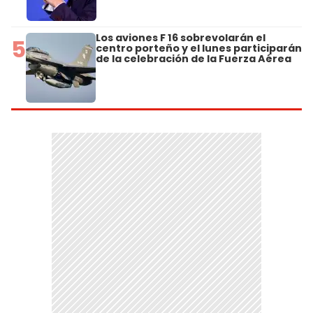
Los aviones F 16 sobrevolarán el
5
centro porteño y el lunes participarán
de la celebración de la Fuerza Aérea