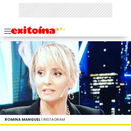
ROMINA MANGUEL
| INSTAGRAM