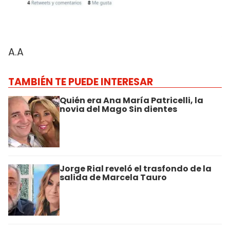
A.A
TAMBIÉN TE PUEDE INTERESAR
Quién era Ana María Patricelli, la
novia del Mago Sin dientes
Jorge Rial reveló el trasfondo de la
salida de Marcela Tauro