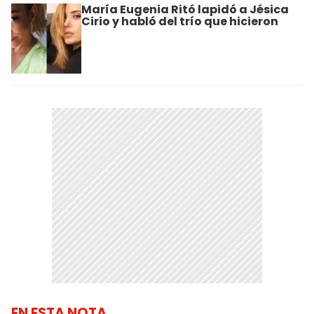
María Eugenia Ritó lapidó a Jésica
Cirio y habló del trío que hicieron
EN ESTA NOTA