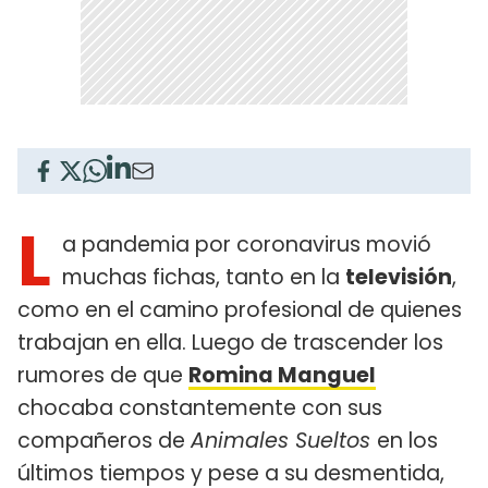
L
a pandemia por coronavirus movió
muchas fichas, tanto en la
televisión
,
como en el camino profesional de quienes
trabajan en ella. Luego de trascender los
rumores de que
Romina Manguel
chocaba constantemente con sus
compañeros de
Animales Sueltos
en los
últimos tiempos y pese a su desmentida,