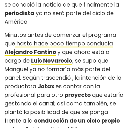
se conoció la noticia de que finalmente la
periodista
ya no será parte del ciclo de
América.
Minutos antes de comenzar el programa
que
hasta hace poco tiempo conducía
Alejandro Fantino
y que ahora está a
cargo de
Luis Novaresio
, se supo que
Manguel ya no formaría más parte del
panel. Según trascendió , la intención de la
productora
Jotax
es contar con la
profesional para otro
proyecto
que estaría
gestando el canal; así como también, se
plantó la posibilidad de que se ponga
frente a la
conducción de un ciclo propio