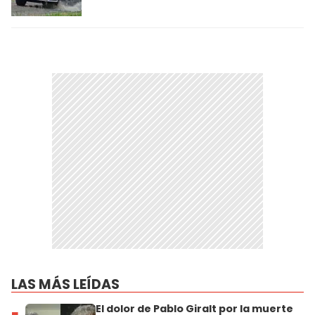
LAS MÁS LEÍDAS
El dolor de Pablo Giralt por la muerte