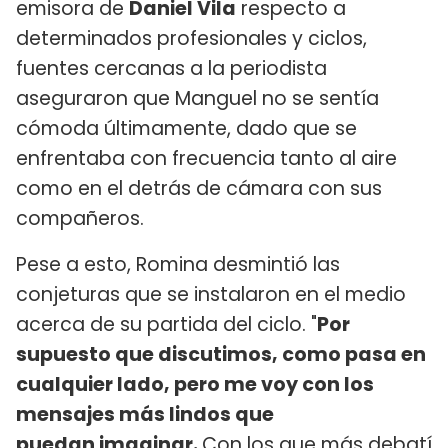
emisora de
Daniel Vila
respecto a
determinados profesionales y ciclos,
fuentes cercanas a la periodista
aseguraron que Manguel no se sentía
cómoda últimamente, dado que se
enfrentaba con frecuencia tanto al aire
como en el detrás de cámara con sus
compañeros.
Pese a esto, Romina desmintió las
conjeturas que se instalaron en el medio
acerca de su partida del ciclo. "
Por
supuesto que discutimos, como pasa en
cualquier lado, pero me voy con los
mensajes más lindos que
puedan imaginar.
Con los que más debatí