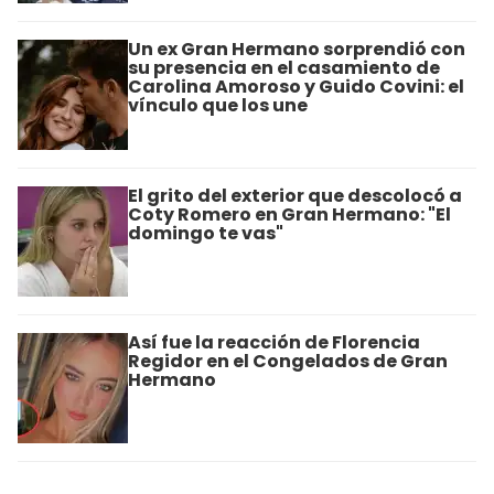
Un ex Gran Hermano sorprendió con
su presencia en el casamiento de
Carolina Amoroso y Guido Covini: el
vínculo que los une
El grito del exterior que descolocó a
Coty Romero en Gran Hermano: "El
domingo te vas"
Así fue la reacción de Florencia
Regidor en el Congelados de Gran
Hermano