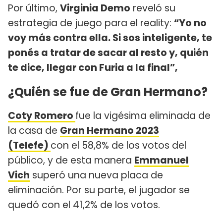
Por último,
Virginia Demo
reveló su
estrategia de juego para el reality:
“Yo no
voy más contra ella. Si sos inteligente, te
ponés a tratar de sacar al resto y, quién
te dice, llegar con Furia a la final”,
¿Quién se fue de Gran Hermano?
Coty Romero
fue la vigésima eliminada de
la casa de
Gran Hermano 2023
(Telefe)
con el 58,8% de los votos del
público, y de esta manera
Emmanuel
Vich
superó una nueva placa de
eliminación. Por su parte, el jugador se
quedó con el 41,2% de los votos.