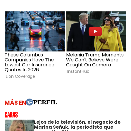
MÁS EN
Lejos de la televisión, el negocio de
Marina Señuk, la periodista que