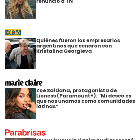
renunció a TN
Quiénes fueron los empresarios
argentinos que cenaron con
Kristalina Georgieva
Zoe Saldana, protagonista de
Lioness (Paramount+): “Mi deseo es
que nos unamos como comunidades
latinas”