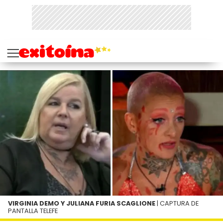
VIRGINIA DEMO Y JULIANA FURIA SCAGLIONE
| CAPTURA DE
PANTALLA TELEFE