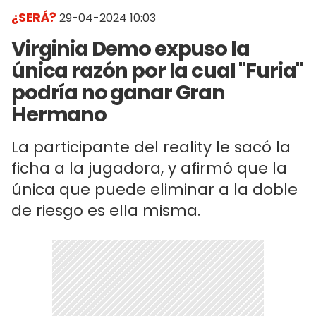
¿SERÁ?
29-04-2024 10:03
Virginia Demo expuso la
única razón por la cual "Furia"
podría no ganar Gran
Hermano
La participante del reality le sacó la
ficha a la jugadora, y afirmó que la
única que puede eliminar a la doble
de riesgo es ella misma.