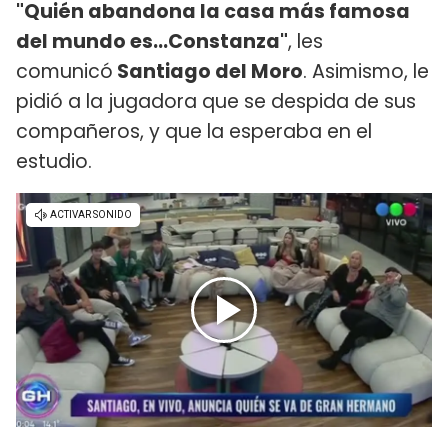
"Quién abandona la casa más famosa
del mundo es...Constanza"
, les
comunicó
Santiago del Moro
. Asimismo, le
pidió a la jugadora que se despida de sus
compañeros, y que la esperaba en el
estudio.