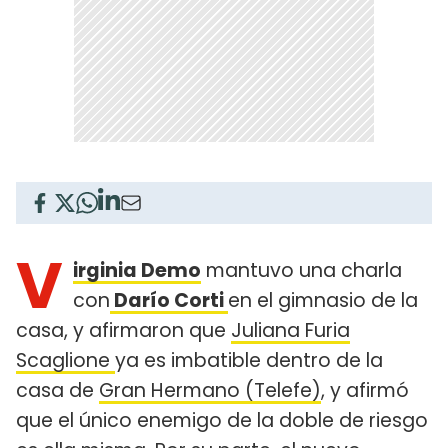
V
irginia Demo
mantuvo una charla
con
Darío Corti
en el gimnasio de la
casa, y afirmaron que
Juliana Furia
Scaglione
ya es imbatible dentro de la
casa de
Gran Hermano (Telefe)
, y afirmó
que el único enemigo de la doble de riesgo