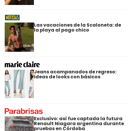
Las vacaciones de la Scaloneta: de
la playa al pago chico
Jeans acampanados de regreso:
ideas de looks con básicos
Exclusivo: así fue captada la futura
Renault Niagara argentina durante
pruebas en Córdoba