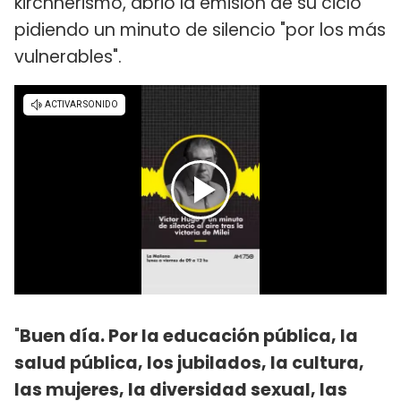
kirchnerismo, abrió la emisión de su ciclo
pidiendo un minuto de silencio "por los más
vulnerables".
"
Buen día. Por la educación pública, la
salud pública, los jubilados, la cultura,
las mujeres, la diversidad sexual, las