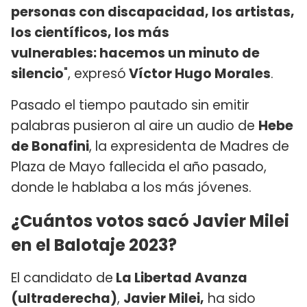
personas con discapacidad, los artistas,
los científicos, los más
vulnerables: hacemos un minuto de
silencio
", expresó
Víctor Hugo Morales
.
Pasado el tiempo pautado sin emitir
palabras pusieron al aire un audio de
Hebe
de Bonafini
, la expresidenta de Madres de
Plaza de Mayo fallecida el año pasado,
donde le hablaba a los más jóvenes.
¿Cuántos votos sacó Javier Milei
en el Balotaje 2023?
El candidato de
La Libertad Avanza
(ultraderecha)
,
Javier Milei,
ha sido