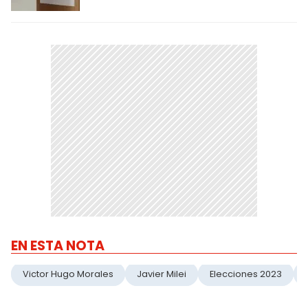
EN ESTA NOTA
Victor Hugo Morales
Javier Milei
Elecciones 2023