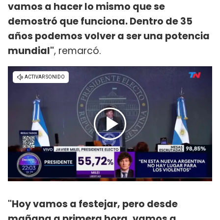
vamos a hacer lo mismo que se
demostró que funciona. Dentro de 35
años podemos volver a ser una potencia
mundial"
, remarcó.
"Hoy vamos a festejar, pero desde
mañana a primera hora, vamos a