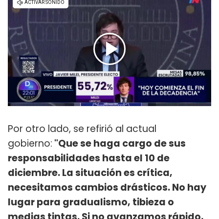
Por otro lado, se refirió al actual
gobierno:
"Que se haga cargo de sus
responsabilidades hasta el 10 de
diciembre. La situación es crítica,
necesitamos cambios drásticos. No hay
lugar para gradualismo, tibieza o
medias tintas. Si no avanzamos rápido,