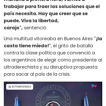
trabajar para traer las soluciones que el
país necesita. Hay que creer que se
puede. Viva la libertad,
carajo",
sentenció.
Una multitud vitoreaba en Buenos Aires
"¡la
casta tiene miedo!"
, el grito de batalla
contra la clase política que convenció a
los argentinos de elegir como presidente al
ultraderechista y su disruptiva propuesta
para sacar al país de la crisis.