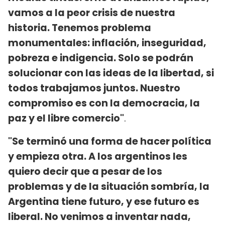
vamos a la peor crisis de nuestra
historia. Tenemos problema
monumentales: inflación, inseguridad,
pobreza e indigencia. Solo se podrán
solucionar con las ideas de la libertad, si
todos trabajamos juntos. Nuestro
compromiso es con la democracia, la
paz y el libre comercio"
.
"Se terminó una forma de hacer política
y empieza otra. A los argentinos les
quiero decir que a pesar de los
problemas y de la situación sombría, la
Argentina tiene futuro, y ese futuro es
liberal. No venimos a inventar nada,