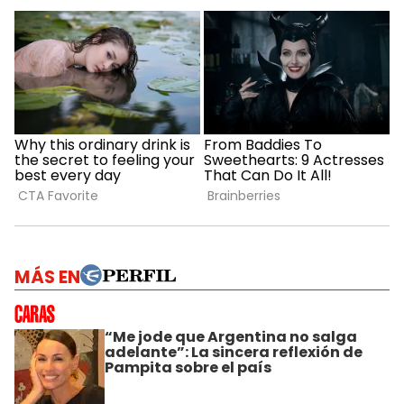
MÁS EN
“Me jode que Argentina no salga
adelante”: La sincera reflexión de
Pampita sobre el país