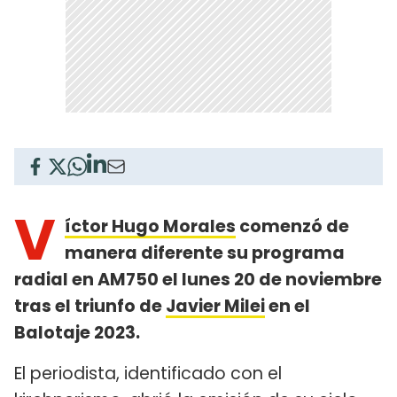
V
íctor Hugo Morales
comenzó de
manera diferente su programa
radial en AM750 el lunes 20 de noviembre
tras el triunfo de
Javier Milei
en el
Balotaje 2023.
El periodista, identificado con el