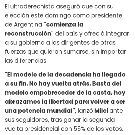
El ultraderechista aseguró que con su
elección este domingo como presidente
de Argentina
"comienza la
reconstrucción"
del país y ofreció integrar
a su gobierno a los dirigentes de otras
fuerzas que quieran sumarse, sin importar
las diferencias.
"El modelo de la decadencia ha llegado
a su fin. No hay vuelta atrás. Basta del
modelo empobrecedor de la casta, hoy
abrazamos la libertad para volver a ser
una potencia mundial"
, lanzó
Milei
ante
sus seguidores, tras ganar la segunda
vuelta presidencial con 55% de los votos.