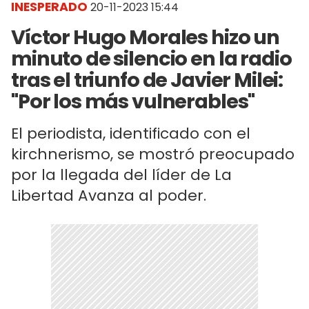
INESPERADO
20-11-2023 15:44
Víctor Hugo Morales hizo un
minuto de silencio en la radio
tras el triunfo de Javier Milei:
"Por los más vulnerables"
El periodista, identificado con el
kirchnerismo, se mostró preocupado
por la llegada del líder de La
Libertad Avanza al poder.