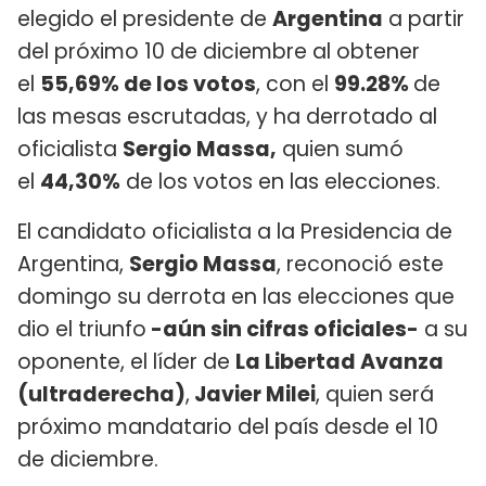
elegido el presidente de
Argentina
a partir
del próximo 10 de diciembre al obtener
el
55,69% de los votos
, con el
99.28%
de
las mesas escrutadas, y ha derrotado al
oficialista
Sergio Massa,
quien sumó
el
44,30%
de los votos en las elecciones.
El candidato oficialista a la Presidencia de
Argentina,
Sergio Massa
, reconoció este
domingo su derrota en las elecciones que
dio el triunfo
-aún sin cifras oficiales-
a su
oponente, el líder de
La Libertad Avanza
(ultraderecha)
,
Javier Milei
, quien será
próximo mandatario del país desde el 10
de diciembre.