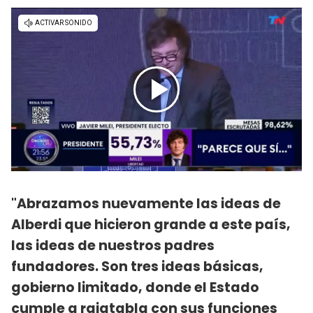
"Abrazamos nuevamente las ideas de
Alberdi que hicieron grande a este país,
las ideas de nuestros padres
fundadores. Son tres ideas básicas,
gobierno limitado, donde el Estado
cumple a rajatabla con sus funciones