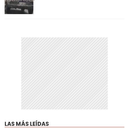
LAS MÁS LEÍDAS