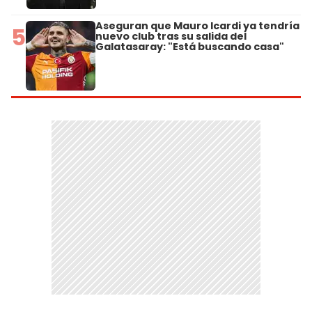
Aseguran que Mauro Icardi ya tendría
5
nuevo club tras su salida del
Galatasaray: "Está buscando casa"