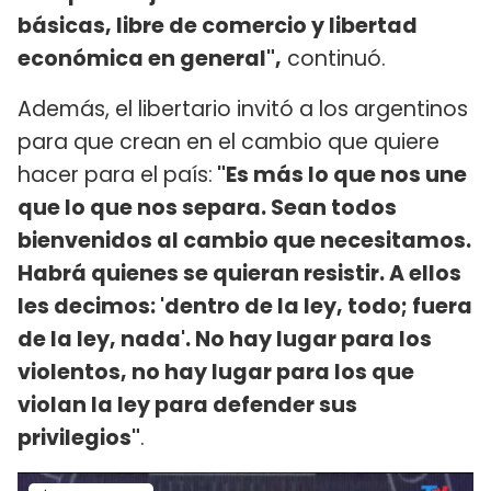
básicas, libre de comercio y libertad
económica en general",
continuó.
Además, el libertario invitó a los argentinos
para que crean en el cambio que quiere
hacer para el país:
"Es más lo que nos une
que lo que nos separa. Sean todos
bienvenidos al cambio que necesitamos.
Habrá quienes se quieran resistir. A ellos
les decimos: 'dentro de la ley, todo; fuera
de la ley, nada'. No hay lugar para los
violentos, no hay lugar para los que
violan la ley para defender sus
privilegios"
.