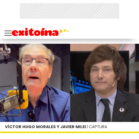
VÍCTOR HUGO MORALES Y JAVIER MILEI
| CAPTURA