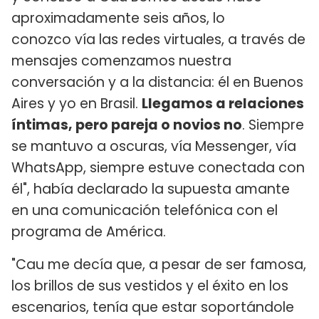
aproximadamente seis años, lo
conozco vía las redes virtuales, a través de
mensajes comenzamos nuestra
conversación y a la distancia: él en Buenos
Aires y yo en Brasil.
Llegamos a relaciones
íntimas, pero pareja o novios no
. Siempre
se mantuvo a oscuras, vía Messenger, vía
WhatsApp, siempre estuve conectada con
él", había declarado la supuesta amante
en una comunicación telefónica con el
programa de América.
"Cau me decía que, a pesar de ser famosa,
los brillos de sus vestidos y el éxito en los
escenarios, tenía que estar soportándole