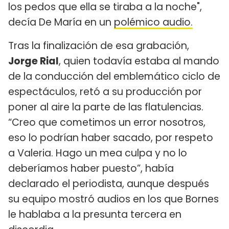
los pedos que ella se tiraba a la noche",
decía De María en un
polémico audio.
Tras la finalización de esa grabación,
Jorge Rial
, quien todavía estaba al mando
de la conducción del emblemático ciclo de
espectáculos, retó a su producción por
poner al aire la parte de las flatulencias.
“Creo que cometimos un error nosotros,
eso lo podrían haber sacado, por respeto
a Valeria. Hago un mea culpa y no lo
deberíamos haber puesto”, había
declarado el periodista, aunque después
su equipo mostró audios en los que Bornes
le hablaba a la presunta tercera en