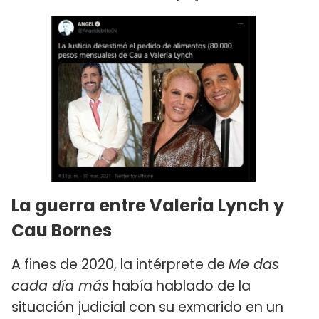
La guerra entre Valeria Lynch y
Cau Bornes
A fines de 2020, la intérprete de
Me das
cada día más
había hablado de la
situación judicial con su exmarido en un