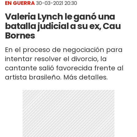
EN GUERRA
30-03-2021 20:30
Valeria Lynch le ganó una
batalla judicial a su ex, Cau
Bornes
En el proceso de negociación para
intentar resolver el divorcio, la
cantante salió favorecida frente al
artista brasileño. Más detalles.