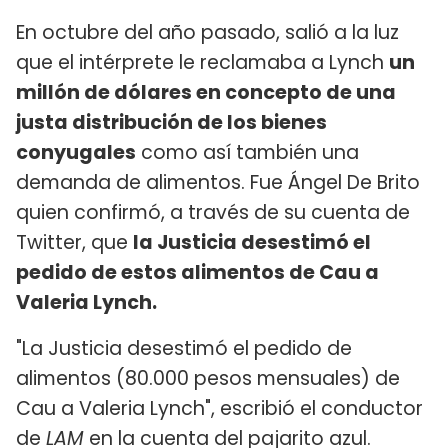
En octubre del año pasado, salió a la luz
que el intérprete le reclamaba a Lynch
un
millón de dólares en concepto de una
justa distribución de los bienes
conyugales
como así también una
demanda de alimentos. Fue Ángel De Brito
quien confirmó, a través de su cuenta de
Twitter, que
la Justicia desestimó el
pedido de estos alimentos de Cau a
Valeria Lynch.
"La Justicia desestimó el pedido de
alimentos (80.000 pesos mensuales) de
Cau a Valeria Lynch", escribió el conductor
de
LAM
en la cuenta del pajarito azul.