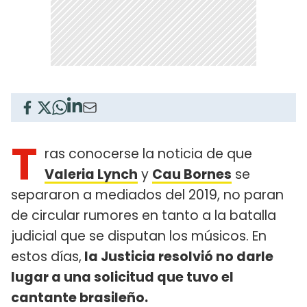
T
ras conocerse la noticia de que
Valeria Lynch
y
Cau Bornes
se
separaron a mediados del 2019, no paran
de circular rumores en tanto a la batalla
judicial que se disputan los músicos. En
estos días,
la Justicia resolvió no darle
lugar a una solicitud que tuvo el
cantante brasileño.