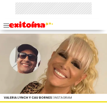
VALERIA LYNCH Y CAU BORNES
| INSTAGRAM