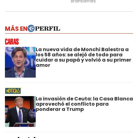
MÁS EN
La nueva vida de Monchi Balestra a
los 58 años: se alejó de todo para
cuidar a su papá y volvió a su primer
amor
La invasión de Ceuta: la Casa Blanca
aprovechó el conflicto para
ponderar a Trump