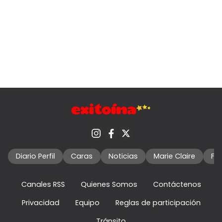
Diario Perfil
Caras
Noticias
Marie Claire
Fo
Canales RSS
Quienes Somos
Contáctenos
Privacidad
Equipo
Reglas de participación
Tránsito