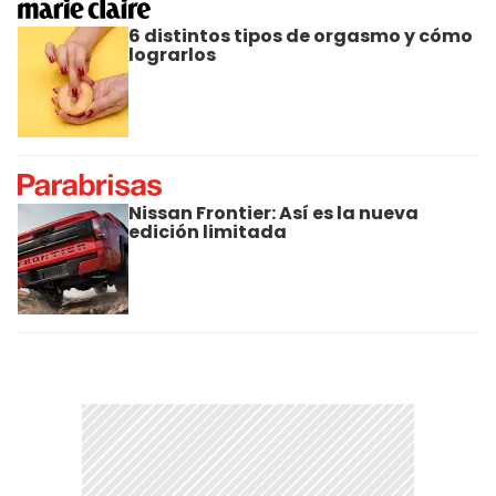
6 distintos tipos de orgasmo y cómo
lograrlos
Nissan Frontier: Así es la nueva
edición limitada