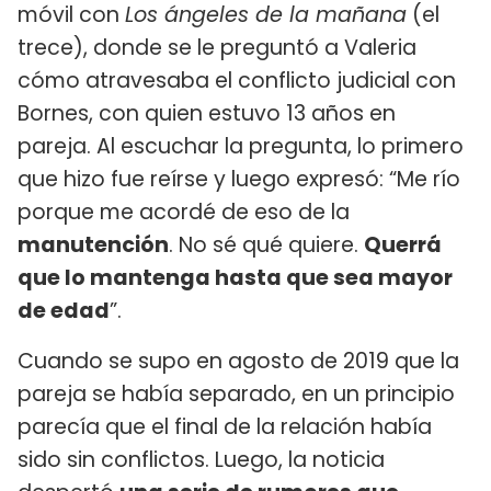
móvil con
Los ángeles de la mañana
(el
trece), donde se le preguntó a Valeria
cómo atravesaba el conflicto judicial con
Bornes, con quien estuvo 13 años en
pareja. Al escuchar la pregunta, lo primero
que hizo fue reírse y luego expresó: “Me río
porque me acordé de eso de la
manutención
. No sé qué quiere.
Querrá
que lo mantenga hasta que sea mayor
de edad
”.
Cuando se supo en agosto de 2019 que la
pareja se había separado, en un principio
parecía que el final de la relación había
sido sin conflictos. Luego, la noticia