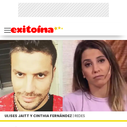
ULISES JAITT Y CINTHIA FERNÁNDEZ
| REDES