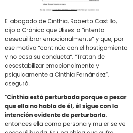
El abogado de Cinthia, Roberto Castillo,
dijo a Crónica que Ulises la “intenta
desequilibrar emocionalmente” y que, por
ese motivo “continúa con el hostigamiento
y no cesa su conducta”. “Tratan de
desestabilizar emocionalmente y
psíquicamente a Cinthia Fernández”,
aseguró.
“
Cinthia está perturbada porque a pesar
que ella no habla de él, él sigue con la
intención evidente de perturbarla
,
entonces ella como persona y mujer se ve
desequilibrada. Es una chica que sufre