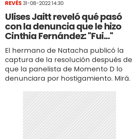
REVÉS
31-08-2022 14:30
Ulises Jaitt reveló qué pasó
con la denuncia que le hizo
Cinthia Fernández: "Fui..."
El hermano de Natacha publicó la
captura de la resolución después de
que la panelista de Momento D lo
denunciara por hostigamiento. Mirá.