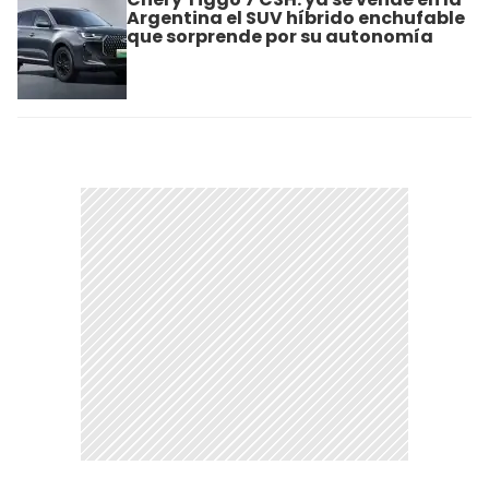
Argentina el SUV híbrido enchufable
que sorprende por su autonomía