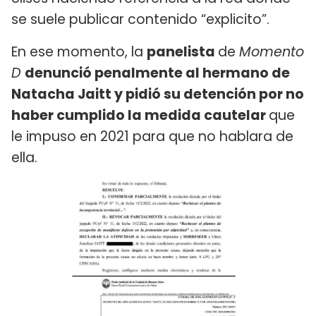
se suele publicar contenido “explicito”.
En ese momento, la
panelista
de
Momento
D
denunció penalmente al hermano de
Natacha Jaitt y pidió su detención por no
haber cumplido la medida cautelar
que
le impuso en 2021 para que no hablara de
ella.