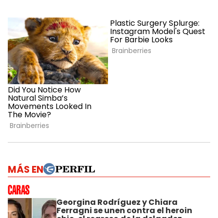
MÁS EN
Georgina Rodríguez y Chiara
Ferragni se unen contra el heroin