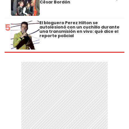
César Bordón
El bloguero Perez Hilton se
5
autolesionó con un cuchillo durante
una transmisión en vivo: qué dice el
reporte policial