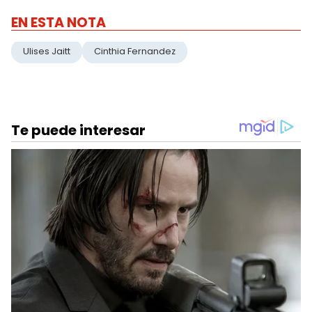
EN ESTA NOTA
Ulises Jaitt
Cinthia Fernandez