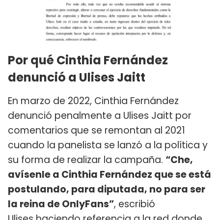
Por qué Cinthia Fernández
denunció a Ulises Jaitt
En marzo de 2022, Cinthia Fernández
denunció penalmente a Ulises Jaitt por
comentarios que se remontan al 2021
cuando la panelista se lanzó a la política y
su forma de realizar la campaña.
“Che,
avísenle a Cinthia Fernández que se está
postulando, para diputada, no para ser
la reina de OnlyFans”
, escribió
Ulises haciendo referencia a la red donde