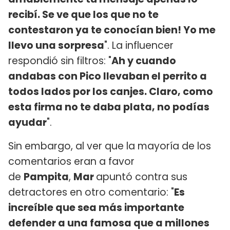
recibí. Se ve que los que no te
contestaron ya te conocían bien! Yo me
llevo una sorpresa
". La influencer
respondió sin filtros: "
Ah y cuando
andabas con Pico llevaban el perrito a
todos lados por los canjes. Claro, como
esta firma no te daba plata, no podías
ayudar
".
Sin embargo, al ver que la mayoría de los
comentarios eran a favor
de
Pampita
,
Mar
apuntó contra sus
detractores en otro comentario: "
Es
increíble que sea más importante
defender a una famosa que a millones