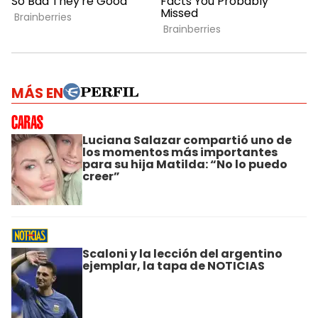
MÁS EN
Luciana Salazar compartió uno de
los momentos más importantes
para su hija Matilda: “No lo puedo
creer”
Scaloni y la lección del argentino
ejemplar, la tapa de NOTICIAS