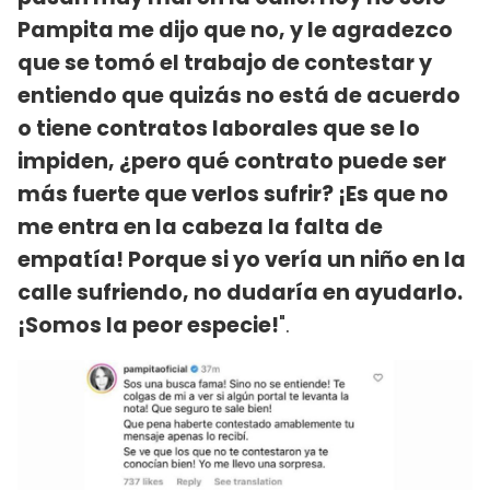
Pampita me dijo que no, y le agradezco
que se tomó el trabajo de contestar y
entiendo que quizás no está de acuerdo
o tiene contratos laborales que se lo
impiden, ¿pero qué contrato puede ser
más fuerte que verlos sufrir? ¡Es que no
me entra en la cabeza la falta de
empatía! Porque si yo vería un niño en la
calle sufriendo, no dudaría en ayudarlo.
¡Somos la peor especie!
".