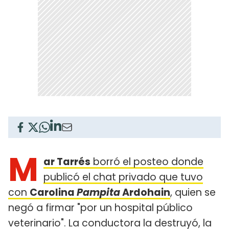
M
ar Tarrés
borró el posteo donde
publicó el chat privado que tuvo
con
Carolina
Pampita
Ardohain
, quien se
negó a firmar "por un hospital público
veterinario". La conductora la destruyó, la