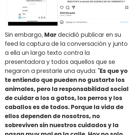
Sin embargo,
Mar
decidió publicar en su
feed la captura de la conversación y junto
a ella un largo texto contra la
presentadora y todos aquellos que se
negaron a prestarle una ayuda: "
Es que yo
te entiendo que pueden no gustarte los
animales, pero la responsabilidad social
de cuidar a los a gatos, los perros y los
caballos es de todos. Porque la vida de
ellos dependen de nosotros, no
sobreviven sin nuestros cuidados y la
pasan muy mal en la calle. Hoy no solo