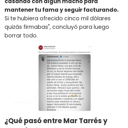
casando con algún macho para
mantener tu fama y seguir facturando.
Si te hubiera ofrecido cinco mil dólares
quizás firmabas", concluyó para luego
borrar todo.
¿Qué pasó entre Mar Tarrés y