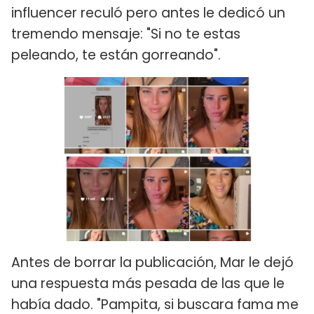
influencer reculó pero antes le dedicó un
tremendo mensaje: "Si no te estas
peleando, te están gorreando".
Antes de borrar la publicación, Mar le dejó
una respuesta más pesada de las que le
había dado. "Pampita, si buscara fama me