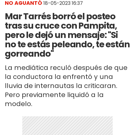
NO AGUANTÓ
18-05-2023 16:37
Mar Tarrés borró el posteo
tras su cruce con Pampita,
pero le dejó un mensaje: "Si
no te estás peleando, te están
gorreando"
La mediática reculó después de que
la conductora la enfrentó y una
lluvia de internautas la criticaran.
Pero previamente liquidó a la
modelo.