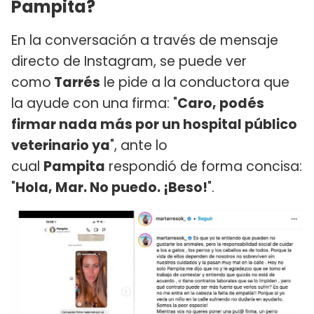
Pampita?
En la conversación a través de mensaje
directo de Instagram, se puede ver
como
Tarrés
le pide a la conductora que
la ayude con una firma: "
Caro, podés
firmar nada más por un hospital público
veterinario ya
", ante lo
cual
Pampita
respondió de forma concisa:
"
Hola, Mar. No puedo. ¡Beso!
".