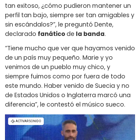
tan exitoso, ¿cómo pudieron mantener un
perfil tan bajo, siempre ser tan amigables y
sin escándalos?”, le preguntó Dente,
declarado
fanático
de
la banda
.
“Tiene mucho que ver que hayamos venido
de un país muy pequeño. Marie y yo
venimos de un pueblo muy chico, y
siempre fuimos como por fuera de todo
este mundo. Haber venido de Suecia y no
de Estados Unidos o Inglaterra marcó una
diferencia”, le contestó el músico sueco.