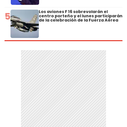
Los aviones F 16 sobrevolarán el
5
centro porteño y el lunes participarán
de la celebración de la Fuerza Aérea