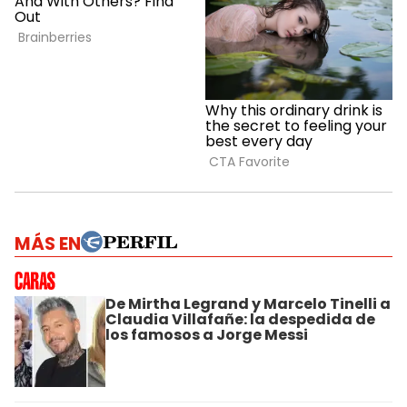
MÁS EN
De Mirtha Legrand y Marcelo Tinelli a
Claudia Villafañe: la despedida de
los famosos a Jorge Messi