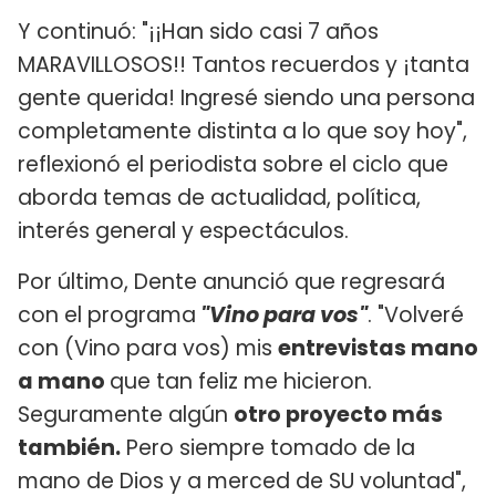
Y continuó: "¡¡Han sido casi 7 años
MARAVILLOSOS!! Tantos recuerdos y ¡tanta
gente querida! Ingresé siendo una persona
completamente distinta a lo que soy hoy",
reflexionó el periodista sobre el ciclo que
aborda temas de actualidad, política,
interés general y espectáculos.
Por último, Dente anunció que regresará
con el programa
"Vino para vos"
. "Volveré
con (Vino para vos) mis
entrevistas mano
a mano
que tan feliz me hicieron.
Seguramente algún
otro proyecto más
también.
Pero siempre tomado de la
mano de Dios y a merced de SU voluntad",