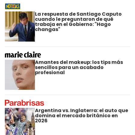
La respuesta de Santiago Caputo
cuando le preguntaron de qué
trabaja en el Gobierno: "Hago
changas"
Amantes del makeup: los tips más
sencillos para un acabado
profesional
Argentina vs. Inglaterra: el auto que
domina el mercado británico en
2026