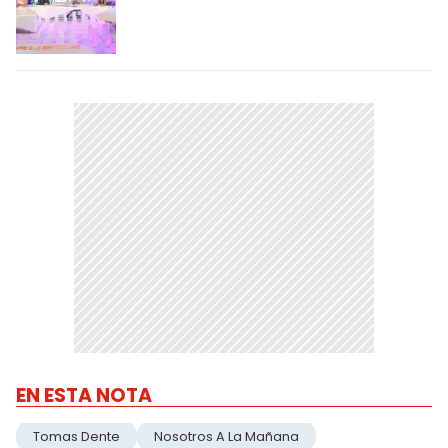
EN ESTA NOTA
Tomas Dente
Nosotros A La Mañana