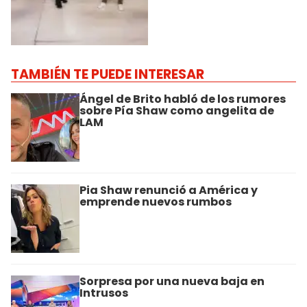
TAMBIÉN TE PUEDE INTERESAR
Ángel de Brito habló de los rumores
sobre Pía Shaw como angelita de
LAM
Pia Shaw renunció a América y
emprende nuevos rumbos
Sorpresa por una nueva baja en
Intrusos