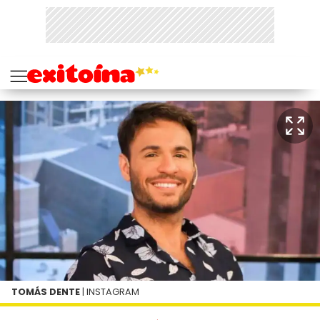
TOMÁS DENTE
| INSTAGRAM