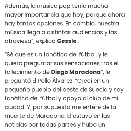
Además, la música pop tenía mucha
mayor importancia que hoy, porque ahora
hay tantas opciones. En cambio, nuestra
música llega a distintas audiencias y las
atraviesa”, explicó
Gessle
.
“Sé que es un fanático del fútbol, y le
quiero preguntar sus sensaciones tras el
fallecimiento de
Diego Maradona
”, le
preguntó El Pollo Álvarez. “Crecí en un
pequeño pueblo del oeste de Suecia y soy
fanático del fútbol y apoyo al club de mi
ciudad. Y, por supuesto me enteré de la
muerte de Maradona. Él estuvo en las
noticias por todas partes y hubo un