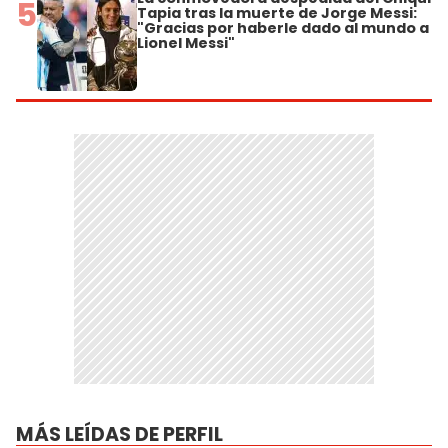
5
Tapia tras la muerte de Jorge Messi:
"Gracias por haberle dado al mundo a
Lionel Messi"
MÁS LEÍDAS DE PERFIL