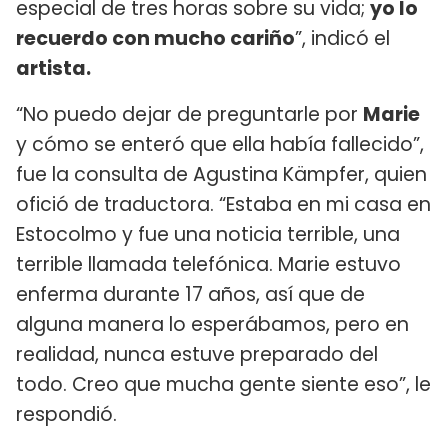
especial de tres horas sobre su vida;
yo lo
recuerdo con mucho cariño
”, indicó el
artista.
“No puedo dejar de preguntarle por
Marie
y cómo se enteró que ella había fallecido”,
fue la consulta de Agustina Kämpfer, quien
ofició de traductora. “Estaba en mi casa en
Estocolmo y fue una noticia terrible, una
terrible llamada telefónica. Marie estuvo
enferma durante 17 años, así que de
alguna manera lo esperábamos, pero en
realidad, nunca estuve preparado del
todo. Creo que mucha gente siente eso”, le
respondió.