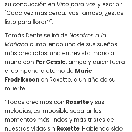
su conducción en
Vino para vos
y escribir:
"Cada vez más cerca...vos famoso, ¿estás
listo para llorar?".
Tomás Dente se irá de
Nosotros a la
Mañana
cumpliendo uno de sus sueños
más preciados: una entrevista mano a
mano con
Per Gessle
, amigo y quien fuera
el compañero eterno de
Marie
Fredriksson
en Roxette, a un año de su
muerte.
“Todos crecimos con
Roxette
y sus
melodías, es imposible separar los
momentos más lindos y más tristes de
nuestras vidas sin
Roxette
. Habiendo sido