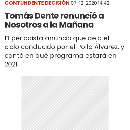
CONTUNDENTE DECISIÓN
07-12-2020 14:42
Tomás Dente renunció a
Nosotros a la Mañana
El periodista anunció que deja el
ciclo conducido por el Pollo Álvarez, y
contó en qué programa estará en
2021.