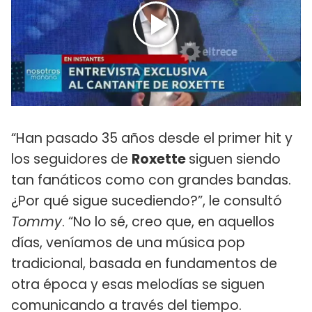
“Han pasado 35 años desde el primer hit y
los seguidores de
Roxette
siguen siendo
tan fanáticos como con grandes bandas.
¿Por qué sigue sucediendo?”, le consultó
Tommy
. “No lo sé, creo que, en aquellos
días, veníamos de una música pop
tradicional, basada en fundamentos de
otra época y esas melodías se siguen
comunicando a través del tiempo.