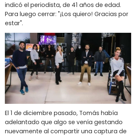
indicó el periodista, de 41 años de edad.
Para luego cerrar: "¡Los quiero! Gracias por
estar".
El 1 de diciembre pasado, Tomás había
adelantado que algo se venía gestando
nuevamente al compartir una captura de