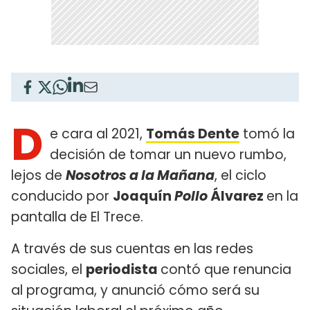
D
e cara al 2021,
Tomás Dente
tomó la
decisión de tomar un nuevo rumbo,
lejos de
Nosotros a la Mañana
, el ciclo
conducido por
Joaquín
Pollo
Álvarez
en la
pantalla de El Trece.
A través de sus cuentas en las redes
sociales, el
periodista
contó que renuncia
al programa, y anunció cómo será su