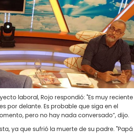
oyecto laboral, Rojo respondió: "Es muy reciente
 por delante. Es probable que siga en el
omento, pero no hay nada conversado”, dijo.
sta, ya que sufrió la muerte de su padre. "Papá