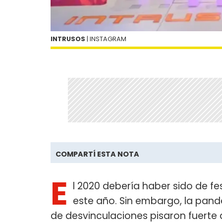
INTRUSOS
| INSTAGRAM
COMPARTÍ ESTA NOTA
E
l 2020 debería haber sido de f
este año. Sin embargo, la pand
de desvinculaciones pisaron fuerte 