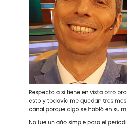
Respecto a si tiene en vista otro pr
esto y todavía me quedan tres meses
canal porque algo se habló en su m
No fue un año simple para el periodi