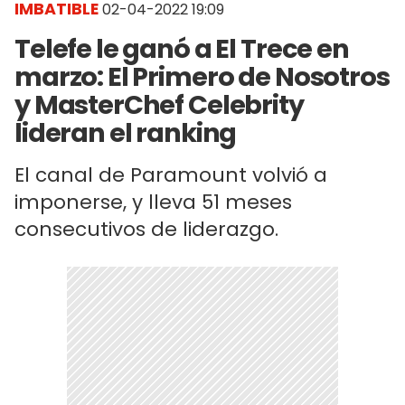
IMBATIBLE
02-04-2022 19:09
Telefe le ganó a El Trece en
marzo: El Primero de Nosotros
y MasterChef Celebrity
lideran el ranking
El canal de Paramount volvió a
imponerse, y lleva 51 meses
consecutivos de liderazgo.