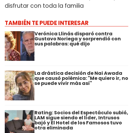
disfrutar con toda la familia
TAMBIÉN TE PUEDE INTERESAR
Verónica Llinás disparó contra
Gustavo Noriega y sorprendió con
sus palabras: qué dijo
La drástica decisión de Nai Awada
que causó polémica: "Me quiero ir, no
se puede vivir más así"
Rating: Socios del Espectáculo subió,
LAM sigue siendo el líder, Intrusos
bajó y El Hotel de los Famosos tuvo
otra eliminada