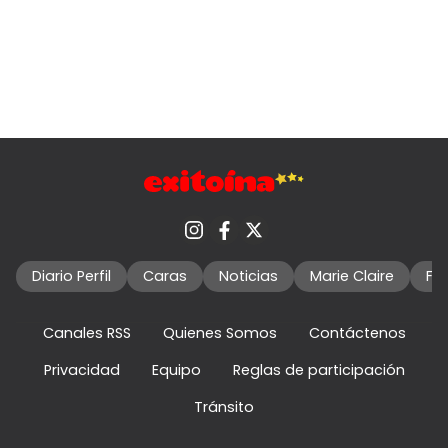
Diario Perfil
Caras
Noticias
Marie Claire
Fo
Canales RSS
Quienes Somos
Contáctenos
Privacidad
Equipo
Reglas de participación
Tránsito