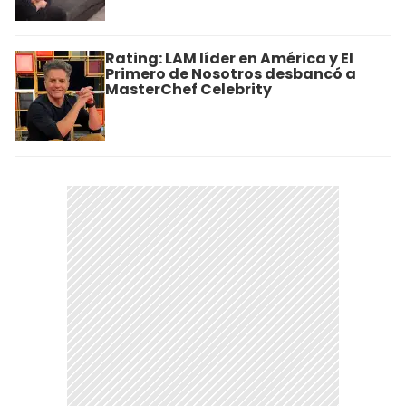
Rating: LAM líder en América y El
Primero de Nosotros desbancó a
MasterChef Celebrity