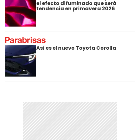
el efecto difuminado que será
tendencia en primavera 2026
Así es el nuevo Toyota Corolla