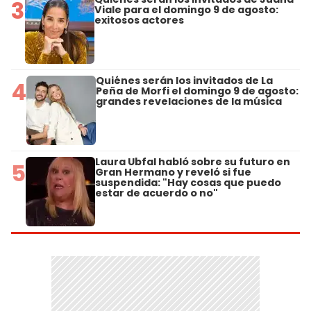
3
Viale para el domingo 9 de agosto:
exitosos actores
Quiénes serán los invitados de La
4
Peña de Morfi el domingo 9 de agosto:
grandes revelaciones de la música
Laura Ubfal habló sobre su futuro en
5
Gran Hermano y reveló si fue
suspendida: "Hay cosas que puedo
estar de acuerdo o no"