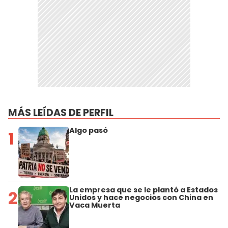
MÁS LEÍDAS DE PERFIL
Algo pasó
1
La empresa que se le plantó a Estados
2
Unidos y hace negocios con China en
Vaca Muerta