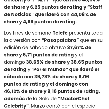
de share y 6,25 puntos de rating y “Staff
de Noticias” que lideró con
44,08% de
share y 4,69 puntos de rating.
Los fines de semana
Telefe
presenta toda
la diversión con
“Pasapalabra”
que en su
edición de sábado obtuvo
37,67% de
share y 6,71 puntos de rating
y el
domingo
38,65% de share y 38,65 puntos
de rating
y “
Por el mundo” que lideró el
sábado con 39,78% de share y 6,06
puntos de rating y el domingo con
46,12% de share y 9,16 puntos de rating,
además
de la Gala de
“MasterChef
Celebrity”
. Marzo contó con el especial