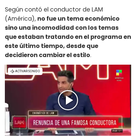
Según contó el conductor de LAM
(América),
no fue un tema económico
sino una incomodidad con los temas
que estaban tratando en el programa en
este último tiempo, desde que
decidieron cambiar el estilo
.