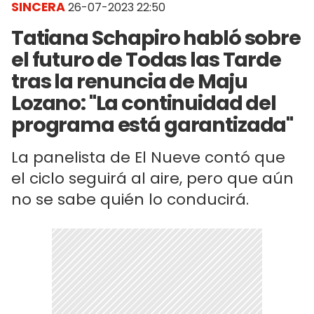
SINCERA
26-07-2023 22:50
Tatiana Schapiro habló sobre
el futuro de Todas las Tarde
tras la renuncia de Maju
Lozano: "La continuidad del
programa está garantizada"
La panelista de El Nueve contó que
el ciclo seguirá al aire, pero que aún
no se sabe quién lo conducirá.