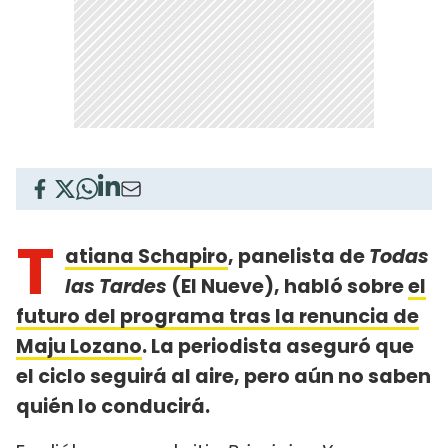
T
atiana Schapiro
, panelista de
Todas
las Tardes
(El Nueve), habló sobre
el
futuro del programa tras la renuncia de
Maju Lozano
. La periodista aseguró que
el ciclo seguirá al aire, pero aún no saben
quién lo conducirá.