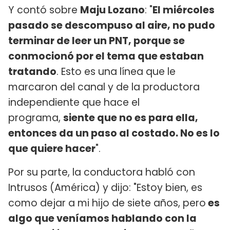
Y contó sobre
Maju Lozano
: "
El miércoles
pasado se descompuso al aire, no pudo
terminar de leer un PNT, porque se
conmocionó por el tema que estaban
tratando
. Esto es una línea que le
marcaron del canal y de la productora
independiente que hace el
programa,
siente que no es para ella,
entonces da un paso al costado. No es lo
que quiere hacer
".
Por su parte, la conductora habló con
Intrusos (América) y dijo: "Estoy bien, es
como dejar a mi hijo de siete años, pero
es
algo que veníamos hablando con la