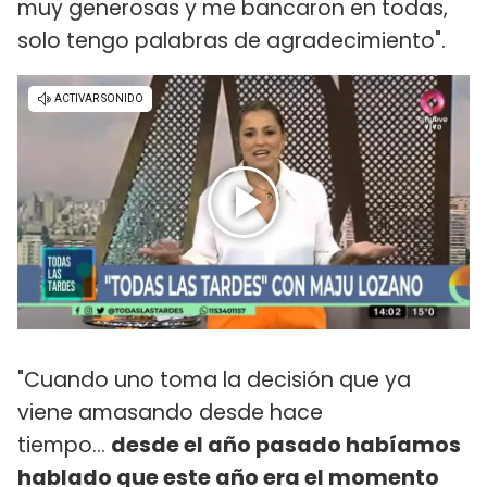
muy generosas y me bancaron en todas,
solo tengo palabras de agradecimiento".
"Cuando uno toma la decisión que ya
viene amasando desde hace
tiempo...
desde el año pasado habíamos
hablado que este año era el momento