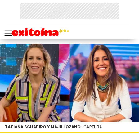
TATIANA SCHAPIRO Y MAJU LOZANO
| CAPTURA