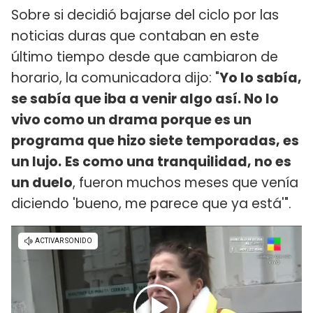
Sobre si decidió bajarse del ciclo por las
noticias duras que contaban en este
último tiempo desde que cambiaron de
horario, la comunicadora dijo: "
Yo lo sabía,
se sabía que iba a venir algo así. No lo
vivo como un drama porque es un
programa que hizo siete temporadas, es
un lujo.
Es como una tranquilidad, no es
un duelo
, fueron muchos meses que venía
diciendo 'bueno, me parece que ya está'".