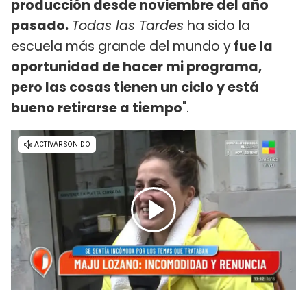
producción desde noviembre del año
pasado.
Todas las Tardes
ha sido la
escuela más grande del mundo y
fue la
oportunidad de hacer mi programa,
pero las cosas tienen un ciclo y está
bueno retirarse a tiempo
".