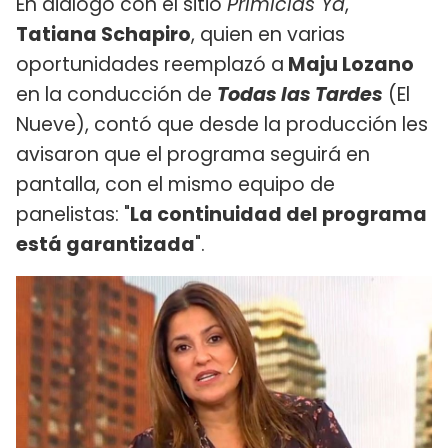
En diálogo con el sitio
Primicias Ya
,
Tatiana Schapiro
, quien en varias
oportunidades reemplazó a
Maju Lozano
en la conducción de
Todas las Tardes
(El
Nueve), contó que desde la producción les
avisaron que el programa seguirá en
pantalla, con el mismo equipo de
panelistas: "
La continuidad del programa
está garantizada
".