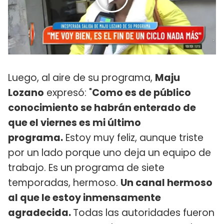
Luego, al aire de su programa,
Maju
Lozano
expresó: "
Como es de público
conocimiento se habrán enterado de
que el viernes es mi último
programa.
Estoy muy feliz, aunque triste
por un lado porque uno deja un equipo de
trabajo. Es un programa de siete
temporadas, hermoso.
Un canal hermoso
al que le estoy inmensamente
agradecida.
Todas las autoridades fueron