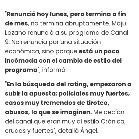
"
Renunció hoy lunes, pero termina a fin
de mes
, no termina abruptamente. Maju
Lozano renunció a su programa de Canal
9. No renuncia por una situación
económica, sino porque
está un poco
incómoda con el cambio de estilo del
programa
", informó.
"
En la búsqueda del rating, empezaron a
subir la apuesta: policiales muy fuertes,
casos muy tremendos de tiroteo,
abusos, lo que se imaginen.
Me decían
del canal que eran muy al estilo Crónica,
crudos y fuertes", detalló Ángel.