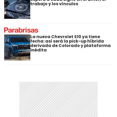
trabajo y los vínculos
La nueva Chevrolet S10 ya tiene
fecha: así será la pick-up híbrida
derivada de Colorado y plataforma
inédita