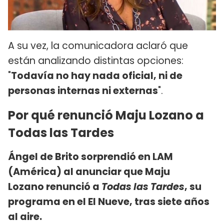
A su vez, la comunicadora aclaró que
están analizando distintas opciones:
"
Todavía no hay nada oficial, ni de
personas internas ni externas
".
Por qué renunció Maju Lozano a
Todas las Tardes
Ángel de Brito sorprendió en LAM
(América) al anunciar que Maju
Lozano renunció a
Todas las Tardes
, su
programa en el El Nueve, tras siete años
al aire.