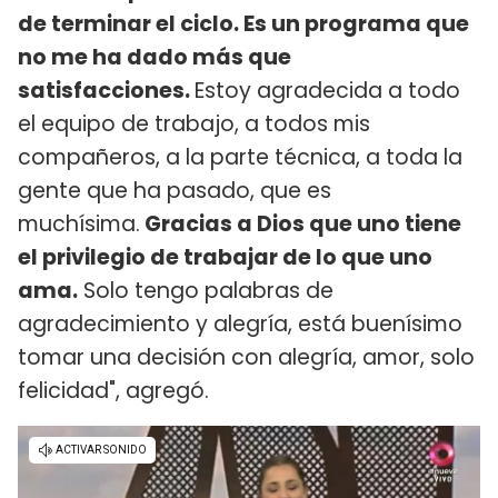
de terminar el ciclo. Es un programa que
no me ha dado más que
satisfacciones.
Estoy agradecida a todo
el equipo de trabajo, a todos mis
compañeros, a la parte técnica, a toda la
gente que ha pasado, que es
muchísima.
Gracias a Dios que uno tiene
el privilegio de trabajar de lo que uno
ama.
Solo tengo palabras de
agradecimiento y alegría, está buenísimo
tomar una decisión con alegría, amor, solo
felicidad", agregó.