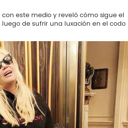
ó con este medio y reveló cómo sigue el
 luego de sufrir una luxación en el codo