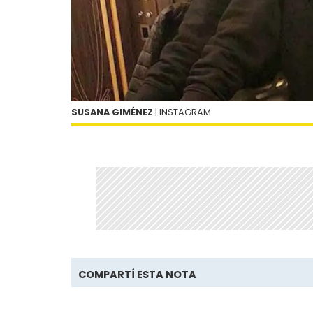
SUSANA GIMÉNEZ
| INSTAGRAM
COMPARTÍ ESTA NOTA