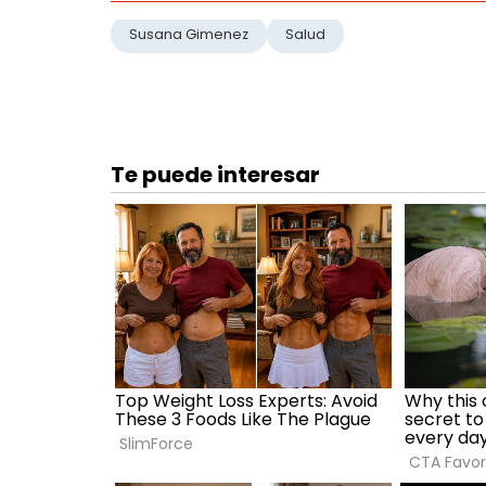
Susana Gimenez
Salud