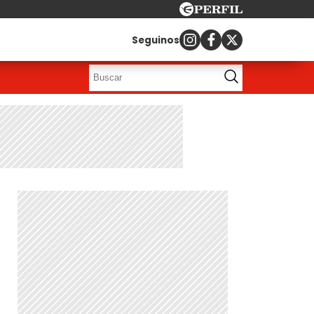
Seguinos