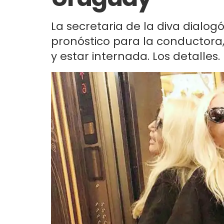
La secretaria de la diva dialog
pronóstico para la conductora,
y estar internada. Los detalles.