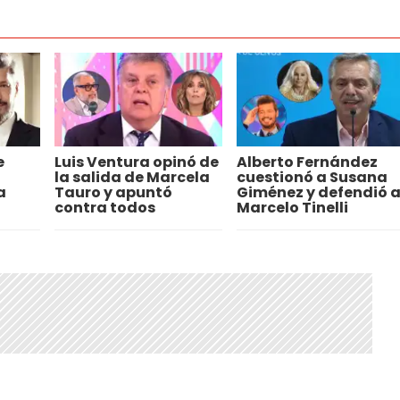
e
Luis Ventura opinó de
Alberto Fernández
la salida de Marcela
cuestionó a Susana
a
Tauro y apuntó
Giménez y defendió 
contra todos
Marcelo Tinelli