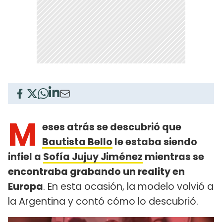
M
eses atrás se descubrió que
Bautista Bello
le estaba siendo
infiel a
Sofía Jujuy Jiménez
mientras se
encontraba grabando un reality en
Europa
. En esta ocasión, la modelo volvió a
la Argentina y contó cómo lo descubrió.