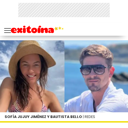
SOFÍA JUJUY JIMÉNEZ Y BAUTISTA BELLO
| REDES