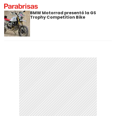
BMW Motorrad presentó la GS
Trophy Competition Bike