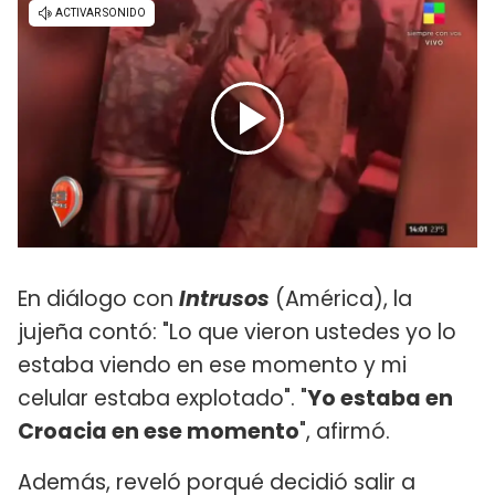
En diálogo con
Intrusos
(América), la
jujeña contó: "Lo que vieron ustedes yo lo
estaba viendo en ese momento y mi
celular estaba explotado". "
Yo estaba en
Croacia en ese momento
", afirmó.
Además, reveló porqué decidió salir a