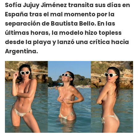
Sofía Jujuy Jiménez transita sus días en
España tras el mal momento por la
separación de Bautista Bello. En las
últimas horas, la modelo hizo topless
desde la playa y lanzó una crítica hacia
Argentina.