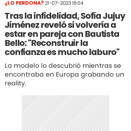
¿LO PERDONA?
21-07-2023 16:04
Tras la infidelidad, Sofía Jujuy
Jiménez reveló si volvería a
estar en pareja con Bautista
Bello: "Reconstruir la
confianza es mucho laburo"
La modelo lo descubrió mientras se
encontraba en Europa grabando un
reality.