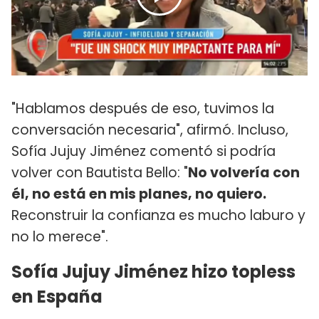
"Hablamos después de eso, tuvimos la
conversación necesaria", afirmó. Incluso,
Sofía Jujuy Jiménez comentó si podría
volver con Bautista Bello: "
No volvería con
él, no está en mis planes, no quiero.
Reconstruir la confianza es mucho laburo y
no lo merece".
Sofía Jujuy Jiménez hizo topless
en España