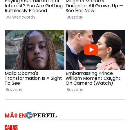
MÁS EN