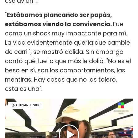
ese avión'".
"
Estábamos planeando ser papás,
estábamos viendo la convivencia.
Fue
como un shock muy impactante para mí.
La vida evidentemente quería que cambie
de carril", se mostró dolida. Sin embargo
contó qué fue lo que más le dolió: "No es el
beso en sí, son los comportamientos, las
mentiras. Hay cosas que no las tolero,
esta es una".