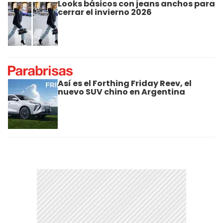
Looks básicos con jeans anchos para
cerrar el invierno 2026
Así es el Forthing Friday Reev, el
nuevo SUV chino en Argentina