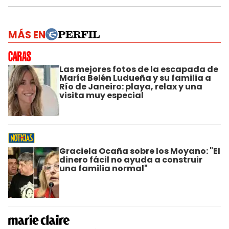
MÁS EN
Las mejores fotos de la escapada de
María Belén Ludueña y su familia a
Río de Janeiro: playa, relax y una
visita muy especial
Graciela Ocaña sobre los Moyano: "El
dinero fácil no ayuda a construir
una familia normal"