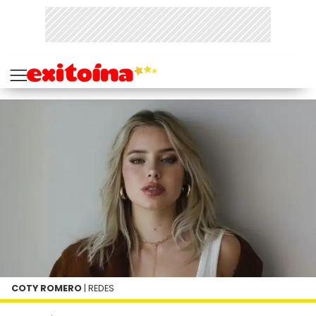
COTY ROMERO
| REDES