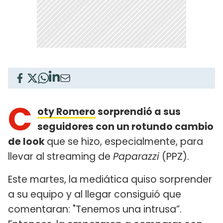
C
oty Romero
sorprendió a sus
seguidores con un rotundo cambio
de look
que se hizo, especialmente, para
llevar al streaming de
Paparazzi
(PPZ).
Este martes, la mediática quiso sorprender
a su equipo y al llegar consiguió que
comentaran: "Tenemos una intrusa”.