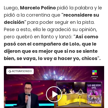
Luego,
Marcelo Polino
pidió la palabra y le
pidió a la correntina que
"reconsidere su
decisión"
para poder seguir en la pista.
Pese a esto, ella le agradeció su opinión,
pero quebró en llanto y lanzó:
"Así como
pasó con el compañero de Lolo, que le
dijeron que es mejor que si no se siente
bien, se vaya, lo voy a hacer yo, chicos".