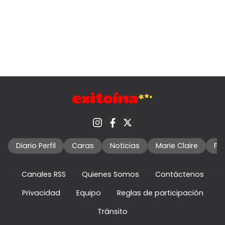
Diario Perfil
Caras
Noticias
Marie Claire
Fo
Canales RSS
Quienes Somos
Contáctenos
Privacidad
Equipo
Reglas de participación
Tránsito