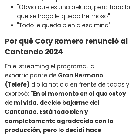
"Obvio que es una peluca, pero todo lo
que se haga le queda hermoso"
"Todo le queda bien a esa mina"
Por qué Coty Romero renunció al
Cantando 2024
En el streaming el programa, la
exparticipante de
Gran Hermano
(Telefe)
dio la noticia en frente de todos y
expresó:
"En el momento en el que estoy
de mi vida, decido bajarme del
Cantando. Está todo bien y
completamente agradecida con la
producción, pero lo decidí hace