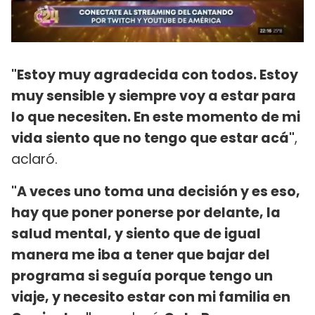
"Estoy muy agradecida con todos. Estoy
muy sensible y siempre voy a estar para
lo que necesiten. En este momento de mi
vida siento que no tengo que estar acá"
,
aclaró.
"A veces uno toma una decisión y es eso,
hay que poner ponerse por delante, la
salud mental, y siento que de igual
manera me iba a tener que bajar del
programa si seguía porque tengo un
viaje, y necesito estar con mi familia en