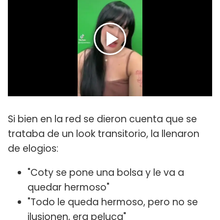
Si bien en la red se dieron cuenta que se
trataba de un look transitorio, la llenaron
de elogios:
"Coty se pone una bolsa y le va a
quedar hermoso"
"Todo le queda hermoso, pero no se
ilusionen, era peluca"