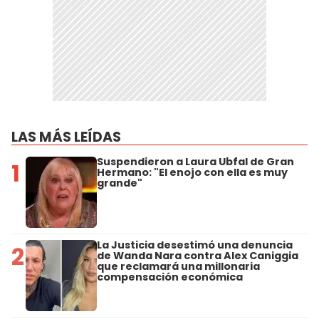
LAS MÁS LEÍDAS
Suspendieron a Laura Ubfal de Gran
1
Hermano: "El enojo con ella es muy
grande"
La Justicia desestimó una denuncia
2
de Wanda Nara contra Alex Caniggia
que reclamará una millonaria
compensación económica