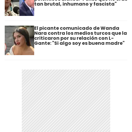
tan brutal, inhumano y fascista"
El picante comunicado de Wanda
Nara contra los medios turcos que la
criticaron por su relación con L-
Gante: "Si algo soy es buena madre"