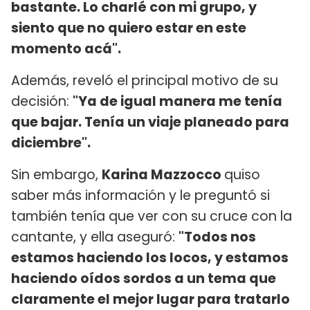
bastante. Lo charlé con mi grupo, y
siento que no quiero estar en este
momento acá".
Además, reveló el principal motivo de su
decisión:
"Ya de igual manera me tenía
que bajar. Tenía un viaje planeado para
diciembre".
Sin embargo,
Karina Mazzocco
quiso
saber más información y le preguntó si
también tenía que ver con su cruce con la
cantante, y ella aseguró:
"Todos nos
estamos haciendo los locos, y estamos
haciendo oídos sordos a un tema que
claramente el mejor lugar para tratarlo