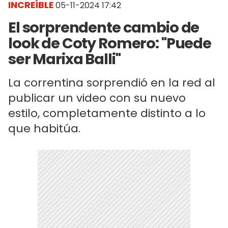
INCREÍBLE
05-11-2024 17:42
El sorprendente cambio de
look de Coty Romero: "Puede
ser Marixa Balli"
La correntina sorprendió en la red al
publicar un video con su nuevo
estilo, completamente distinto a lo
que habitúa.