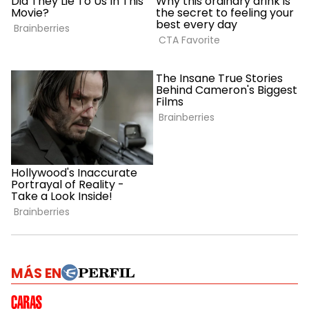
MÁS EN