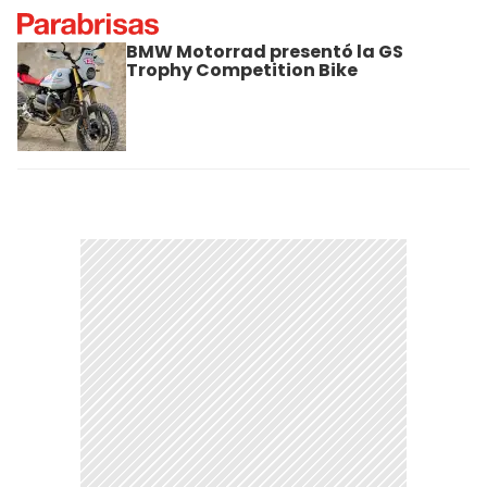
BMW Motorrad presentó la GS
Trophy Competition Bike