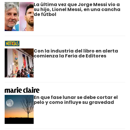
La última vez que Jorge Messi vio a
su hijo, Lionel Messi, en una cancha
de fútbol
Con la industria del libro en alerta
comienza la Feria de Editores
En que fase lunar se debe cortar el
pelo y como influye su gravedad