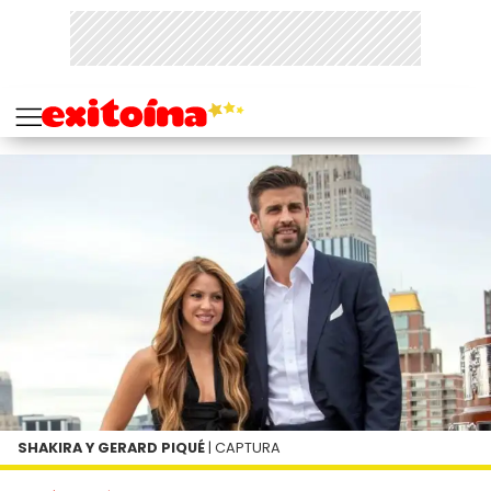
SHAKIRA Y GERARD PIQUÉ
| CAPTURA