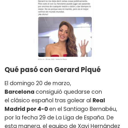
Qué pasó con Gerard Piqué
El domingo 20 de marzo,
Barcelona
consiguió quedarse con
el clásico español tras golear al
Real
Madrid
por 4-0
en el Santiago Bernabéu,
por la fecha 29 de La Liga de España. De
esta manera, el equipo de Xavi Hernández