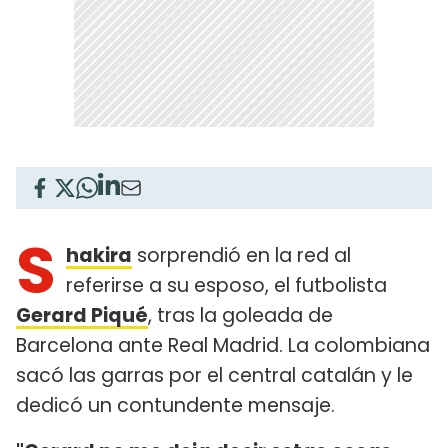
S
hakira
sorprendió en la red al
referirse a su esposo, el futbolista
Gerard Piqué
, tras la goleada de
Barcelona ante Real Madrid. La colombiana
sacó las garras por el central catalán y le
dedicó un contundente mensaje.