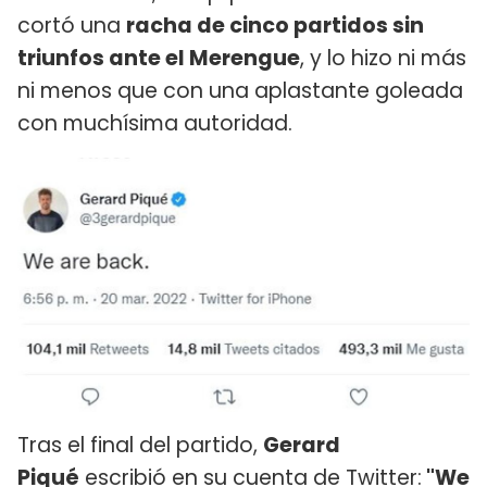
cortó una
racha de cinco partidos sin
triunfos ante el Merengue
, y lo hizo ni más
ni menos que con una aplastante goleada
con muchísima autoridad.
Tras el final del partido,
Gerard
Piqué
escribió en su cuenta de Twitter:
"We