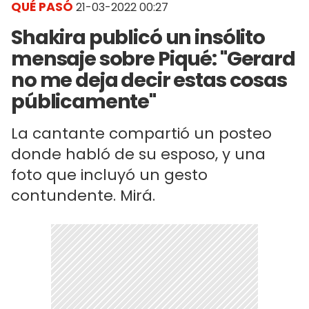
QUÉ PASÓ
21-03-2022 00:27
Shakira publicó un insólito
mensaje sobre Piqué: "Gerard
no me deja decir estas cosas
públicamente"
La cantante compartió un posteo
donde habló de su esposo, y una
foto que incluyó un gesto
contundente. Mirá.