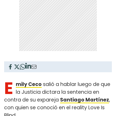
E
mily Ceco
salió a hablar luego de que
la Justicia dictara la sentencia en
contra de su expareja
Santiago Martínez
,
con quien se conoció en el reality Love Is
Blind.