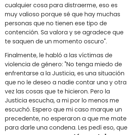
cualquier cosa para distraerme, eso es
muy valioso porque sé que hay muchas
personas que no tienen ese tipo de
contención. Sa valora y se agradece que
te saquen de un momento oscuro".
Finalmente, le habló a las víctimas de
violencia de género: "No tenga miedo de
enfrentarse a la Justicia, es una situación
que no le deseo a nadie contar una y otra
vez las cosas que te hicieron. Pero la
Justicia escucha, a mi por lo menos me
escuchó. Espero que mi caso marque un
precedente, no esperaron a que me mate
para darle una condena. Les pedí eso, que