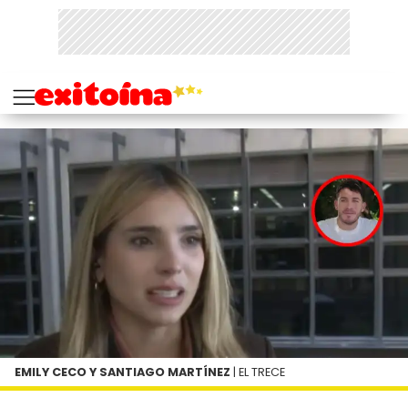
EMILY CECO Y SANTIAGO MARTÍNEZ
| EL TRECE