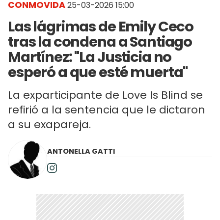
CONMOVIDA
25-03-2026 15:00
Las lágrimas de Emily Ceco
tras la condena a Santiago
Martínez: "La Justicia no
esperó a que esté muerta"
La exparticipante de Love Is Blind se
refirió a la sentencia que le dictaron
a su exapareja.
ANTONELLA GATTI