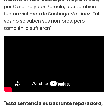
por Carolina y por Pamela, que también
fueron victimas de Santiago Martínez. Tal
vez no se saben sus nombres, pero
también lo sufrieron".
"Esta sentencia es bastante reparadora,