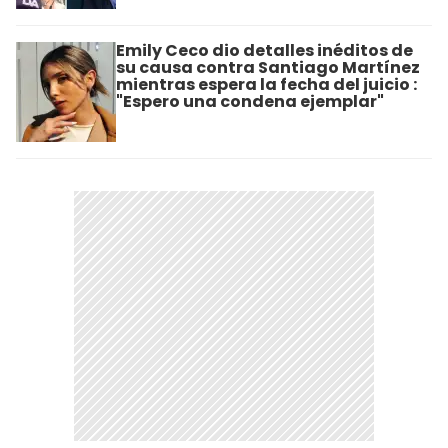
Emily Ceco dio detalles inéditos de
su causa contra Santiago Martínez
mientras espera la fecha del juicio :
"Espero una condena ejemplar"