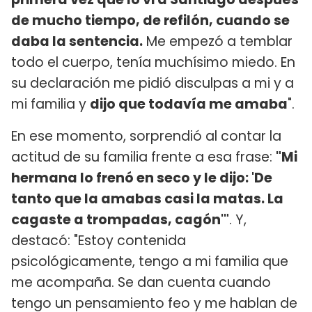
de mucho tiempo, de refilón, cuando se
daba la sentencia.
Me empezó a temblar
todo el cuerpo, tenía muchísimo miedo. En
su declaración me pidió disculpas a mi y a
mi familia y
dijo que todavía me amaba
".
En ese momento, sorprendió al contar la
actitud de su familia frente a esa frase:
"Mi
hermana lo frenó en seco y le dijo: 'De
tanto que la amabas casi la matas. La
cagaste a trompadas, cagón'"
. Y,
destacó: "Estoy contenida
psicológicamente, tengo a mi familia que
me acompaña. Se dan cuenta cuando
tengo un pensamiento feo y me hablan de