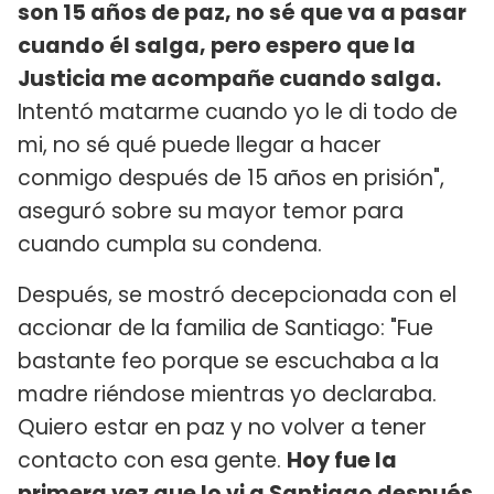
son 15 años de paz, no sé que va a pasar
cuando él salga, pero espero que la
Justicia me acompañe cuando salga.
Intentó matarme cuando yo le di todo de
mi, no sé qué puede llegar a hacer
conmigo después de 15 años en prisión",
aseguró sobre su mayor temor para
cuando cumpla su condena.
Después, se mostró decepcionada con el
accionar de la familia de Santiago: "Fue
bastante feo porque se escuchaba a la
madre riéndose mientras yo declaraba.
Quiero estar en paz y no volver a tener
contacto con esa gente.
Hoy fue la
primera vez que lo vi a Santiago después