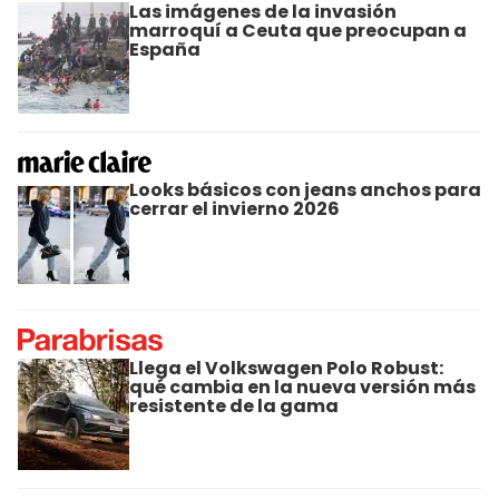
Las imágenes de la invasión
marroquí a Ceuta que preocupan a
España
Looks básicos con jeans anchos para
cerrar el invierno 2026
Llega el Volkswagen Polo Robust:
qué cambia en la nueva versión más
resistente de la gama