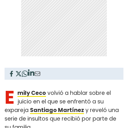
E
mily Ceco
volvió a hablar sobre el
juicio en el que se enfrentó a su
expareja
Santiago Martínez
y reveló una
serie de insultos que recibió por parte de
su familia.