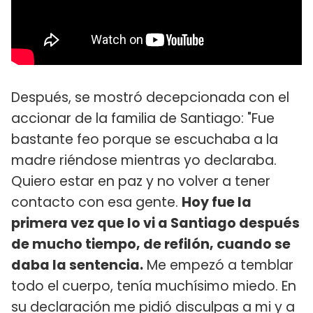
Después, se mostró decepcionada con el
accionar de la familia de Santiago: "Fue
bastante feo porque se escuchaba a la
madre riéndose mientras yo declaraba.
Quiero estar en paz y no volver a tener
contacto con esa gente.
Hoy fue la
primera vez que lo vi a Santiago después
de mucho tiempo, de refilón, cuando se
daba la sentencia.
Me empezó a temblar
todo el cuerpo, tenía muchísimo miedo. En
su declaración me pidió disculpas a mi y a