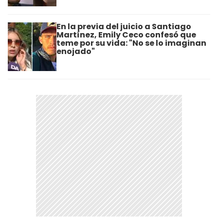
En la previa del juicio a Santiago
Martínez, Emily Ceco confesó que
teme por su vida: "No se lo imaginan
enojado"