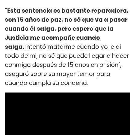
"Esta sentencia es bastante reparadora,
son 15 años de paz, no sé que va a pasar
cuando él salga, pero espero que la
Justicia me acompañe cuando
salga.
Intentó matarme cuando yo le di
todo de mi, no sé qué puede llegar a hacer
conmigo después de 15 años en prisión",
aseguró sobre su mayor temor para
cuando cumpla su condena.