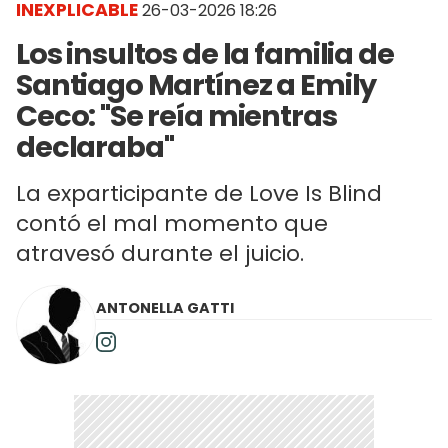
INEXPLICABLE
26-03-2026 18:26
Los insultos de la familia de
Santiago Martínez a Emily
Ceco: "Se reía mientras
declaraba"
La exparticipante de Love Is Blind
contó el mal momento que
atravesó durante el juicio.
ANTONELLA GATTI