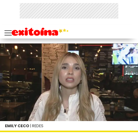
EMILY CECO
| REDES