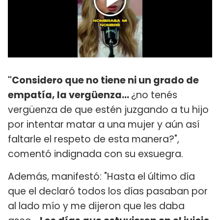
"Considero que no tiene ni un grado de
empatía, la vergüenza...
¿no tenés
vergüenza de que estén juzgando a tu hijo
por intentar matar a una mujer y aún así
faltarle el respeto de esta manera?",
comentó indignada con su exsuegra.
Además, manifestó: "Hasta el último día
que el declaró todos los días pasaban por
al lado mío y me dijeron que les daba