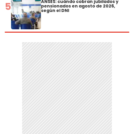
ANSES: cuándo cobran jubilados y
5
pensionados en agosto de 2026,
según el DNI