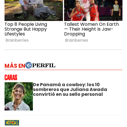
MÁS EN
De Panamá a cowboy: los 10
sombreros que Juliana Awada
convirtió en su sello personal