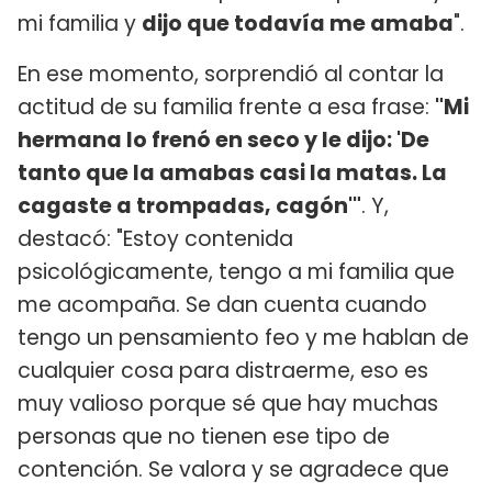
mi familia y
dijo que todavía me amaba
".
En ese momento, sorprendió al contar la
actitud de su familia frente a esa frase:
"Mi
hermana lo frenó en seco y le dijo: 'De
tanto que la amabas casi la matas. La
cagaste a trompadas, cagón'"
. Y,
destacó: "Estoy contenida
psicológicamente, tengo a mi familia que
me acompaña. Se dan cuenta cuando
tengo un pensamiento feo y me hablan de
cualquier cosa para distraerme, eso es
muy valioso porque sé que hay muchas
personas que no tienen ese tipo de
contención. Se valora y se agradece que