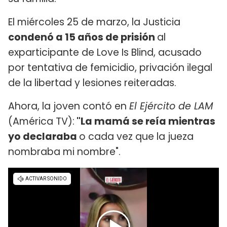
El miércoles 25 de marzo, la Justicia
condenó a 15 años de prisión
al
exparticipante de Love Is Blind, acusado
por tentativa de femicidio, privación ilegal
de la libertad y lesiones reiteradas.
Ahora, la joven contó en
El Ejército de LAM
(América TV):
"La mamá se reía mientras
yo declaraba
o cada vez que la jueza
nombraba mi nombre".