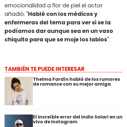
emocionalidad a flor de piel el actor
añadió: "
Hablé con los médicos y
enfermeras del tema para ver si se la
podíamos dar aunque sea en un vaso
chiquito para que se moje los labios
".
TAMBIÉN TE PUEDE INTERESAR
Thelma Fardín habló de los rumores
de romance con su mejor amiga
El increíble error del Indio Solari en un
vivo de Instagram