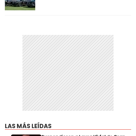
LAS MÁS LEÍDAS