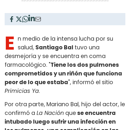
E
n medio de la intensa lucha por su
salud,
Santiago Bal
tuvo una
desmejoría y se encuentra en coma
farmacológico. "
Tiene los dos pulmones
comprometidos y un riñón que funciona
peor de lo que estaba
", informó el sitio
Primicias Ya
.
Por otra parte, Mariano Bal, hijo del actor, le
confirmó a
La Nación
que
se encuentra
intubado luego sufrir una infección en