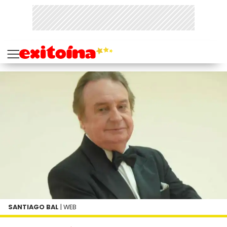
SANTIAGO BAL
| WEB