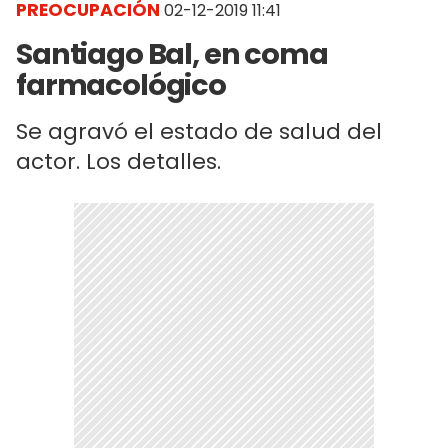
PREOCUPACIÓN
02-12-2019 11:41
Santiago Bal, en coma
farmacológico
Se agravó el estado de salud del
actor. Los detalles.