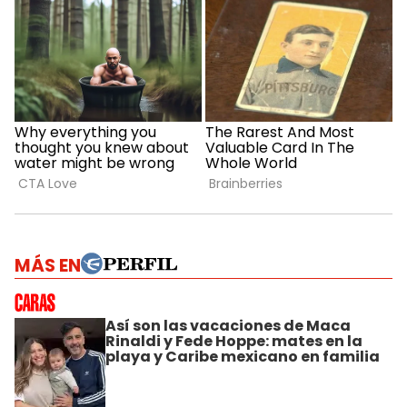
MÁS EN
Así son las vacaciones de Maca
Rinaldi y Fede Hoppe: mates en la
playa y Caribe mexicano en familia