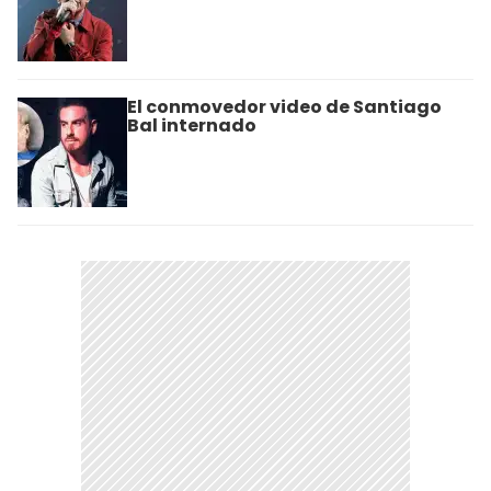
El conmovedor video de Santiago
Bal internado