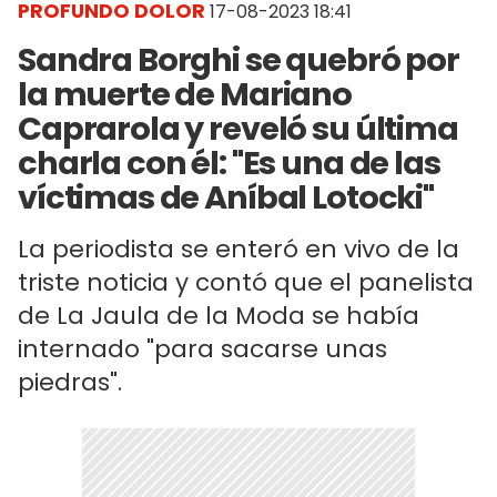
PROFUNDO DOLOR
17-08-2023 18:41
Sandra Borghi se quebró por
la muerte de Mariano
Caprarola y reveló su última
charla con él: "Es una de las
víctimas de Aníbal Lotocki"
La periodista se enteró en vivo de la
triste noticia y contó que el panelista
de La Jaula de la Moda se había
internado "para sacarse unas
piedras".