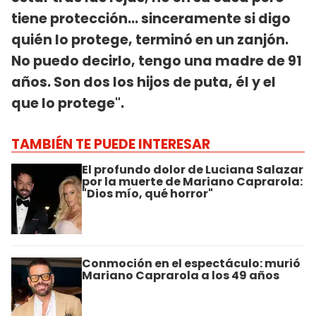
tiene protección... sinceramente si digo
quién lo protege, terminó en un zanjón.
No puedo decirlo, tengo una madre de 91
años. Son dos los hijos de puta, él y el
que lo protege".
TAMBIÉN TE PUEDE INTERESAR
El profundo dolor de Luciana Salazar
por la muerte de Mariano Caprarola:
"Dios mío, qué horror"
Conmoción en el espectáculo: murió
Mariano Caprarola a los 49 años