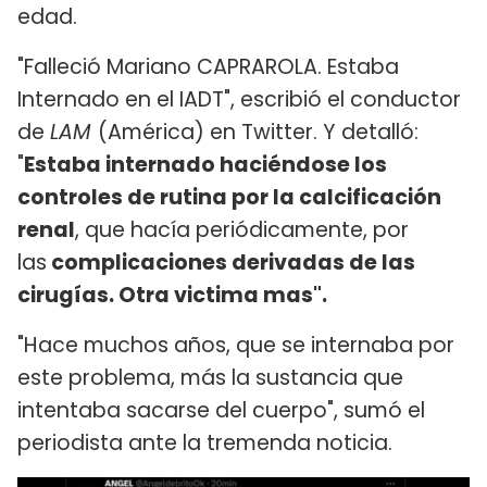
edad.
"Falleció Mariano CAPRAROLA. Estaba
Internado en el IADT", escribió el conductor
de
LAM
(América) en Twitter. Y detalló:
"
Estaba internado haciéndose los
controles de rutina por la calcificación
renal
, que hacía periódicamente, por
las
complicaciones derivadas de las
cirugías. Otra victima mas".
"Hace muchos años, que se internaba por
este problema, más la sustancia que
intentaba sacarse del cuerpo", sumó el
periodista ante la tremenda noticia.