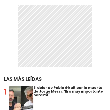
LAS MÁS LEÍDAS
El dolor de Pablo Giralt por la muerte
1
de Jorge Messi: "Era muy importante
para mí"