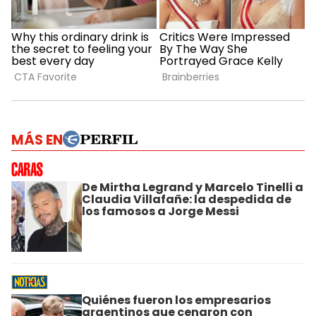
MÁS EN
De Mirtha Legrand y Marcelo Tinelli a
Claudia Villafañe: la despedida de
los famosos a Jorge Messi
Quiénes fueron los empresarios
argentinos que cenaron con