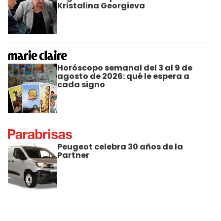
Kristalina Georgieva
Horóscopo semanal del 3 al 9 de
agosto de 2026: qué le espera a
cada signo
Peugeot celebra 30 años de la
Partner