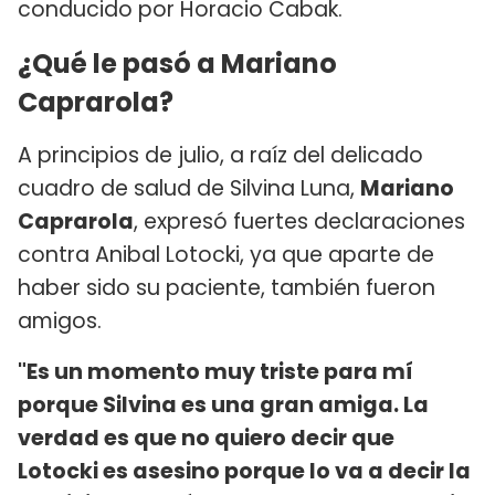
conducido por Horacio Cabak.
¿Qué le pasó a Mariano
Caprarola?
A principios de julio, a raíz del delicado
cuadro de salud de Silvina Luna,
Mariano
Caprarola
, expresó fuertes declaraciones
contra Anibal Lotocki, ya que aparte de
haber sido su paciente, también fueron
amigos.
"Es un momento muy triste para mí
porque Silvina es una gran amiga. La
verdad es que no quiero decir que
Lotocki es asesino porque lo va a decir la