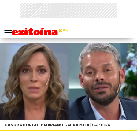
SANDRA BORGHI Y MARIANO CAPRAROLA
| CAPTURA