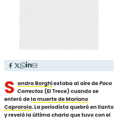
S
andra Borghi
estaba al aire de
Poco
Correctos
(El Trece) cuando se
enteró de
la muerte de Mariano
Caprarola
. La periodista quebró en llanto
y reveló la última charla que tuvo con el