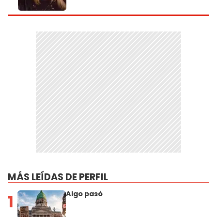
MÁS LEÍDAS DE PERFIL
Algo pasó
1