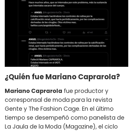
¿Quién fue Mariano Caprarola?
Mariano Caprarola
fue productor y
corresponsal de moda para la revista
Gente y The Fashion Cage. En el último
tiempo se desempeñó como panelista de
La Jaula de la Moda (Magazine), el ciclo