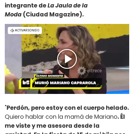
integrante de
La Jaula de la
Moda
(Ciudad Magazine).
"
Perdón, pero estoy con el cuerpo helado.
Quiero hablar con la mamá de Mariano
. Él
me viste y me asesora desde la