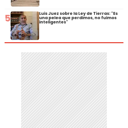
Luis Juez sobre la Ley de Tierras: "Es
5
una pelea que perdimos, no fuimos
inteligentes"