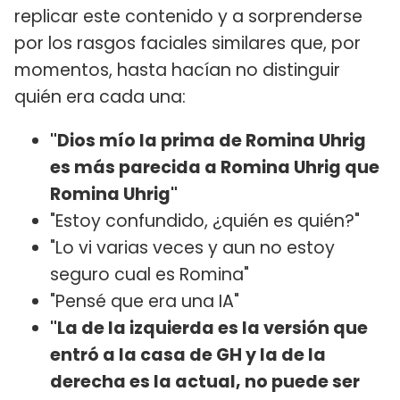
replicar este contenido y a sorprenderse
por los rasgos faciales similares que, por
momentos, hasta hacían no distinguir
quién era cada una:
"Dios mío la prima de Romina Uhrig
es más parecida a Romina Uhrig que
Romina Uhrig"
"Estoy confundido, ¿quién es quién?"
"Lo vi varias veces y aun no estoy
seguro cual es Romina"
"Pensé que era una IA"
"La de la izquierda es la versión que
entró a la casa de GH y la de la
derecha es la actual, no puede ser