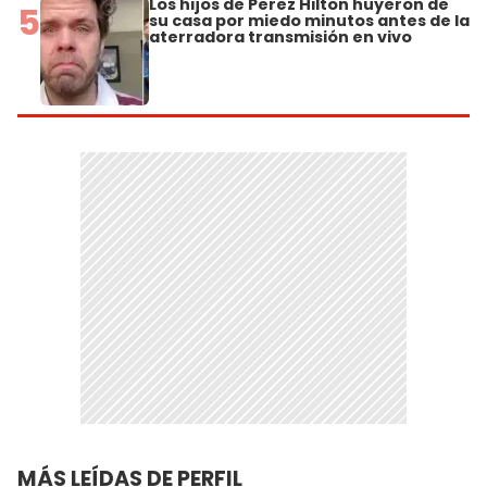
Los hijos de Perez Hilton huyeron de
5
su casa por miedo minutos antes de la
aterradora transmisión en vivo
MÁS LEÍDAS DE PERFIL