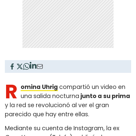
R
omina Uhrig
compartió un video en
una salida nocturna
junto a su prima
y la red se revolucionó al ver el gran
parecido que hay entre ellas.
Mediante su cuenta de Instagram, la ex