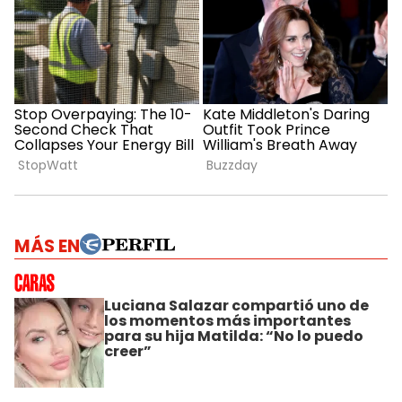
MÁS EN
Luciana Salazar compartió uno de
los momentos más importantes
para su hija Matilda: “No lo puedo
creer”