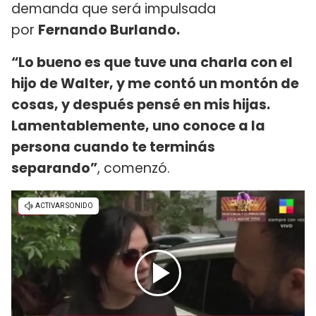
demanda que será impulsada
por
Fernando Burlando.
“Lo bueno es que tuve una charla con el
hijo de Walter, y me contó un montón de
cosas, y después pensé en mis hijas.
Lamentablemente, uno conoce a la
persona cuando te terminás
separando”
, comenzó.