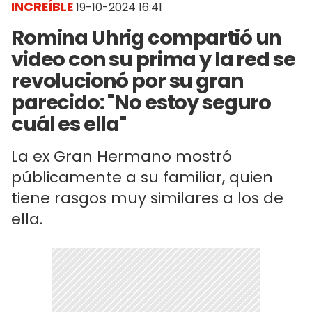
INCREÍBLE
19-10-2024 16:41
Romina Uhrig compartió un
video con su prima y la red se
revolucionó por su gran
parecido: "No estoy seguro
cuál es ella"
La ex Gran Hermano mostró
públicamente a su familiar, quien
tiene rasgos muy similares a los de
ella.