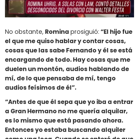
No obstante,
Romina
prosiguió:
“El hijo fue
el que me quiso hablar y contar cosas,
cosas que las sabe Fernando y él se está
encargando de todo. Hay cosas que me
duelen un montón, audios hablando de
mí, de lo que pensaba de mí, tengo
audios feísimos de él”.
“Antes de que él sepa que yo iba a entrar
a Gran Hermano no me quería alquilar,
es lo mismo que está pasando ahora.
Entonces yo estaba buscando alquiler