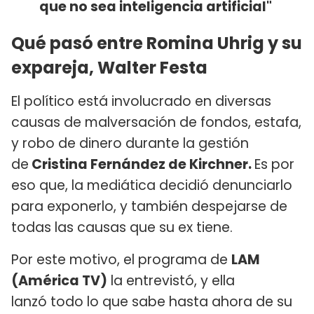
que no sea inteligencia artificial"
Qué pasó entre Romina Uhrig y su
expareja, Walter Festa
El político está involucrado en diversas
causas de malversación de fondos, estafa,
y robo de dinero durante la gestión
de
Cristina Fernández de Kirchner.
Es por
eso que, la mediática decidió denunciarlo
para exponerlo, y también despejarse de
todas las causas que su ex tiene.
Por este motivo, el programa de
LAM
(América TV)
la entrevistó, y ella
lanzó todo lo que sabe hasta ahora de su