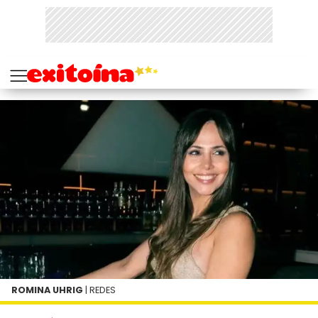
ROMINA UHRIG
| REDES