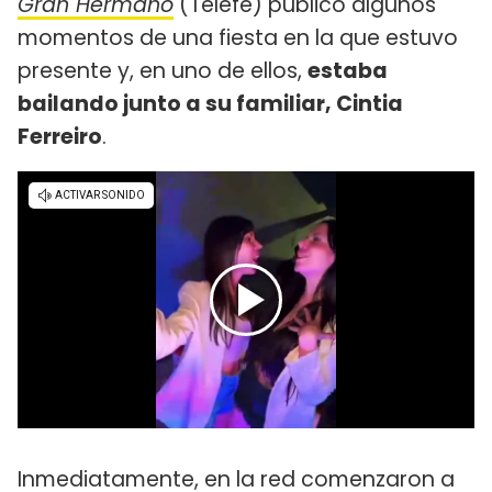
Gran Hermano
(Telefe) publicó algunos
momentos de una fiesta en la que estuvo
presente y, en uno de ellos,
estaba
bailando junto a su familiar, Cintia
Ferreiro
.
Inmediatamente, en la red comenzaron a