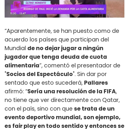
“Aparentemente, se han puesto como de
acuerdo los países que participan del
Mundial
de no dejar jugar a ningún
jugador que tenga deuda de cuota
alimentaria
”, comentó el presentador de
"
Socios del Espectáculo
". Sin dar por
sentado que esto sucederá,
Pallares
afirmó: “
Sería una resolución de la FIFA
,
no tiene que ver directamente con Qatar,
con el país, sino con que
se trata de un
evento deportivo mundial, son ejemplo,
es fair play en todo sentido y entonces se