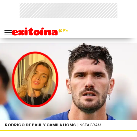
RODRIGO DE PAUL Y CAMILA HOMS
| INSTAGRAM