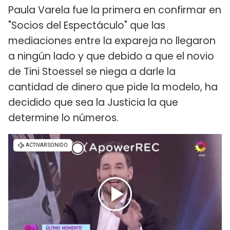
Paula Varela fue la primera en confirmar en
"Socios del Espectáculo" que las
mediaciones entre la expareja no llegaron
a ningún lado y que debido a que el novio
de Tini Stoessel se niega a darle la
cantidad de dinero que pide la modelo, ha
decidido que sea la Justicia la que
determine lo números.