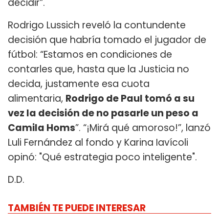
decidir”.
Rodrigo Lussich reveló la contundente
decisión que habría tomado el jugador de
fútbol: “Estamos en condiciones de
contarles que, hasta que la Justicia no
decida, justamente esa cuota
alimentaria,
Rodrigo de Paul tomó a su
vez la decisión de no pasarle un peso a
Camila Homs
”. “¡Mirá qué amoroso!”, lanzó
Luli Fernández al fondo y Karina Iavícoli
opinó: "Qué estrategia poco inteligente".
D.D.
TAMBIÉN TE PUEDE INTERESAR