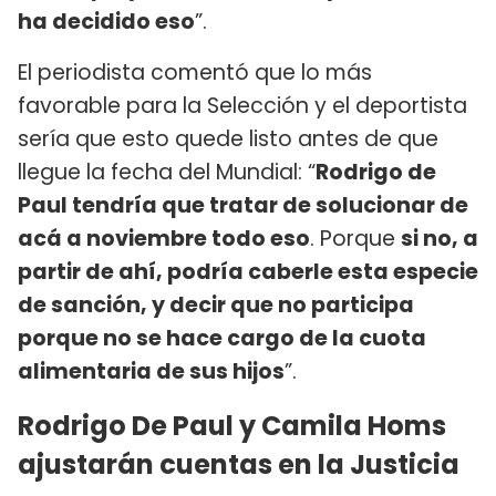
ha decidido eso
”.
El periodista comentó que lo más
favorable para la Selección y el deportista
sería que esto quede listo antes de que
llegue la fecha del Mundial: “
Rodrigo de
Paul tendría que tratar de solucionar de
acá a noviembre todo eso
. Porque
si no, a
partir de ahí, podría caberle esta especie
de sanción, y decir que no participa
porque no se hace cargo de la cuota
alimentaria de sus hijos
”.
Rodrigo De Paul y Camila Homs
ajustarán cuentas en la Justicia