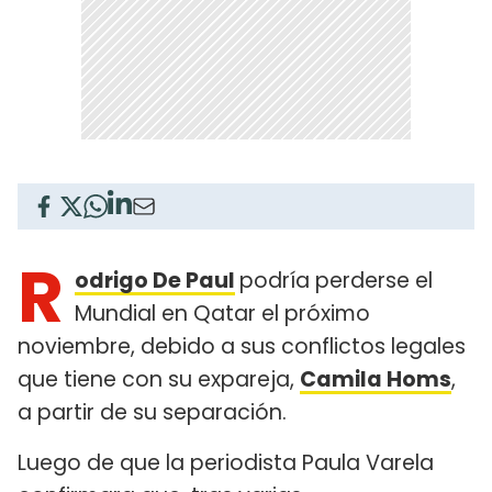
R
odrigo De Paul
podría perderse el
Mundial en Qatar el próximo
noviembre, debido a sus conflictos legales
que tiene con su expareja,
Camila Homs
,
a partir de su separación.
Luego de que la periodista Paula Varela