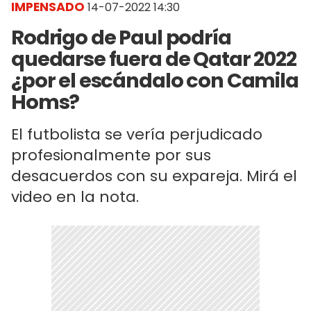
IMPENSADO
14-07-2022 14:30
Rodrigo de Paul podría
quedarse fuera de Qatar 2022
¿por el escándalo con Camila
Homs?
El futbolista se vería perjudicado
profesionalmente por sus
desacuerdos con su expareja. Mirá el
video en la nota.