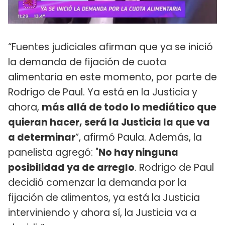
“Fuentes judiciales afirman que ya se inició
la demanda de fijación de cuota
alimentaria en este momento, por parte de
Rodrigo de Paul. Ya está en la Justicia y
ahora,
más allá de todo lo mediático que
quieran hacer, será la Justicia la que va
a determinar
”, afirmó Paula. Además, la
panelista agregó: "
No hay ninguna
posibilidad ya de arreglo
. Rodrigo de Paul
decidió comenzar la demanda por la
fijación de alimentos, ya está la Justicia
interviniendo y ahora sí, la Justicia va a