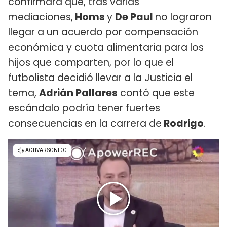
confirmara que, tras varias
mediaciones,
Homs
y
De Paul
no lograron
llegar a un acuerdo por compensación
económica y cuota alimentaria para los
hijos que comparten, por lo que el
futbolista decidió llevar a la Justicia el
tema,
Adrián Pallares
contó que este
escándalo podría tener fuertes
consecuencias en la carrera de
Rodrigo
.