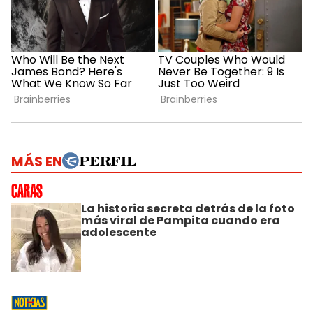
MÁS EN
La historia secreta detrás de la foto
más viral de Pampita cuando era
adolescente