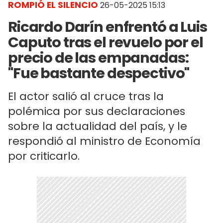
ROMPIÓ EL SILENCIO
26-05-2025 15:13
Ricardo Darín enfrentó a Luis
Caputo tras el revuelo por el
precio de las empanadas:
"Fue bastante despectivo"
El actor salió al cruce tras la
polémica por sus declaraciones
sobre la actualidad del país, y le
respondió al ministro de Economía
por criticarlo.