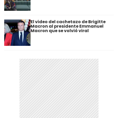
El video del cachetazo de Brigitte
Macron al presidente Emmanuel
Macron que se volvió viral