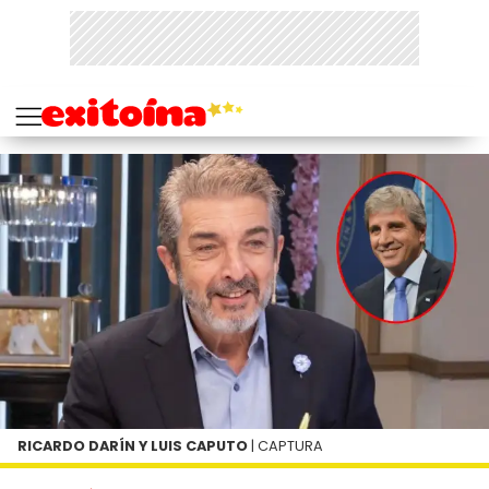
RICARDO DARÍN Y LUIS CAPUTO
| CAPTURA