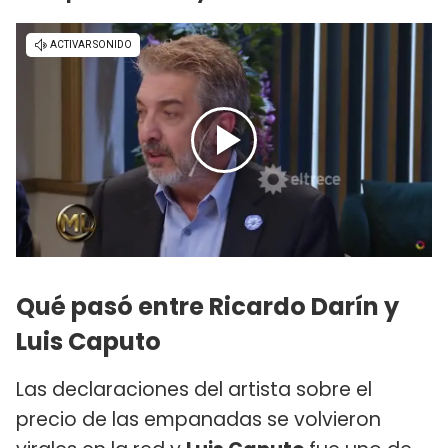
Qué pasó entre Ricardo Darín y
Luis Caputo
Las declaraciones del artista sobre el
precio de las empanadas se volvieron