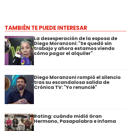
TAMBIÉN TE PUEDE INTERESAR
La desesperación de la esposa de
Diego Moranzoni: "Se quedó sin
trabajo y ahora estamos viendo
cómo pagar el alquiler"
Diego Moranzoni rompió el silencio
tras su escandalosa salida de
Crónica TV: "Yo renuncié"
Rating: cuándo midió Gran
Hermano, Pasapalabra e Infama