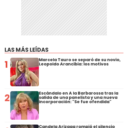
LAS MÁS LEÍDAS
Marcela Tauro se separó de su novio,
1
Leopoldo Arancibia: los motivos
Escándalo en A la Barbarossa tras la
2
salida de una panelista y una nueva
incorporación: "Se fue ofendida"
Candela Arizaga rompió el silencio