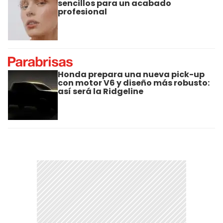
sencillos para un acabado
profesional
Honda prepara una nueva pick-up
con motor V6 y diseño más robusto:
así será la Ridgeline