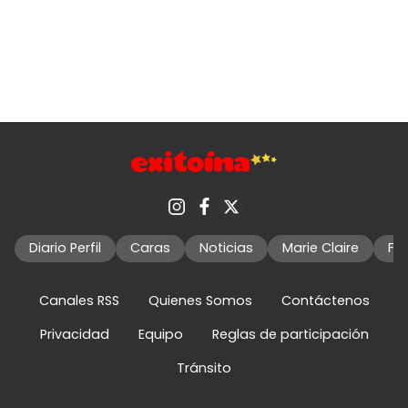
Diario Perfil
Caras
Noticias
Marie Claire
Fo
Canales RSS
Quienes Somos
Contáctenos
Privacidad
Equipo
Reglas de participación
Tránsito