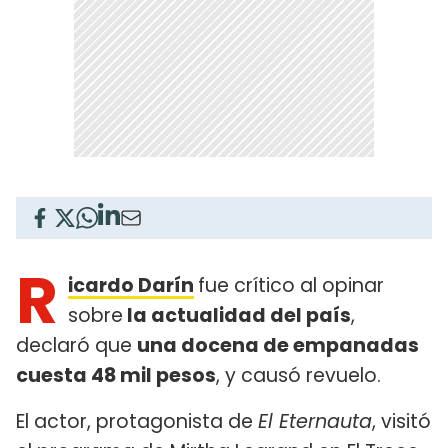
R
icardo Darín
fue crítico al opinar
sobre
la actualidad del país
,
declaró que
una docena de empanadas
cuesta 48 mil pesos
, y causó revuelo.
El actor, protagonista de
El Eternauta
, visitó