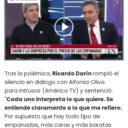
Tras la polémica,
Ricardo Darín
rompió el
silencio en diálogo con Alfonso Oliva
para
Intrusos
(América TV) y sentenció:
"
Cada uno interpreta lo que quiere. Se
entiende claramente a lo que me refiero.
Por supuesto que hay todo tipo de
empanadas, más caras y más baratas