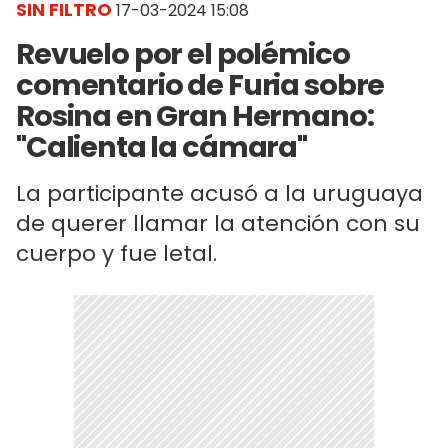
SIN FILTRO
17-03-2024 15:08
Revuelo por el polémico
comentario de Furia sobre
Rosina en Gran Hermano:
"Calienta la cámara"
La participante acusó a la uruguaya
de querer llamar la atención con su
cuerpo y fue letal.