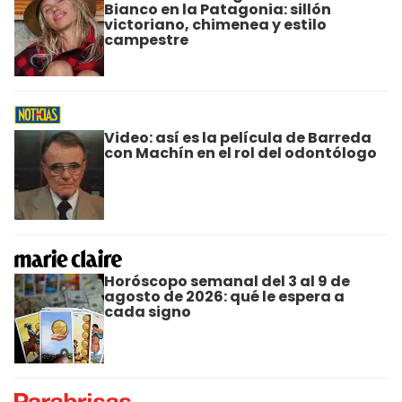
Bianco en la Patagonia: sillón
victoriano, chimenea y estilo
campestre
Video: así es la película de Barreda
con Machín en el rol del odontólogo
Horóscopo semanal del 3 al 9 de
agosto de 2026: qué le espera a
cada signo