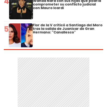
4
Wanda Nara con sus hijas que podría
comprometer su conflicto judicial
con Mauro Icardi
Flor de la V criticó a Santiago del Moro
5
tras la salida de Juanicar de Gran
Hermano: "Canallesco"