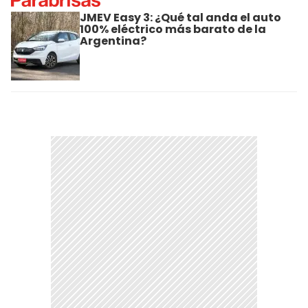
JMEV Easy 3: ¿Qué tal anda el auto
100% eléctrico más barato de la
Argentina?