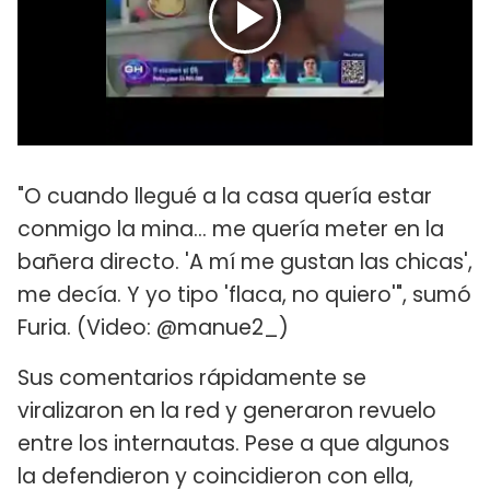
"O cuando llegué a la casa quería estar
conmigo la mina... me quería meter en la
bañera directo. 'A mí me gustan las chicas',
me decía. Y yo tipo 'flaca, no quiero'", sumó
Furia. (Video: @manue2_)
Sus comentarios rápidamente se
viralizaron en la red y generaron revuelo
entre los internautas. Pese a que algunos
la defendieron y coincidieron con ella,