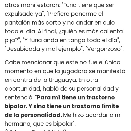
otros manifestaron: "Furia tiene que ser
expulsada ya", "Prefiero ponerme el
pantalón más corto y no andar en culo
todo el día. Al final, ¿quién es más calienta
pija?", "Y furia anda en tanga todo el día",
"Desubicada y mal ejemplo", "Vergonzoso".
Cabe mencionar que este no fue el único
momento en que la jugadora se manifestó
en contra de la Uruguaya. En otra
oportunidad, habló de su personalidad y
sentenció: "
Para mí tiene un trastorno
bipolar. Y sino tiene un trastorno límite
de la personalidad.
Me hizo acordar a mi
hermana, que es bipolar".