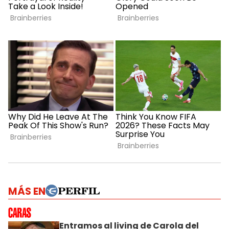
MÁS EN
Entramos al living de Carola del