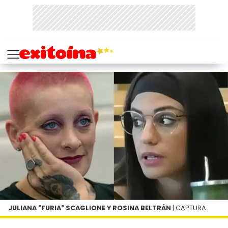
JULIANA "FURIA" SCAGLIONE Y ROSINA BELTRÁN
| CAPTURA