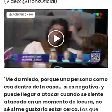
(Video: @TronkOficial)
"
Me da miedo, porque una persona como
esa dentro de la casa... si es negativa, y
puede llegar a atacar cuando se siente
atacada en un momento de locura, no
sé si me gustaría estar cerca.
Los que