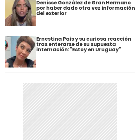
Denisse González de Gran Hermano
por haber dado otra vez información
del exterior
Ernestina Pais y su curiosa reacción
tras enterarse de su supuesta
internación: "Estoy en Uruguay"