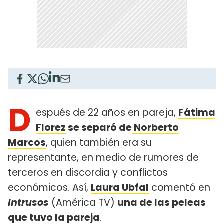
D
espués de 22 años en pareja,
Fátima
Florez
se separó de
Norberto
Marcos
, quien también era su
representante, en medio de rumores de
terceros en discordia y conflictos
económicos. Así,
Laura Ubfal
comentó en
Intrusos
(América TV)
una de las peleas
que tuvo la pareja
.