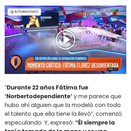
“
Durante 22 años Fátima fue
‘Norbertodependiente’
y me parece que
hubo ahí alguien que la modeló con todo
el talento que ella tiene la llevó”, comenzó
especulando. Y, expresó:
“Él siempre la