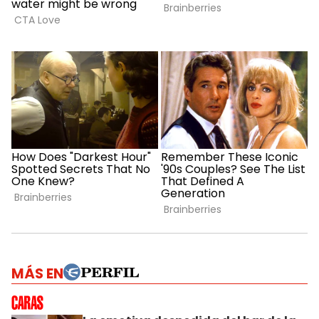
MÁS EN