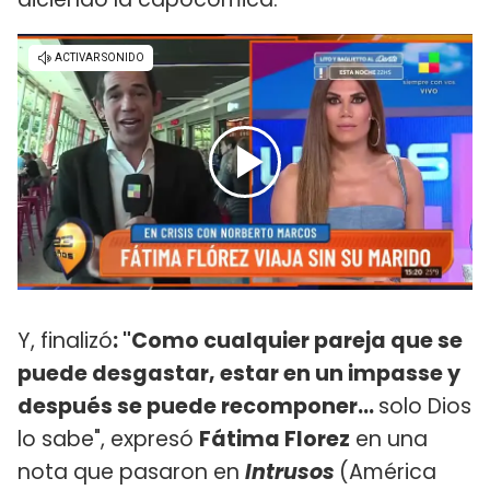
Y, finalizó
: "Como cualquier pareja que se
puede desgastar, estar en un impasse y
después se puede recomponer...
solo Dios
lo sabe", expresó
Fátima Florez
en una
nota que pasaron en
Intrusos
(América