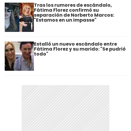
Tras los rumores de escándalo,
Fátima Florez confirmó su
separación de Norberto Marcos:
"Estamos en un impasse"
Estalló un nuevo escándalo entre
Fátima Florez y su marido: "Se pudrió
todo"