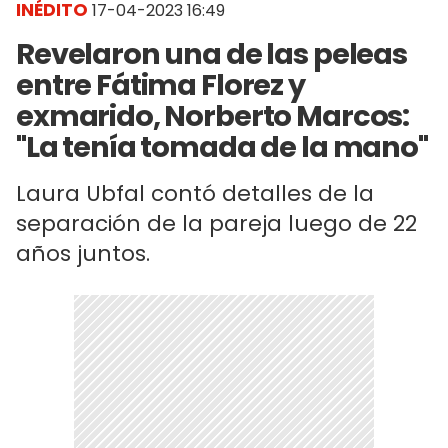
INÉDITO
17-04-2023 16:49
Revelaron una de las peleas
entre Fátima Florez y
exmarido, Norberto Marcos:
"La tenía tomada de la mano"
Laura Ubfal contó detalles de la
separación de la pareja luego de 22
años juntos.