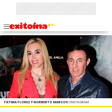
FÁTIMA FLOREZ Y NORBERTO MARCOS
| INSTAGRAM