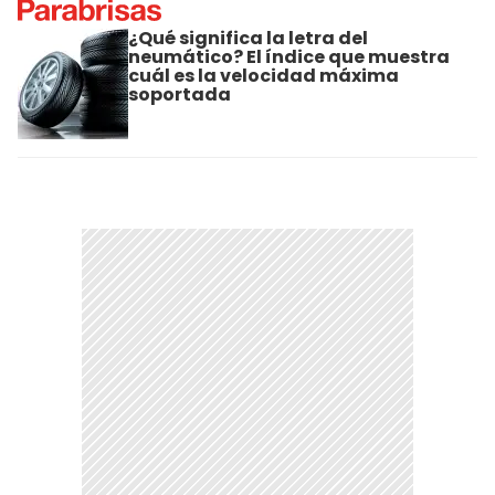
¿Qué significa la letra del
neumático? El índice que muestra
cuál es la velocidad máxima
soportada