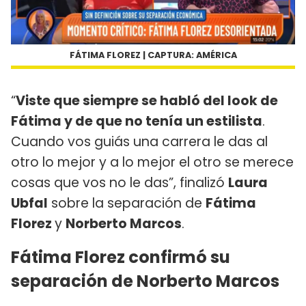
FÁTIMA FLOREZ | CAPTURA: AMÉRICA
“
Viste que siempre se habló del look de
Fátima y de que no tenía un estilista
.
Cuando vos guiás una carrera le das al
otro lo mejor y a lo mejor el otro se merece
cosas que vos no le das”, finalizó
Laura
Ubfal
sobre la separación de
Fátima
Florez
y
Norberto Marcos
.
Fátima Florez confirmó su
separación de Norberto Marcos