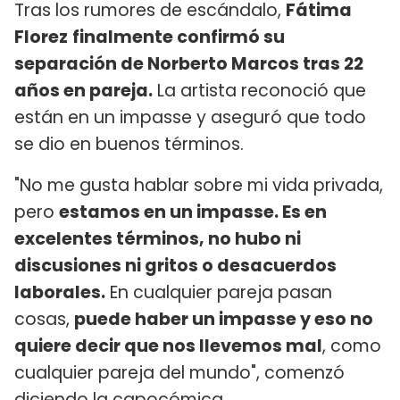
Tras los rumores de escándalo,
Fátima
Florez
finalmente confirmó su
separación de Norberto Marcos tras 22
años en pareja.
La artista reconoció que
están en un impasse y aseguró que todo
se dio en buenos términos.
"No me gusta hablar sobre mi vida privada,
pero
estamos en un impasse. Es en
excelentes términos, no hubo ni
discusiones ni gritos o desacuerdos
laborales.
En cualquier pareja pasan
cosas,
puede haber un impasse y eso no
quiere decir que nos llevemos mal
, como
cualquier pareja del mundo", comenzó
diciendo la capocómica.