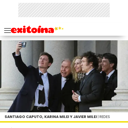
SANTIAGO CAPUTO, KARINA MILEI Y JAVIER MILEI
| REDES