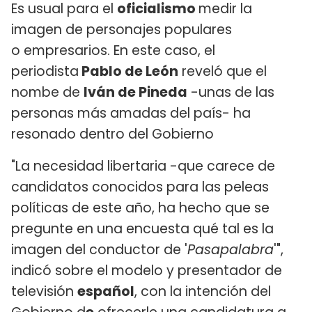
Es usual para el
oficialismo
medir la
imagen de personajes populares
o empresarios. En este caso, el
periodista
Pablo de León
reveló que el
nombe de
Iván de Pineda
-unas de las
personas más amadas del país- ha
resonado dentro del Gobierno
"La necesidad libertaria -que carece de
candidatos conocidos para las peleas
políticas de este año, ha hecho que se
pregunte en una encuesta qué tal es la
imagen del conductor de '
Pasapalabra
'",
indicó sobre el modelo y presentador de
televisión
español
, con la intención del