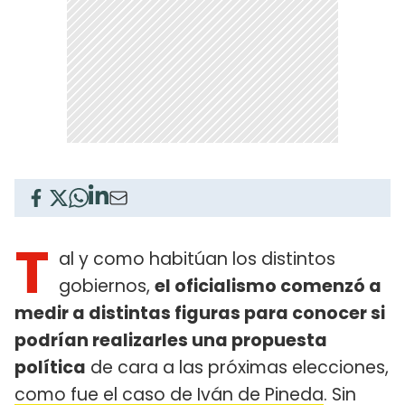
T
al y como habitúan los distintos
gobiernos,
el oficialismo comenzó a
medir a distintas figuras para conocer si
podrían realizarles una propuesta
política
de cara a las próximas elecciones,
como fue el caso de Iván de Pineda
. Sin