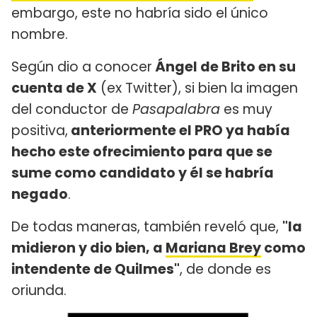
embargo, este no habría sido el único
nombre.
Según dio a conocer
Ángel de Brito en su
cuenta de X
(ex Twitter), si bien la imagen
del conductor de
Pasapalabra
es muy
positiva,
anteriormente el PRO ya había
hecho este ofrecimiento para que se
sume como candidato y él se habría
negado
.
De todas maneras, también reveló que,
"la
midieron y dio bien, a
Mariana Brey
como
intendente de Quilmes"
, de donde es
oriunda.