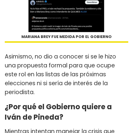
MARIANA BREY FUE MEDIDA POR EL GOBIERNO
Asimismo, no dio a conocer si se le hizo
una propuesta formal para que ocupe
este rol en las listas de las próximas
elecciones ni si sería de interés de la
periodista.
¿Por qué el Gobierno quiere a
Iván de Pineda?
Mientras intentan manejar la crisis que