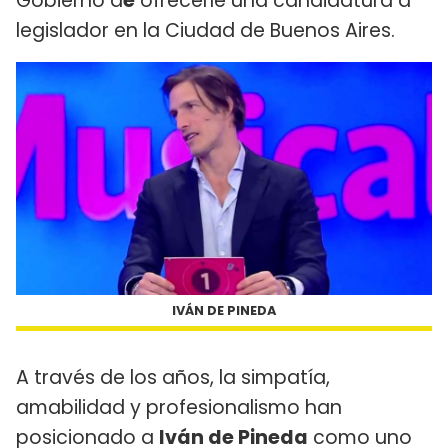
Gobierno d
e
ofrecerle una candidatura a
legislador en la Ciudad de Buenos Aires.
IVÁN DE PINEDA
A través de los años, la simpatía,
amabilidad y profesionalismo han
posicionado a
Iván de Pineda
como uno