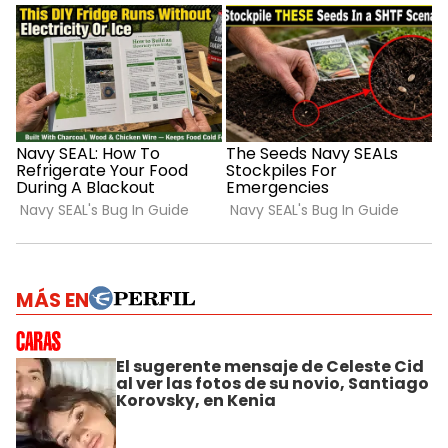
MÁS EN
El sugerente mensaje de Celeste Cid
al ver las fotos de su novio, Santiago
Korovsky, en Kenia