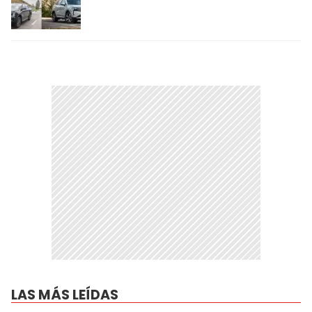
LAS MÁS LEÍDAS