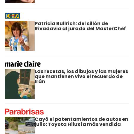
Patricia Bullrich: del sillón de
Rivadavia al jurado del MasterChef
Las recetas, los dibujos y las mujeres
que mantienen vivo el recuerdo de
Irán
Cayó el patentamientos de autos en
julio: Toyota Hilux la más vendida