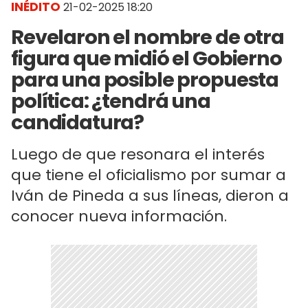
INÉDITO
21-02-2025 18:20
Revelaron el nombre de otra
figura que midió el Gobierno
para una posible propuesta
política: ¿tendrá una
candidatura?
Luego de que resonara el interés
que tiene el oficialismo por sumar a
Iván de Pineda a sus líneas, dieron a
conocer nueva información.