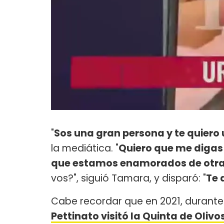
"
Sos una gran persona y te quiero
la mediática. "
Quiero que me digas 
que estamos enamorados de otra
vos?", siguió Tamara, y disparó: "
Te
Cabe recordar que en 2021, durante
Pettinato visitó la Quinta de Olivo