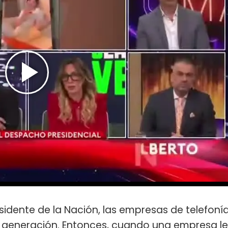
sidente de la Nación, las empresas de telefoní
ma generación. Entonces, cuando una empresa le