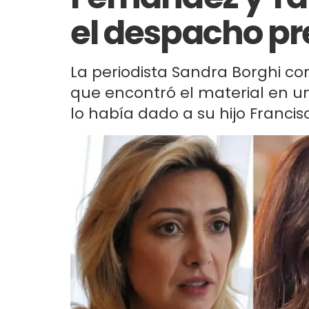
el despacho pr
La periodista Sandra Borghi c
que encontró el material en un
lo había dado a su hijo Francis