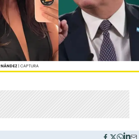
ERNÁNDEZ
| CAPTURA