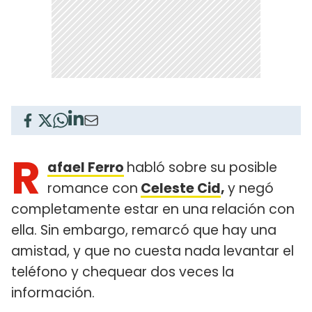
R
afael Ferro
habló sobre su posible
romance con
Celeste Cid
,
y negó
completamente estar en una relación con
ella. Sin embargo, remarcó que hay una
amistad, y que no cuesta nada levantar el
teléfono y chequear dos veces la
información.