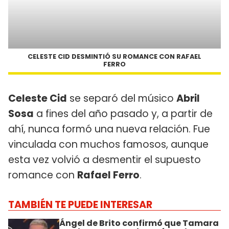
CELESTE CID DESMINTIÓ SU ROMANCE CON RAFAEL
FERRO
Celeste Cid
se separó del músico
Abril
Sosa
a fines del año pasado y, a partir de
ahí, nunca formó una nueva relación. Fue
vinculada con muchos famosos, aunque
esta vez volvió a desmentir el supuesto
romance con
Rafael Ferro
.
TAMBIÉN TE PUEDE INTERESAR
Ángel de Brito confirmó que Tamara