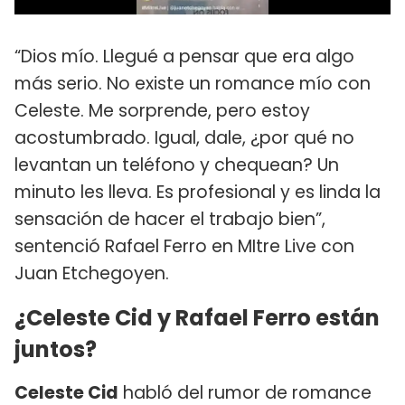
“Dios mío. Llegué a pensar que era algo
más serio. No existe un romance mío con
Celeste. Me sorprende, pero estoy
acostumbrado. Igual, dale, ¿por qué no
levantan un teléfono y chequean? Un
minuto les lleva. Es profesional y es linda la
sensación de hacer el trabajo bien”,
sentenció Rafael Ferro en MItre Live con
Juan Etchegoyen.
¿Celeste Cid y Rafael Ferro están
juntos?
Celeste Cid
habló del rumor de romance