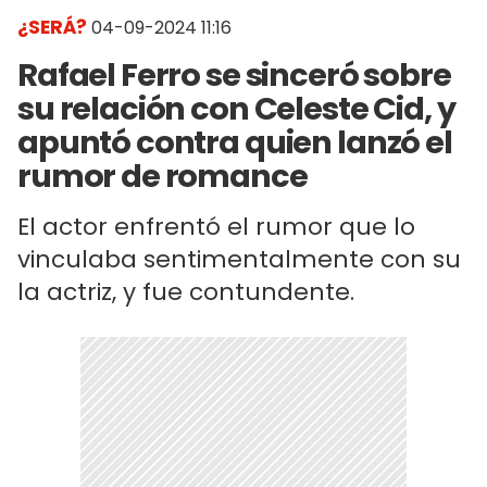
¿SERÁ?
04-09-2024 11:16
Rafael Ferro se sinceró sobre
su relación con Celeste Cid, y
apuntó contra quien lanzó el
rumor de romance
El actor enfrentó el rumor que lo
vinculaba sentimentalmente con su
la actriz, y fue contundente.