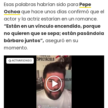
Esas palabras habrían sido para
Pepe
Ochoa
que hace unos días confirmó que el
actor y la actriz estarían en un romance.
“Están en un vínculo encendido, porque
no quieren que se sepa; están pasándola
bárbaro juntos”,
aseguró en su
momento.