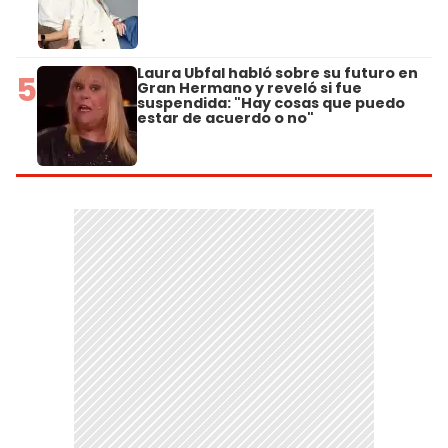
Laura Ubfal habló sobre su futuro en
5
Gran Hermano y reveló si fue
suspendida: "Hay cosas que puedo
estar de acuerdo o no"