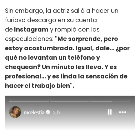
Sin embargo, la actriz salió a hacer un
furioso descargo en su cuenta
de
Instagram
y rompió con las
especulaciones:
"Me sorprende, pero
estoy acostumbrada. Igual, dale... ¿por
qué no levantan un teléfono y
chequean? Un minuto les lleva. Y es
profesional... y es linda la sensación de
hacer el trabajo bien".