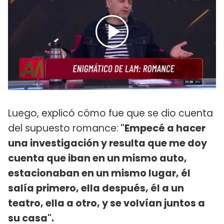
Luego, explicó cómo fue que se dio cuenta
del supuesto romance:
"Empecé a hacer
una investigación y resulta que me doy
cuenta que iban en un mismo auto,
estacionaban en un mismo lugar, él
salía primero, ella después, él a un
teatro, ella a otro, y se volvían juntos a
su casa".