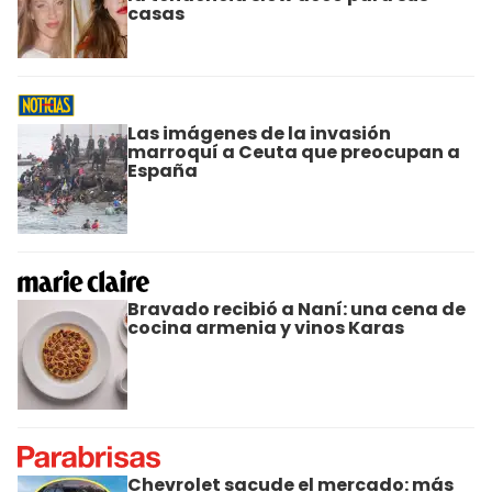
casas
Las imágenes de la invasión
marroquí a Ceuta que preocupan a
España
Bravado recibió a Naní: una cena de
cocina armenia y vinos Karas
Chevrolet sacude el mercado: más