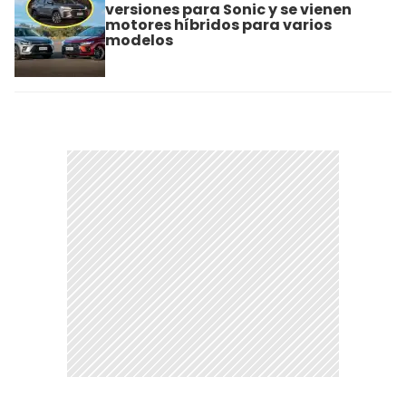
versiones para Sonic y se vienen
motores híbridos para varios
modelos