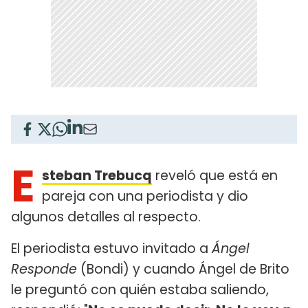
E
steban Trebucq
reveló que está en
pareja con una periodista y dio
algunos detalles al respecto.
El periodista estuvo invitado a
Ángel
Responde
(Bondi) y cuando Ángel de Brito
le preguntó con quién estaba saliendo,