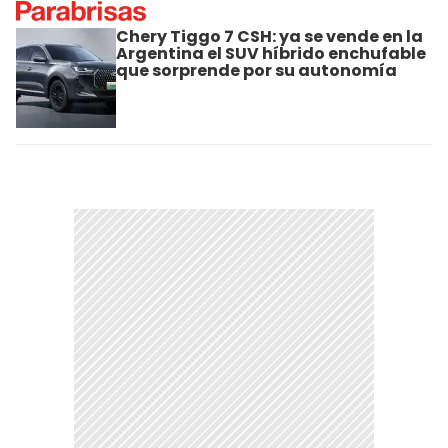
Chery Tiggo 7 CSH: ya se vende en la
Argentina el SUV híbrido enchufable
que sorprende por su autonomía