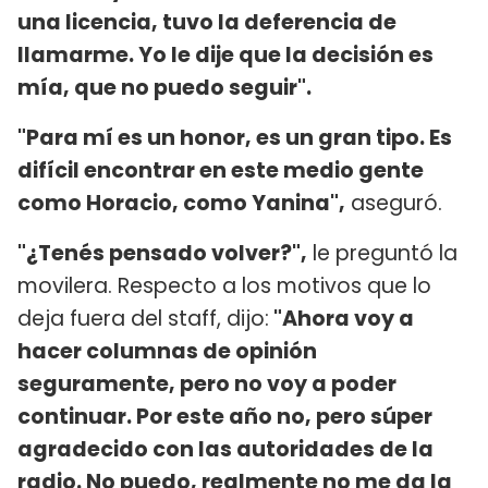
una licencia, tuvo la deferencia de
llamarme. Yo le dije que la decisión es
mía, que no puedo seguir".
"Para mí es un honor, es un gran tipo. Es
difícil encontrar en este medio gente
como Horacio, como Yanina",
aseguró.
"¿Tenés pensado volver?",
le preguntó la
movilera. Respecto a los motivos que lo
deja fuera del staff, dijo:
"Ahora voy a
hacer columnas de opinión
seguramente, pero no voy a poder
continuar. Por este año no, pero súper
agradecido con las autoridades de la
radio. No puedo, realmente no me da la