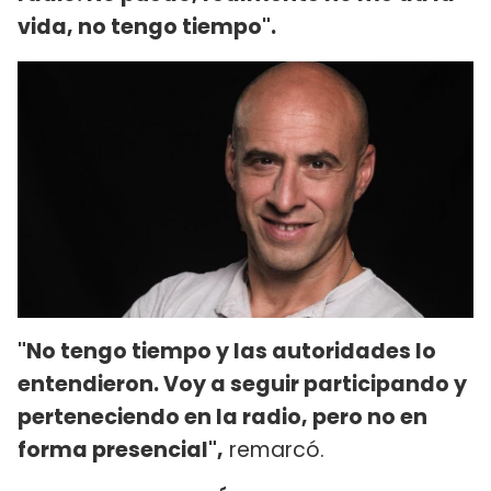
vida, no tengo tiempo".
"No tengo tiempo y las autoridades lo
entendieron. Voy a seguir participando y
perteneciendo en la radio, pero no en
forma presencial",
remarcó.