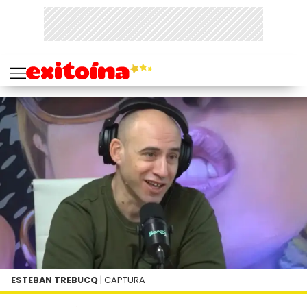
ESTEBAN TREBUCQ
| CAPTURA