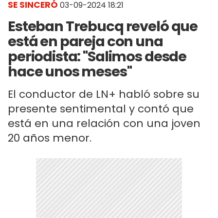
SE SINCERÓ
03-09-2024 18:21
Esteban Trebucq reveló que
está en pareja con una
periodista: "Salimos desde
hace unos meses"
El conductor de LN+ habló sobre su
presente sentimental y contó que
está en una relación con una joven
20 años menor.