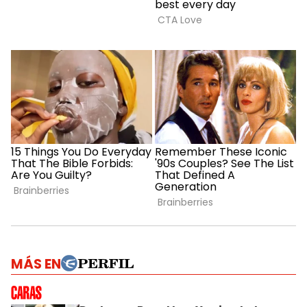
MÁS EN