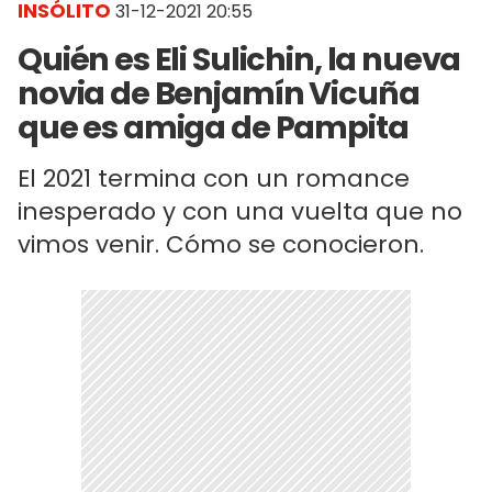
INSÓLITO
31-12-2021 20:55
Quién es Eli Sulichin, la nueva
novia de Benjamín Vicuña
que es amiga de Pampita
El 2021 termina con un romance
inesperado y con una vuelta que no
vimos venir. Cómo se conocieron.