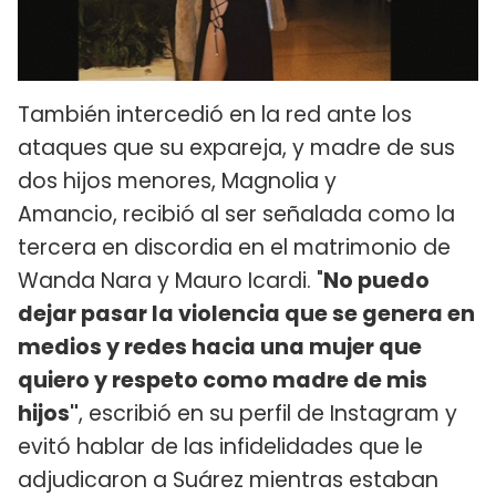
También intercedió en la red ante los
ataques que su expareja, y madre de sus
dos hijos menores, Magnolia y
Amancio, recibió al ser señalada como la
tercera en discordia en el matrimonio de
Wanda Nara y Mauro Icardi. "
No puedo
dejar pasar la violencia que se genera en
medios y redes hacia una mujer que
quiero y respeto como madre de mis
hijos"
, escribió en su perfil de Instagram y
evitó hablar de las infidelidades que le
adjudicaron a Suárez mientras estaban