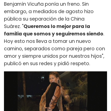
Benjamín Vicuña ponía un freno. Sin
embargo, a mediados de agosto hizo
pública su separación de la China
Suárez. "
Queremos lo mejor para la
familia que somos y seguiremos siendo
.
Hoy esto nos lleva a tomar un nuevo
camino, separados como pareja pero con
amor y siempre unidos por nuestros hijos",
publicó en sus redes y pidió respeto.