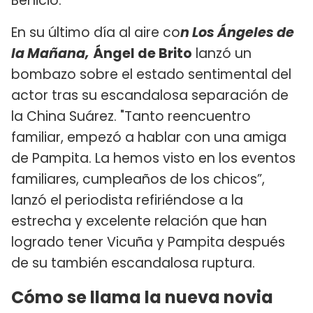
Benicio.
En su último día al aire co
n Los Ángeles de
la Mañana,
Ángel de Brito
lanzó un
bombazo sobre el estado sentimental del
actor tras su escandalosa separación de
la China Suárez. "Tanto reencuentro
familiar, empezó a hablar con una amiga
de Pampita. La hemos visto en los eventos
familiares, cumpleaños de los chicos”,
lanzó el periodista refiriéndose a la
estrecha y excelente relación que han
logrado tener Vicuña y Pampita después
de su también escandalosa ruptura.
Cómo se llama la nueva novia