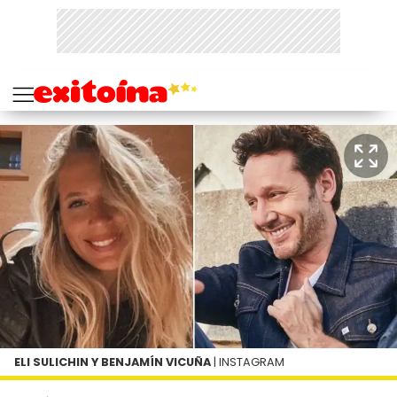
ELI SULICHIN Y BENJAMÍN VICUÑA
| INSTAGRAM