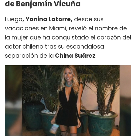
de Benjamín Vicuña
Luego
, Yanina Latorre,
desde sus
vacaciones en Miami, reveló el nombre de
la mujer que ha conquistado el corazón del
actor chileno tras su escandalosa
separación de la
China Suárez
.