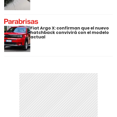
Fiat Argo X: confirman que el nuevo
hatchback convivirá con el modelo
actual