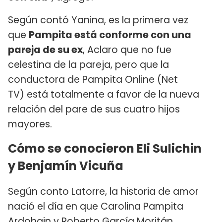
Según contó Yanina, es la primera vez
que
Pampita está conforme con una
pareja de su ex
, Aclaro que no fue
celestina de la pareja, pero que la
conductora de Pampita Online (Net
TV) está totalmente a favor de la nueva
relación del pare de sus cuatro hijos
mayores.
Cómo se conocieron Eli Sulichin
y
Benjamín Vicuña
Según conto Latorre, la historia de amor
nació el día en que Carolina Pampita
Ardohain y Roberto García Moritán