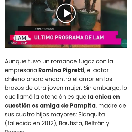
Aunque tuvo un romance fugaz con la
empresaria
Romina Pigretti
, el actor
chileno ahora encontró el amor en los
brazos de otra joven mujer. Sin embargo, lo
que llamó la atención es que
la chica en
cuestión es amiga de Pampita
, madre de
sus cuatro hijos mayores: Blanquita
(fallecida en 2012), Bautista, Beltrán y