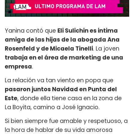
Yanina contó que
Eli Sulichin es intima
amiga de las hijas de la abogada Ana
Rosenfeld y de Micaela Tinelli
. La joven
trabaja en el área de marketing de una
empresa
.
La relación va tan viento en popa que
pasaron juntos Navidad en Punta del
Este
, donde ella tiene casa en la zona de
La Boyita, camino a José Ignacio.
Si bien siempre fue amable y respetuoso, a
la hora de hablar de su vida amorosa