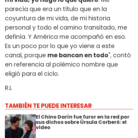
parecía que era un título que en la
coyuntura de mi vida, de mi historia
personal y todo el camino transitado, me
definía. Y América me acompañó en eso.
Es un poco por lo que yo viene a este
canal, porque
me bancan en todo
", contó
en referencia al polémico nombre que
eligió para el ciclo.
R.L
TAMBIÉN TE PUEDE INTERESAR
El Chino Darín fue furor en la red por
sus dichos sobre Úrsula Corberó: el
video