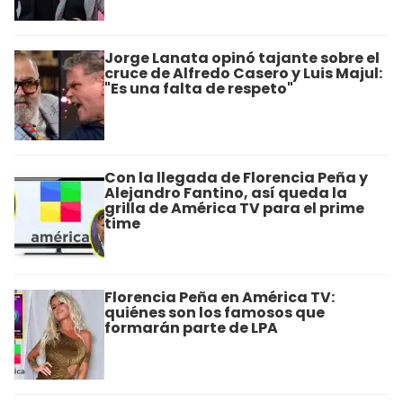
Jorge Lanata opinó tajante sobre el
cruce de Alfredo Casero y Luis Majul:
"Es una falta de respeto"
Con la llegada de Florencia Peña y
Alejandro Fantino, así queda la
grilla de América TV para el prime
time
Florencia Peña en América TV:
quiénes son los famosos que
formarán parte de LPA