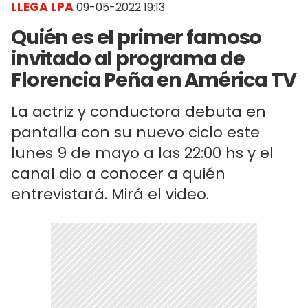
LLEGA LPA
09-05-2022 19:13
Quién es el primer famoso
invitado al programa de
Florencia Peña en América TV
La actriz y conductora debuta en
pantalla con su nuevo ciclo este
lunes 9 de mayo a las 22:00 hs y el
canal dio a conocer a quién
entrevistará. Mirá el video.