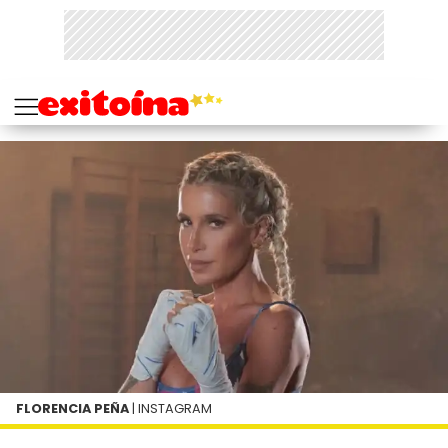
FLORENCIA PEÑA
| INSTAGRAM