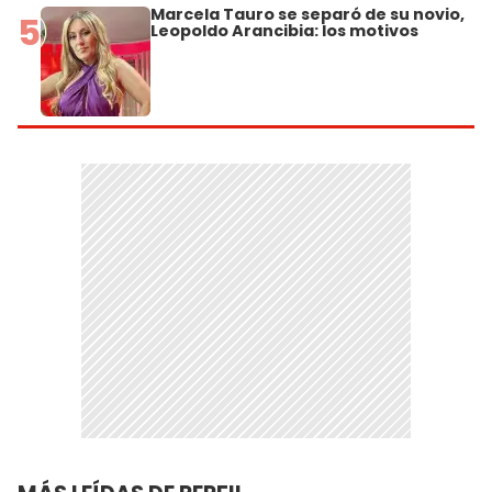
Marcela Tauro se separó de su novio,
5
Leopoldo Arancibia: los motivos