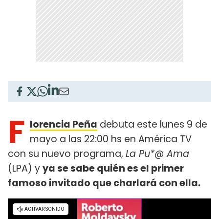
F
lorencia Peña
debuta este lunes 9 de
mayo a las 22:00 hs en América TV
con su nuevo programa,
La Pu*@ Ama
(LPA) y
ya se sabe quién es el primer
famoso invitado que charlará con ella.