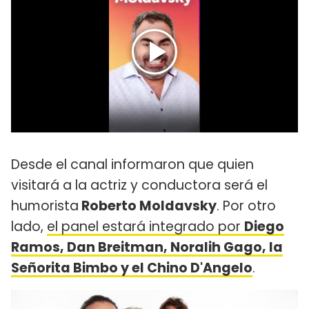
Desde el canal informaron que quien
visitará a la actriz y conductora será el
humorista
Roberto Moldavsky
. Por otro
lado,
el panel estará integrado por
Diego
Ramos, Dan Breitman, Noralih
Gago, la
Señorita Bimbo y el Chino D'Angelo
.