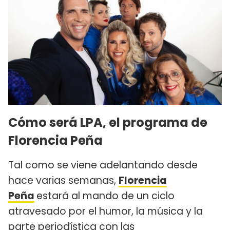
Cómo será LPA, el programa de
Florencia Peña
Tal como se viene adelantando desde
hace varias semanas,
Florencia
Peña
estará al mando de un ciclo
atravesado por el humor, la música y la
parte periodística con las