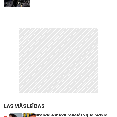
LAS MÁS LEÍDAS
Brenda Asnicar reveló lo qué más le