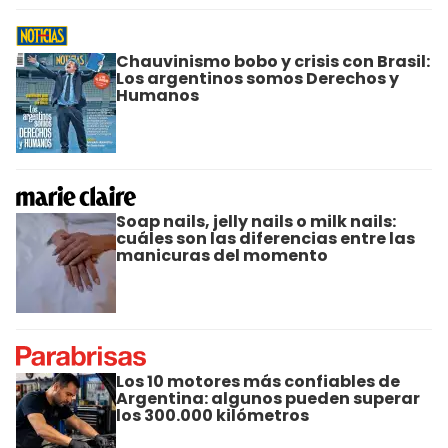
Chauvinismo bobo y crisis con Brasil:
Los argentinos somos Derechos y
Humanos
Soap nails, jelly nails o milk nails:
cuáles son las diferencias entre las
manicuras del momento
Los 10 motores más confiables de
Argentina: algunos pueden superar
los 300.000 kilómetros