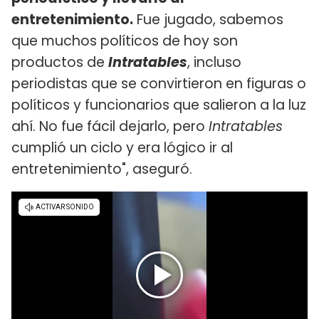
entretenimiento.
Fue jugado, sabemos
que muchos políticos de hoy son
productos de
Intratables
, incluso
periodistas que se convirtieron en figuras o
políticos y funcionarios que salieron a la luz
ahí. No fue fácil dejarlo, pero
Intratables
cumplió un ciclo y era lógico ir al
entretenimiento", aseguró.