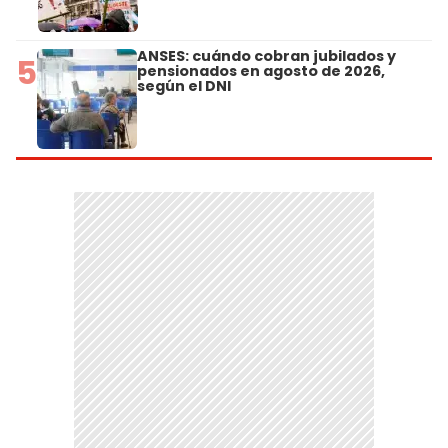
ANSES: cuándo cobran jubilados y
5
pensionados en agosto de 2026,
según el DNI