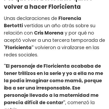
volver a hacer Floricienta
Unas declaraciones de
Florencia
Bertotti
vertidas un año atrás sobre su
relación con
Cris Morena
y por qué no
aceptó volver a una tercera temporada de
"
Floricienta"
volvieron a viralizarse en las
redes sociales.
"El personaje de Floricienta acababa de
tener trillizos en la serie y yo a ella no me
la podía imaginar como mamá, porque
iba a ser una irresponsable. Ese
personaje llevado a la maternidad me
parecía difícil de contar"
, comenzó la