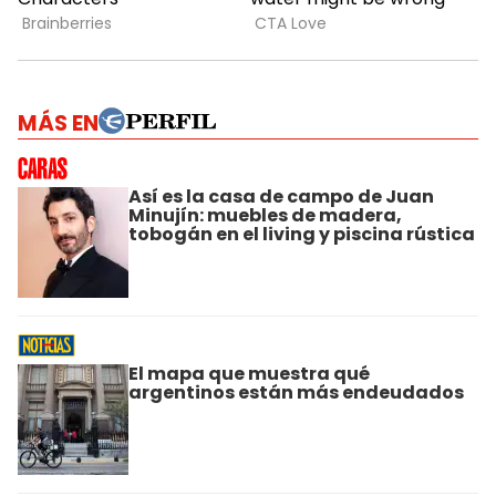
MÁS EN
Así es la casa de campo de Juan
Minujín: muebles de madera,
tobogán en el living y piscina rústica
El mapa que muestra qué
argentinos están más endeudados