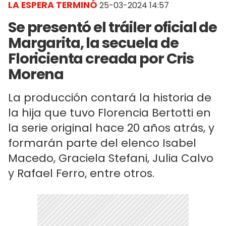
LA ESPERA TERMINÓ
25-03-2024 14:57
Se presentó el tráiler oficial de
Margarita, la secuela de
Floricienta creada por Cris
Morena
La producción contará la historia de
la hija que tuvo Florencia Bertotti en
la serie original hace 20 años atrás, y
formarán parte del elenco Isabel
Macedo, Graciela Stefani, Julia Calvo
y Rafael Ferro, entre otros.