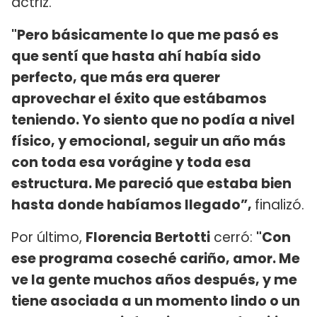
actriz.
"Pero básicamente lo que me pasó es
que sentí que hasta ahí había sido
perfecto, que más era querer
aprovechar el éxito que estábamos
teniendo. Yo siento que no podía a nivel
físico, y emocional, seguir un año más
con toda esa vorágine y toda esa
estructura. Me pareció que estaba bien
hasta donde habíamos llegado”,
finalizó.
Por último,
Florencia Bertotti
cerró:
"Con
ese programa coseché cariño, amor. Me
ve la gente muchos años después, y me
tiene asociada a un momento lindo o un