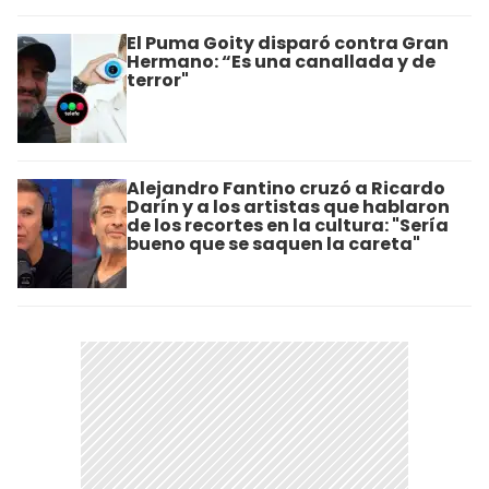
El Puma Goity disparó contra Gran
Hermano: “Es una canallada y de
terror"
Alejandro Fantino cruzó a Ricardo
Darín y a los artistas que hablaron
de los recortes en la cultura: "Sería
bueno que se saquen la careta"