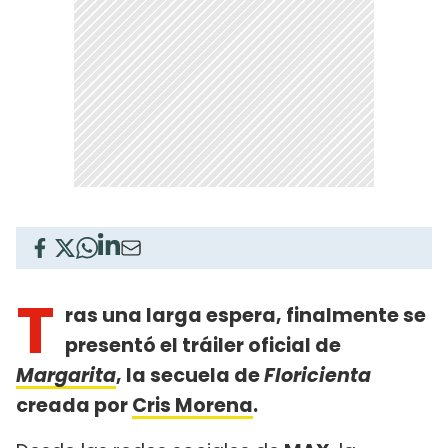
T
ras una larga espera, finalmente se
presentó el tráiler oficial de
Margarita
, la secuela de
Floricienta
creada por
Cris Morena
.