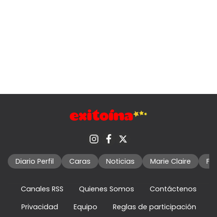
Diario Perfil
Caras
Noticias
Marie Claire
Fo
Canales RSS
Quienes Somos
Contáctenos
Privacidad
Equipo
Reglas de participación