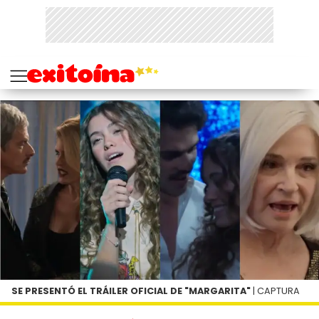
SE PRESENTÓ EL TRÁILER OFICIAL DE "MARGARITA"
| CAPTURA