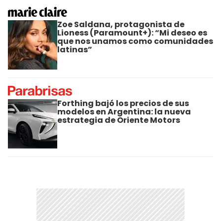
Zoe Saldana, protagonista de
Lioness (Paramount+): “Mi deseo es
que nos unamos como comunidades
latinas”
Forthing bajó los precios de sus
modelos en Argentina: la nueva
estrategia de Oriente Motors