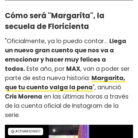
Cómo será "Margarita", la
secuela de Floricienta
"Oficialmente, ya lo puedo contar…
Llega
un nuevo gran cuento que nos va a
emocionar y hacer muy felices a
todos.
Este año, por
MAX
, van a poder ser
parte de esta nueva historia:
Margarita,
que tu cuento valga la pena
", anunció
Cris Morena
en las últimas horas a través
de la cuenta oficial de Instagram de la
serie.