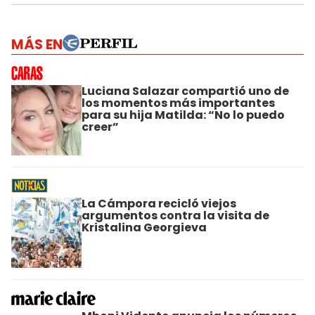
MÁS EN
Luciana Salazar compartió uno de
los momentos más importantes
para su hija Matilda: “No lo puedo
creer”
La Cámpora recicló viejos
argumentos contra la visita de
Kristalina Georgieva