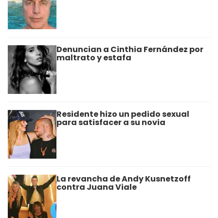
Denuncian a Cinthia Fernández por
maltrato y estafa
Residente hizo un pedido sexual
para satisfacer a su novia
La revancha de Andy Kusnetzoff
contra Juana Viale