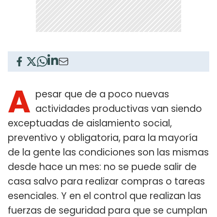
A
pesar que de a poco nuevas
actividades productivas van siendo
exceptuadas de aislamiento social,
preventivo y obligatoria, para la mayoría
de la gente las condiciones son las mismas
desde hace un mes: no se puede salir de
casa salvo para realizar compras o tareas
esenciales. Y en el control que realizan las
fuerzas de seguridad para que se cumplan