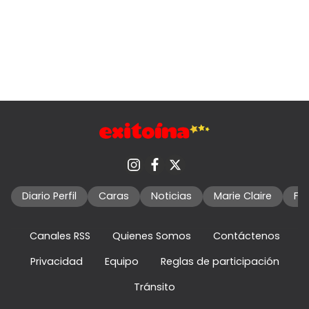
Diario Perfil
Caras
Noticias
Marie Claire
Fo
Canales RSS
Quienes Somos
Contáctenos
Privacidad
Equipo
Reglas de participación
Tránsito