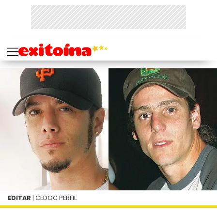
EDITAR
| CEDOC PERFIL