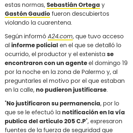
estas normas,
Sebastián Ortega
y
Gastón Gaudio
fueron descubiertos
violando la cuarentena.
Según informó
A24.com
, que tuvo acceso
al
informe policial
en el que se detalló lo
ocurrido, el productor y el extenista
se
encontraron con un agente
el domingo 19
por la noche en la zona de Palermo y, al
preguntarles el motivo por el que estaban
en la calle,
no pudieron justificarse
.
"
No justificaron su permanencia
, por lo
que se le efectuó la
notificación en la vía
publica del articulo 205 C.P
", expresaron
fuentes de la fuerza de seguridad que