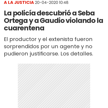
A LA JUSTICIA
20-04-2020 10:48
La policía descubrió a Seba
Ortega y a Gaudio violando la
cuarentena
El productor y el extenista fueron
sorprendidos por un agente y no
pudieron justificarse. Los detalles.