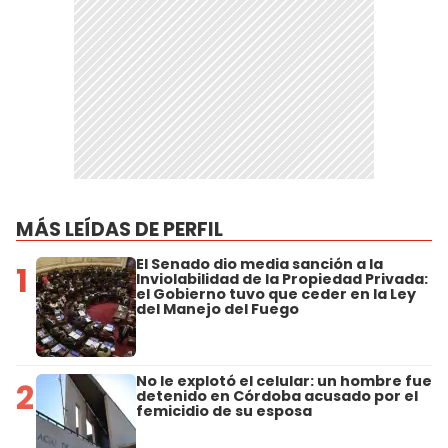
MÁS LEÍDAS DE PERFIL
El Senado dio media sanción a la
1
Inviolabilidad de la Propiedad Privada:
el Gobierno tuvo que ceder en la Ley
del Manejo del Fuego
No le explotó el celular: un hombre fue
2
detenido en Córdoba acusado por el
femicidio de su esposa