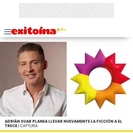
ADRIÁN SUAR PLANEA LLEVAR NUEVAMENTE LA FICCIÓN A EL
TRECE
| CAPTURA