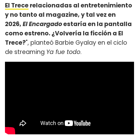
El Trece
relacionadas al entretenimiento
y no tanto al magazine, y tal vez en
2026,
El Encargado
estaría en la pantalla
como estreno. ¿Volvería la ficción a El
Trece?
", planteó Barbie Gyalay en el ciclo
de streaming
Ya fue todo
.