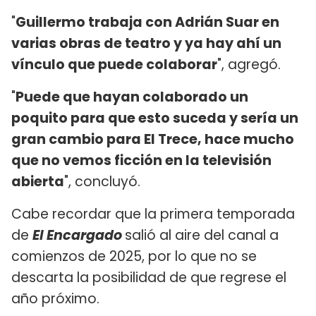
"
Guillermo trabaja con Adrián Suar en
varias obras de teatro y ya hay ahí un
vínculo que puede colaborar
", agregó.
"
Puede que hayan colaborado un
poquito para que esto suceda y sería un
gran cambio para El Trece, hace mucho
que no vemos ficción en la televisión
abierta
", concluyó.
Cabe recordar que la primera temporada
de
El Encargado
salió al aire del canal a
comienzos de 2025, por lo que no se
descarta la posibilidad de que regrese el
año próximo.