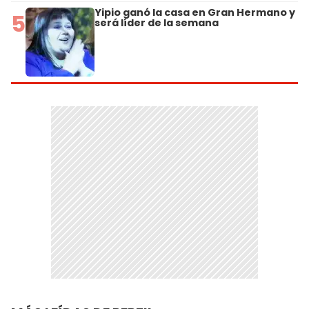
Yipio ganó la casa en Gran Hermano y
5
será líder de la semana