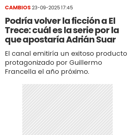
CAMBIOS
23-09-2025 17:45
Podría volver la ficción a El
Trece: cuál es la serie por la
que apostaría Adrián Suar
El canal emitiría un exitoso producto
protagonizado por Guillermo
Francella el año próximo.