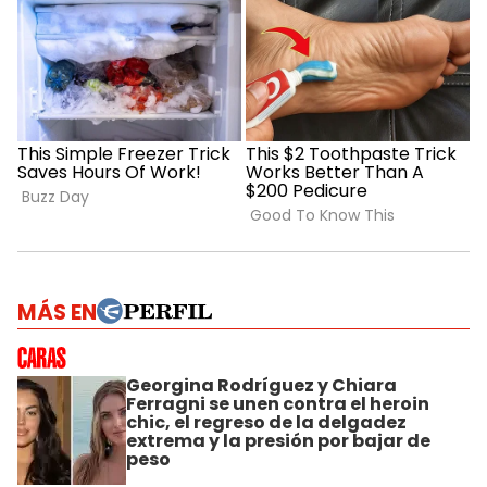
MÁS EN
Georgina Rodríguez y Chiara
Ferragni se unen contra el heroin
chic, el regreso de la delgadez
extrema y la presión por bajar de
peso