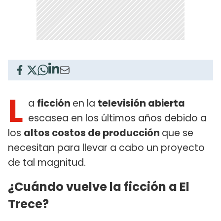
L
a
ficción
en la
televisión abierta
escasea en los últimos años debido a
los
altos costos de producción
que se
necesitan para llevar a cabo un proyecto
de tal magnitud.
¿Cuándo vuelve la ficción a El
Trece?