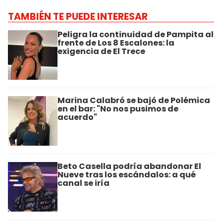
TAMBIÉN TE PUEDE INTERESAR
Peligra la continuidad de Pampita al
frente de Los 8 Escalones: la
exigencia de El Trece
Marina Calabró se bajó de Polémica
en el bar: "No nos pusimos de
acuerdo"
Beto Casella podría abandonar El
Nueve tras los escándalos: a qué
canal se iría