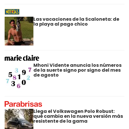
Las vacaciones de la Scaloneta: de
la playa al pago chico
Mhoni Vidente anuncia los números
de la suerte signo por signo del mes
de agosto
Llega el Volkswagen Polo Robust:
qué cambia en la nueva versión más
resistente de la gama