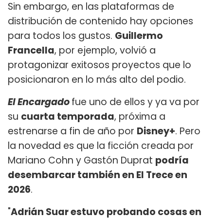
Sin embargo, en las plataformas de
distribución de contenido hay opciones
para todos los gustos.
Guillermo
Francella
, por ejemplo, volvió a
protagonizar exitosos proyectos que lo
posicionaron en lo más alto del podio.
El Encargado
fue uno de ellos y ya va por
su
cuarta temporada
, próxima a
estrenarse a fin de año por
Disney+
. Pero
la novedad es que la ficción creada por
Mariano Cohn y Gastón Duprat
podría
desembarcar también en El Trece en
2026
.
"
Adrián Suar estuvo probando cosas en